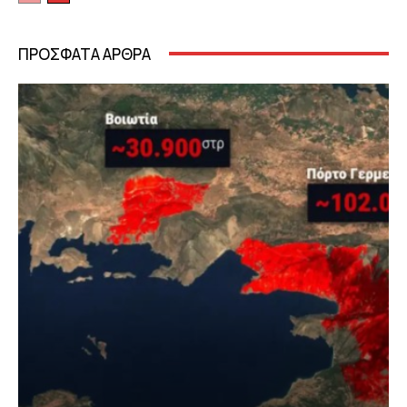
ΠΡΟΣΦΑΤΑ ΑΡΘΡΑ