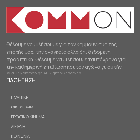
Θέλουμε να μιλήσουμε για τον κομμουνισμό της
εποχής μας, την αναγκαία αλλά όχι δεδομένη
προοπτική. Θέλουμε να μιλήσουμε ταυτόχρονα για
την καθημερινή επιβίωση και τον αγώνα γι’ αυτήν.
© 2017 kommon.gr. All Rights Reserved.
ΠΛΟΗΓΗΣΗ
ΠΟΛΙΤΙΚΗ
ΟΙΚΟΝΟΜΙΑ
ΕΡΓΑΤΙΚΟ ΚΙΝΗΜΑ
ΔΙΕΘΝΗ
ΚΟΙΝΩΝΙΑ