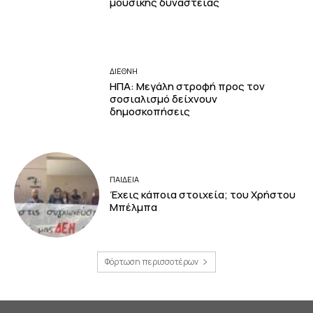
μουσικής δυναστείας
ΔΙΕΘΝΗ
ΗΠΑ: Μεγάλη στροφή προς τον
σοσιαλισμό δείχνουν
δημοσκοπήσεις
ΠΑΙΔΕΙΑ
Έχεις κάποια στοιχεία; του Χρήστου
Μπέλμπα
Φόρτωση περισσοτέρων