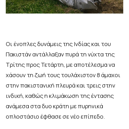
Οι ένοπλες δυνάμεις της Ινδίας και του
Πακιστάν αντάλλαξαν πυρά τη νύχτα της
Τρίτης προς Τετάρτη, με αποτέλεσμα να
χάσουν τη ζωή τους τουλάχιστον 8 άμαχοι
στην πακιστανική πλευρά και τρεις στην
ινδική, καθώς η κλιμάκωση της έντασης
ανάμεσα στα δυο κράτη με πυρηνικά
οπλοστάσιο έφθασε σε νέο επίπεδο.