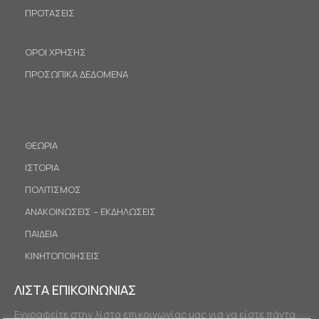
ΠΡΟΤΑΣΕΙΣ
ΟΡΟΙ ΧΡΗΣΗΣ
ΠΡΟΣΩΠΙΚΑ ΔΕΔΟΜΕΝΑ
ΘΕΩΡΙΑ
ΙΣΤΟΡΙΑ
ΠΟΛΙΤΙΣΜΟΣ
ΑΝΑΚΟΙΝΩΣΕΙΣ – ΕΚΔΗΛΩΣΕΙΣ
ΠΑΙΔΕΙΑ
ΚΙΝΗΤΟΠΟΙΗΣΕΙΣ
ΛΙΣΤΑ ΕΠΙΚΟΙΝΩΝΙΑΣ
Εγγραφείτε στην λίστα επικοινωνίας μας για να είστε πάντα