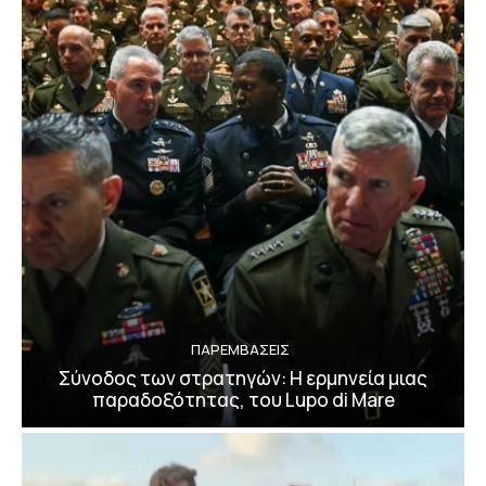
ΠΑΡΕΜΒΑΣΕΙΣ
Σύνοδος των στρατηγών: Η ερμηνεία μιας
παραδοξότητας, του Lupo di Mare