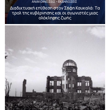
ΑΝΑΚΟΙΝΩΣΕΙΣ - ΕΚΔΗΛΩΣΕΙΣ
Διαδικτυακή επίθεση στον Σήφη Καυκαλά: Τα
τρολ της κυβέρνησης και οι αγωνιστές μιας
ολόκληρης ζωής