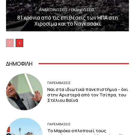
ΑΝΑΚΟΙΝΩΣΕΙΣ - ΕΚΔΗΛΩΣΕΙΣ
81 χρόνια από τις επιθέσεις των ΗΠΑ στη
Χιροσίμα και το Ναγκασάκι
ΔΗΜΟΦΙΛΗ
ΠΑΡΕΜΒΑΣΕΙΣ
Ναι στα ιδιωτικά πανεπιστήμια – όχι
στην Αριστερά από τον Τσίπρα, του
Στέλιου Βαϊνά
ΠΑΡΕΜΒΑΣΕΙΣ
Το Μαρόκο οπλοποιεί τους