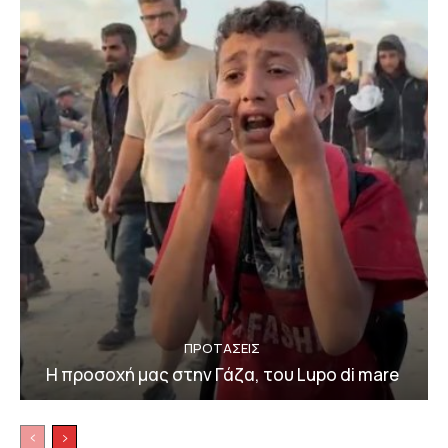
ΠΡΟΤΑΣΕΙΣ
Η προσοχή μας στην Γάζα, του Lupo di mare