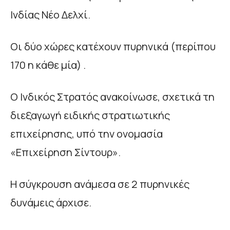
Ινδίας Νέο Δελχί.
Οι δύο χώρες κατέχουν πυρηνικά (περίπου
170 η κάθε μία) .
Ο Ινδικός Στρατός ανακοίνωσε, σχετικά τη
διεξαγωγή ειδικής στρατιωτικής
επιχείρησης, υπό την ονομασία
«Επιχείρηση Σίντουρ».
Η σύγκρουση ανάμεσα σε 2 πυρηνικές
δυνάμεις άρχισε.