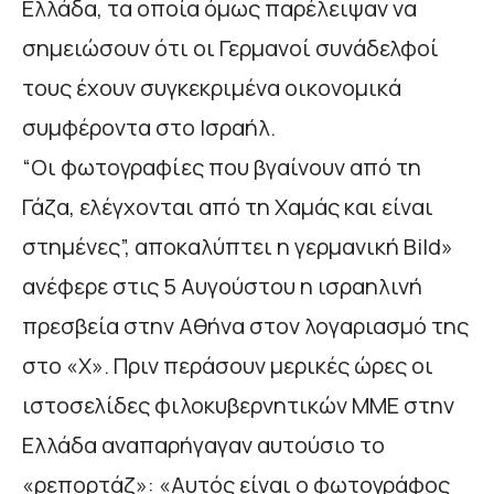
Ελλάδα, τα οποία όμως παρέλειψαν να
σημειώσουν ότι οι Γερμανοί συνάδελφοί
τους έχουν συγκεκριμένα οικονομικά
συμφέροντα στο Ισραήλ.
“Oι φωτογραφίες που βγαίνουν από τη
Γάζα, ελέγχονται από τη Χαμάς και είναι
στημένες”, αποκαλύπτει η γερμανική Bild»
ανέφερε στις 5 Αυγούστου η ισραηλινή
πρεσβεία στην Αθήνα στον λογαριασμό της
στο «X». Πριν περάσουν μερικές ώρες οι
ιστοσελίδες φιλοκυβερνητικών ΜΜΕ στην
Ελλάδα αναπαρήγαγαν αυτούσιο το
«ρεπορτάζ»: «Αυτός είναι ο φωτογράφος