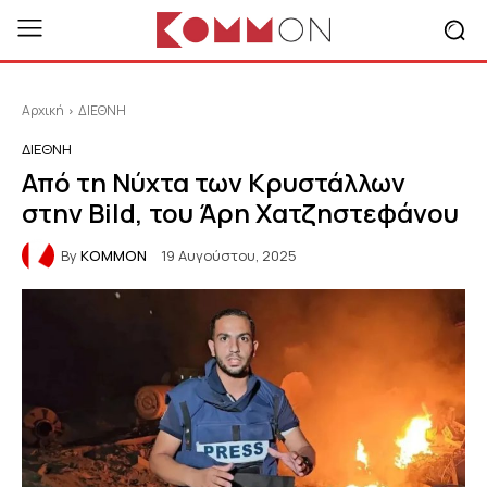
Αρχική
ΔΙΕΘΝΗ
ΔΙΕΘΝΗ
Από τη Νύχτα των Κρυστάλλων
στην Bild, του Άρη Χατζηστεφάνου
By
KOMMON
19 Αυγούστου, 2025