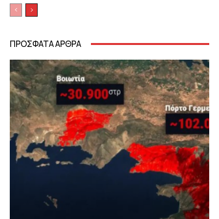
ΠΡΟΣΦΑΤΑ ΑΡΘΡΑ