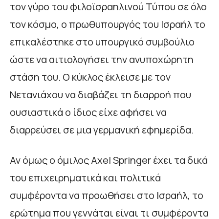
τον γύρο του φιλοϊσραηλινού Τύπου σε όλο
τον κόσμο, ο πρωθυπουργός του Ισραήλ το
επικαλέστηκε στο υπουργικό συμβούλιο
ώστε να αιτιολογήσει την ανυποχώρητη
στάση του. Ο κύκλος έκλεισε με τον
Νετανιάχου να διαβάζει τη διαρροή που
ουσιαστικά ο ίδιος είχε αφήσει να
διαρρεύσει σε μια γερμανική εφημερίδα.
Αν όμως ο όμιλος Axel Springer έχει τα δικά
του επιχειρηματικά και πολιτικά
συμφέροντα να προωθήσει στο Ισραήλ, το
ερώτημα που γεννάται είναι τι συμφέροντα