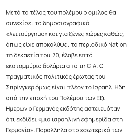
Μετά το τέλος του πολέμου ο όμιλος θα
συνεχίσει το δημοσιογραφικό
«λειτούργημα» και για ξένες χώρες καθώς,
όπως είχε αποκαλύψει το περιοδικό Nation
τη δεκαετία του ’70, έλαβε επτά
εκατομμύρια δολάρια από τη CIA. Ο
πραγματικός πολιτικός έρωτας του
Σπρίνγκερ όμως είναι πλέον το Ισραήλ. Ηδη
από την εποχή του Πολέμου των Εξι
Ημερών ο Γερμανός εκδότης αστειευόταν
ότι εκδίδει «μια ισραηλινή εφημερίδα στη
Γερμανία». Παράλληλα στο εσωτερικό των