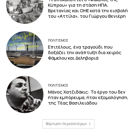
Κύπρου» για τη στάση ΗΠΑ,
Βρετανίας και ΟΗΕ κατά την εισβολή
του «Αττίλα», του Γιώργου Βενιέρη
ΠΟΛΙΤΙΣΜΟΣ
Επιτέλους, ένα τραγούδι που
δοξάζει την ανάπτυξη δια χειρός
Φάμελου και Δεληβοριά
ΠΟΛΙΤΙΣΜΟΣ
Μάνος Χατζιδάκις: Το έργο του δεν
ήταν εμπόρευμα, ήταν εξομολόγηση,
της Τέας Βασιλειάδου
Φόρτωση περισσοτέρων