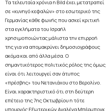
Τα τελευταία χρόνια η Bild έχει μετατραπεί
σε «κυνηγό κεφαλών» στο εσωτερικό της
Γερμανίας κάθε φωνής που ασκεί κριτική
στα εγκλήματα του Ισραήλ
χρησιμοποιώντας μάλιστα την επιρροή
της για να απομακρύνει δημοσιογράφους
ακόμα και από άλλα μέσα. Ο
σημαντικότερος πολιτικός ρόλος της όμως
είναι ότι λειτουργεί σαν άτυπος
«πρέσβης» του Νετανιάχου στο Βερολίνο.
Είναι χαρακτηριστικό ότι στη δεύτερη
επέτειο της 7ης Οκτωβρίου η τότε
υπουργός Εξωτερικών Αναλένα Μπέρμπογκ