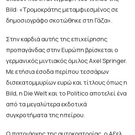
Bild: «Τρομοκράτης μεταμφιεσμένος σε
δημοσιογράφο σκοτώθηκε στη Γάζα».
Στην καρδιά αυτής της επιχείρησης
προπαγάνδας στην Ευρώπη βρίσκεται ο
γερμανικός μιντιακός όμιλος Axel Springer.
Με ετήσια έσοδα περίπου τεσσάρων
δισεκατομμυρίων ευρώ και τίτλους όπως η
Bild, η Die Welt και το Politico αποτελεί ένα
από τα μεγαλύτερα εκδοτικά
συγκροτήματα της ηπείρου.
Ο πατριάρχης της αυτοκρατορίας, ο Αξελ