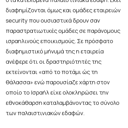
διαφημίζονται όμως και ομάδες εταιρειών
security που ουσιαστικά δρουν σαν
παραστρατιωτικές ομάδες σε παράνομους
ισραηλινούς εποικισμούς. Σε πρόσφατο
διαφημιστικό μήνυμά της η εταιρεία
ανέφερε ότι οι δραστηριότητές της
εκτείνονται «από το ποτάμι ώς τη
θάλασσα» ενώ παρουσίαζε χάρτη στον
οποίο το Ισραήλ είχε ολοκληρώσει την
εθνοκάθαρση καταλαμβάνοντας το σύνολο
των παλαιστινιακών εδαφών.