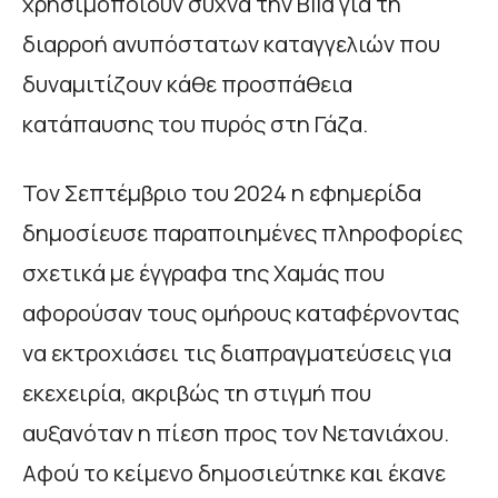
χρησιμοποιούν συχνά την Bild για τη
διαρροή ανυπόστατων καταγγελιών που
δυναμιτίζουν κάθε προσπάθεια
κατάπαυσης του πυρός στη Γάζα.
Τον Σεπτέμβριο του 2024 η εφημερίδα
δημοσίευσε παραποιημένες πληροφορίες
σχετικά με έγγραφα της Χαμάς που
αφορούσαν τους ομήρους καταφέρνοντας
να εκτροχιάσει τις διαπραγματεύσεις για
εκεχειρία, ακριβώς τη στιγμή που
αυξανόταν η πίεση προς τον Νετανιάχου.
Αφού το κείμενο δημοσιεύτηκε και έκανε