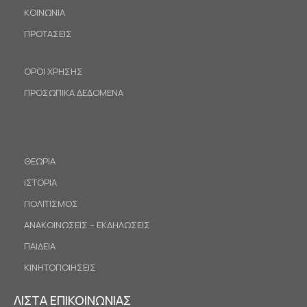
ΚΟΙΝΩΝΙΑ
ΠΡΟΤΑΣΕΙΣ
ΟΡΟΙ ΧΡΗΣΗΣ
ΠΡΟΣΩΠΙΚΑ ΔΕΔΟΜΕΝΑ
ΘΕΩΡΙΑ
ΙΣΤΟΡΙΑ
ΠΟΛΙΤΙΣΜΟΣ
ΑΝΑΚΟΙΝΩΣΕΙΣ – ΕΚΔΗΛΩΣΕΙΣ
ΠΑΙΔΕΙΑ
ΚΙΝΗΤΟΠΟΙΗΣΕΙΣ
ΛΙΣΤΑ ΕΠΙΚΟΙΝΩΝΙΑΣ