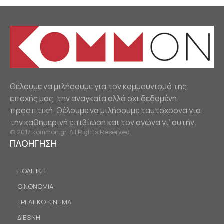
Θέλουμε να μιλήσουμε για τον κομμουνισμό της
εποχής μας, την αναγκαία αλλά όχι δεδομένη
προοπτική. Θέλουμε να μιλήσουμε ταυτόχρονα για
την καθημερινή επιβίωση και τον αγώνα γι’ αυτήν.
© 2017 kommon.gr. All Rights Reserved.
ΠΛΟΗΓΗΣΗ
ΠΟΛΙΤΙΚΗ
ΟΙΚΟΝΟΜΙΑ
ΕΡΓΑΤΙΚΟ ΚΙΝΗΜΑ
ΔΙΕΘΝΗ