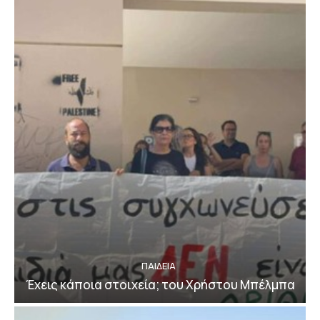
ΠΑΙΔΕΙΑ
Έχεις κάποια στοιχεία; του Χρήστου Μπέλμπα