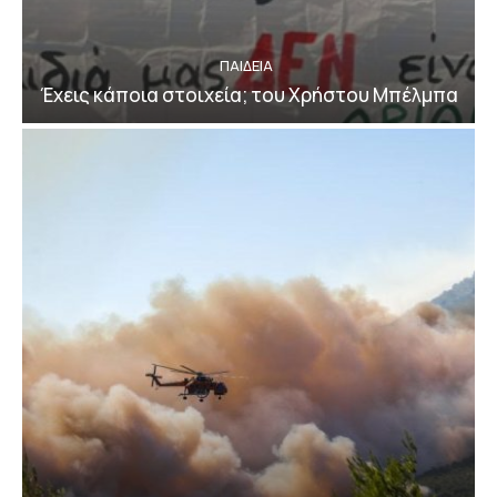
ΠΑΙΔΕΙΑ
Έχεις κάποια στοιχεία; του Χρήστου Μπέλμπα