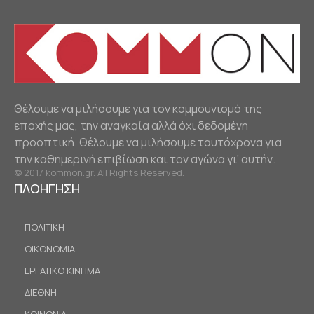
Θέλουμε να μιλήσουμε για τον κομμουνισμό της
εποχής μας, την αναγκαία αλλά όχι δεδομένη
προοπτική. Θέλουμε να μιλήσουμε ταυτόχρονα για
την καθημερινή επιβίωση και τον αγώνα γι’ αυτήν.
© 2017 kommon.gr. All Rights Reserved.
ΠΛΟΗΓΗΣΗ
ΠΟΛΙΤΙΚΗ
ΟΙΚΟΝΟΜΙΑ
ΕΡΓΑΤΙΚΟ ΚΙΝΗΜΑ
ΔΙΕΘΝΗ
ΚΟΙΝΩΝΙΑ