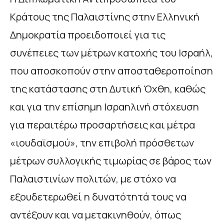
Κράτους της Παλαιστίνης στην Ελληνική
Δημοκρατία προειδοποιεί για τις
συνέπειες των μέτρων κατοχής του Ισραήλ,
που αποσκοπούν στην αποσταθεροποίηση
της κατάστασης στη Δυτική Όχθη, καθώς
και για την επίσημη Ισραηλινή στόχευση
για περαιτέρω προσαρτήσεις και μέτρα
«ιουδαϊσμού», την επιβολή πρόσθετων
μέτρων συλλογικής τιμωρίας σε βάρος των
Παλαιστινίων πολιτών, με στόχο να
εξουδετερωθεί η δυνατότητά τους να
αντέξουν και να μετακινηθούν, όπως