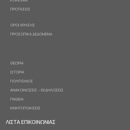
ΠΡΟΤΑΣΕΙΣ
ΟΡΟΙ ΧΡΗΣΗΣ
ΠΡΟΣΩΠΙΚΑ ΔΕΔΟΜΕΝΑ
ΘΕΩΡΙΑ
ΙΣΤΟΡΙΑ
ΠΟΛΙΤΙΣΜΟΣ
ΑΝΑΚΟΙΝΩΣΕΙΣ – ΕΚΔΗΛΩΣΕΙΣ
ΠΑΙΔΕΙΑ
ΚΙΝΗΤΟΠΟΙΗΣΕΙΣ
ΛΙΣΤΑ ΕΠΙΚΟΙΝΩΝΙΑΣ