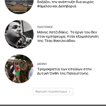
δοξάζει την ανάπτυξη δια χειρός
Φάμελου και Δεληβοριά
ΠΟΛΙΤΙΣΜΟΣ
Μάνος Χατζιδάκις: Το έργο του δεν
ήταν εμπόρευμα, ήταν εξομολόγηση,
της Τέας Βασιλειάδου
ΔΙΕΘΝΗ
Τρομοκρατία των εποίκων στην
Δυτική Όχθη της Παλαιστίνης
Φόρτωση περισσοτέρων