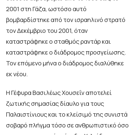
2001 στη Γάζα, ωστόσο αυτό
βομβαρδίστηκε από τον ισραηλινό στρατό
τον Δεκέμβριο του 2001, όταν
καταστράφηκε ο σταθμός ραντάρ και
καταστράφηκε ο διάδρομος προσγείωσης.
Τον επόμενο μήνα ο διάδρομος διαλύθηκε
εκ νέου.
Η Γέφυρα Βασιλέως Χουσεΐν αποτελεί
ζωτικής σημασίας δίαυλο για τους
Παλαιστίνιους και το κλείσιμό της συνιστά
σοβαρό πλήγμα τόσο σε ανθρωπιστικό όσο