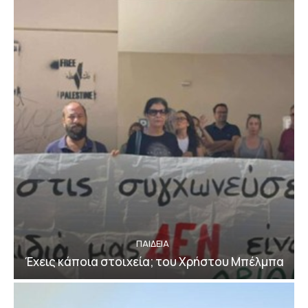
ΠΑΙΔΕΙΑ
Έχεις κάποια στοιχεία; του Χρήστου Μπέλμπα