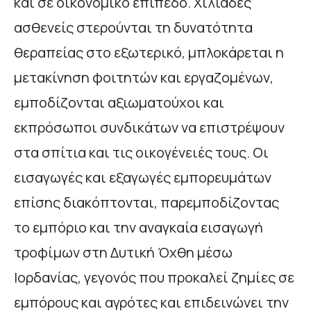
και σε οικονομικό επίπεδο. Χιλιάδες
ασθενείς στερούνται τη δυνατότητα
θεραπείας στο εξωτερικό, μπλοκάρεται η
μετακίνηση φοιτητών και εργαζομένων,
εμποδίζονται αξιωματούχοι και
εκπρόσωποι συνδικάτων να επιστρέψουν
στα σπίτια και τις οικογένειές τους. Οι
εισαγωγές και εξαγωγές εμπορευμάτων
επίσης διακόπτονται, παρεμποδίζοντας
το εμπόριο και την αναγκαία εισαγωγή
τροφίμων στη Δυτική Όχθη μέσω
Ιορδανίας, γεγονός που προκαλεί ζημίες σε
εμπόρους και αγρότες και επιδεινώνει την