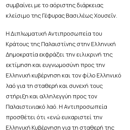
συμβαίνει με το αόριστης διάρκειας
κλείσιμο της Γέφυρας Βασιλέως Χουσεΐν.
Η Διπλωματική Αντιπροσωπεία του
Κράτους της Παλαιστίνης στην Ελληνική
Δημοκρατία εκφράζει την ειλικρινή της
εκτίμηση και ευγνωμοσύνη προς την
Ελληνική κυβέρνηση και τον φίλο Ελληνικό
λαό για τη σταθερή και συνεχή τους
στήριξη και αλληλεγγύη προς τον
Παλαιστινιακό λαό. Η Αντιπροσωπεία
προσθέτει ότι «ενώ ευχαριστεί την
Ελληνική Κυβέρνηση για τη σταθερή της