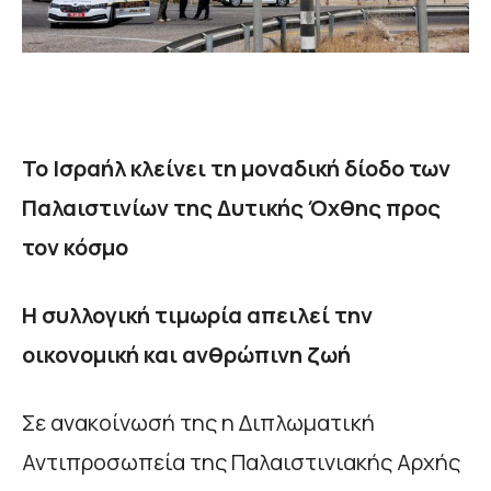
Το Ισραήλ κλείνει τη μοναδική δίοδο των
Παλαιστινίων της Δυτικής Όχθης προς
τον κόσμο
Η συλλογική τιμωρία απειλεί την
οικονομική και ανθρώπινη ζωή
Σε ανακοίνωσή της η Διπλωματική
Αντιπροσωπεία της Παλαιστινιακής Αρχής