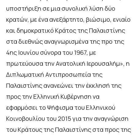
υποστήριξη σε μια συνολική λύση δύο
κρατών, με ένα ανεξάρτητο, βιώσιμο, ενιαίο
και δημοκρατικό Κράτος της Παλαιστίνης
στα διεθνώς αναγνωρισμένα της προ της
4ης Ιουνίου σύνορα του 1967, με
πρωτεύουσα την Ανατολική Ιερουσαλήμ», η
Διπλωματική Αντιπροσωπεία της
Παλαιστίνης ανανεώνει την έκκλησή της
προς την Ελληνική Κυβέρνηση να
εφαρμόσει το Ψήφισμα του Ελληνικού
Κοινοβουλίου του 2015 για την αναγνώριση
του Κράτους της Παλαιστίνης στα προς της