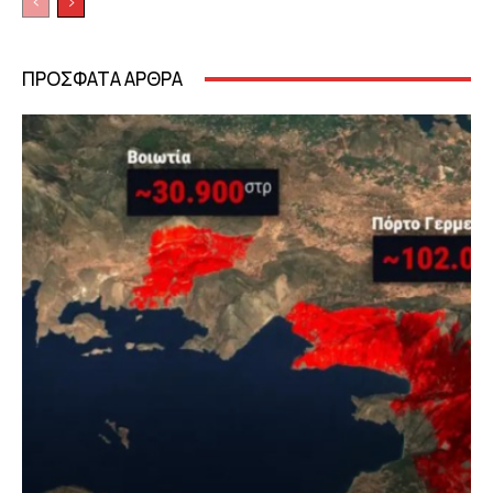
ΠΡΟΣΦΑΤΑ ΑΡΘΡΑ