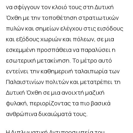
να σφίγγουν τον κλοιό τους στη Δυτική
Όχθη με την τοποθέτηση στρατιωτικών
πυλών και σημείων ελέγχου στις εισόδους
και εξόδους χωριών και πόλεων, σε μια
εσκεμμένη προσπάθεια να παραλύσει η
εσωτερική μετακίνηση. Το μέτρο αυτό
εντείνει την καθημερινή ταλαιπωρία των
Παλαιστινίων πολιτών και μετατρέπει τη
Δυτική Όχθη σε μια ανοιχτή μαζική
φυλακή, περιορίζοντας τα πιο βασικά
ανθρώπινα δικαιώματά τους.
Η Διπλωματική Αντιπροσωπεία του