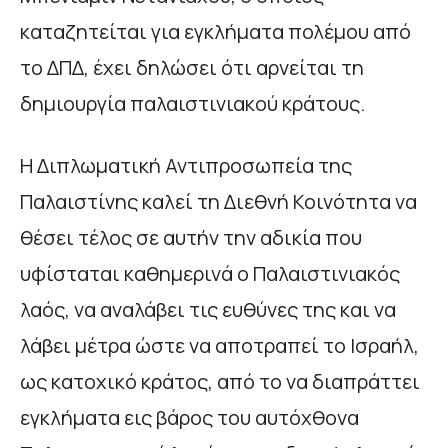
καταζητείται για εγκλήματα πολέμου από
το ΔΠΔ, έχει δηλώσει ότι αρνείται τη
δημιουργία παλαιστινιακού κράτους.
Η Διπλωματική Αντιπροσωπεία της
Παλαιστίνης καλεί τη Διεθνή Κοινότητα να
θέσει τέλος σε αυτήν την αδικία που
υφίσταται καθημερινά ο Παλαιστινιακός
λαός, να αναλάβει τις ευθύνες της και να
λάβει μέτρα ώστε να αποτραπεί το Ισραήλ,
ως κατοχικό κράτος, από το να διαπράττει
εγκλήματα εις βάρος του αυτόχθονα