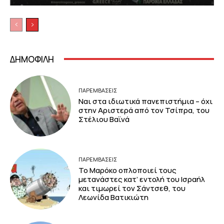
ΔΗΜΟΦΙΛΗ
ΠΑΡΕΜΒΑΣΕΙΣ
Ναι στα ιδιωτικά πανεπιστήμια – όχι
στην Αριστερά από τον Τσίπρα, του
Στέλιου Βαϊνά
ΠΑΡΕΜΒΑΣΕΙΣ
Το Μαρόκο οπλοποιεί τους
μετανάστες κατ’ εντολή του Ισραήλ
και τιμωρεί τον Σάντσεθ, του
Λεωνίδα Βατικιώτη