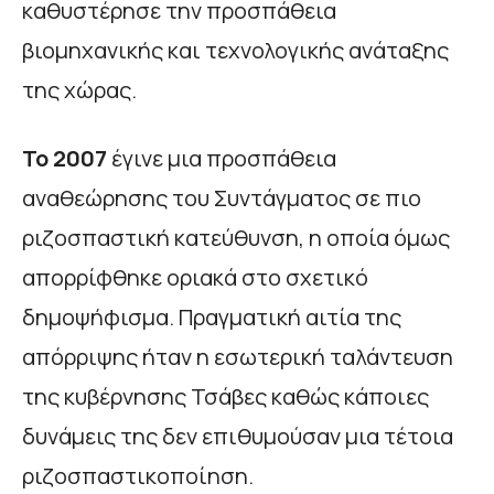
καθυστέρησε την προσπάθεια
βιομηχανικής και τεχνολογικής ανάταξης
της χώρας.
Το 2007
έγινε μια προσπάθεια
αναθεώρησης του Συντάγματος σε πιο
ριζοσπαστική κατεύθυνση, η οποία όμως
απορρίφθηκε οριακά στο σχετικό
δημοψήφισμα. Πραγματική αιτία της
απόρριψης ήταν η εσωτερική ταλάντευση
της κυβέρνησης Τσάβες καθώς κάποιες
δυνάμεις της δεν επιθυμούσαν μια τέτοια
ριζοσπαστικοποίηση.