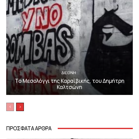
ΔΙΕΘΝΗ
Το Μεσολόγγι της Καραϊβικής, του Δημήτρη
Καλτσώνη
ΠΡΟΣΦΑΤΑ ΑΡΘΡΑ