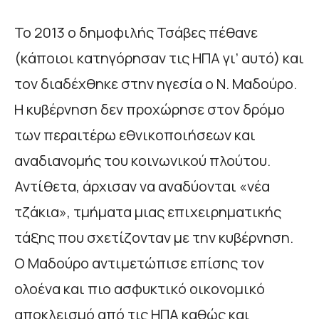
Το 2013 ο δημοφιλής Τσάβες πέθανε
(κάποιοι κατηγόρησαν τις ΗΠΑ γι’ αυτό) και
τον διαδέχθηκε στην ηγεσία ο Ν. Μαδούρο.
Η κυβέρνηση δεν προχώρησε στον δρόμο
των περαιτέρω εθνικοποιήσεων και
αναδιανομής του κοινωνικού πλούτου.
Αντίθετα, άρχισαν να αναδύονται «νέα
τζάκια», τμήματα μιας επιχειρηματικής
τάξης που σχετίζονταν με την κυβέρνηση.
Ο Μαδούρο αντιμετώπισε επίσης τον
ολοένα και πιο ασφυκτικό οικονομικό
αποκλεισμό από τις ΗΠΑ καθώς και