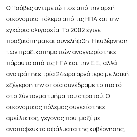
Ο Τσάβες αντιμετώπισε από την αρχή
οικονομικό πόλεμο από τις ΗΠΑ και την
εγχώρια ολιγαρχία. Το 2002 έγινε
πραξικόπημα και συνελήφθη. Η κυβέρνηση
των πραξικοπηματιών αναγνωρίστηκε
πάραυτα από τις ΗΠΑ και την Ε.Ε., αλλά
ανατράπηκε τρία 24ωρα αργότερα με λαϊκή
εξέγερση την οποία συνέδραμε το πιστό
στο Σύνταγμα τμήμα του στρατού. Ο
οικονομικός πόλεμος συνεχίστηκε
αμείλικτος, γεγονός που, μαζί με
αναπόφευκτα σφάλματα της κυβέρνησης,