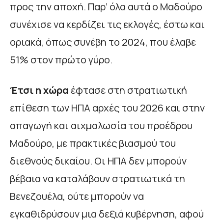
προς την αποχή. Παρ’ όλα αυτά ο Μαδούρο
συνέχισε να κερδίζει τις εκλογές, έστω και
οριακά, όπως συνέβη το 2024, που έλαβε
51% στον πρώτο γύρο.
Έτσι η χώρα
έφτασε στη στρατιωτική
επίθεση των ΗΠΑ αρχές του 2026 και στην
απαγωγή και αιχμαλωσία του προέδρου
Μαδούρο, με πρακτικές βιασμού του
διεθνούς δικαίου. Οι ΗΠΑ δεν μπορούν
βέβαια να καταλάβουν στρατιωτικά τη
Βενεζουέλα, ούτε μπορούν να
εγκαθιδρύσουν μια δεξιά κυβέρνηση, αφού