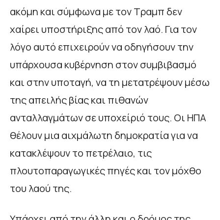
ακόμη και σύμφωνα με τον Τραμπ δεν
χαίρει υποστήριξης από τον λαό. Για τον
λόγο αυτό επιχειρούν να οδηγήσουν την
υπάρχουσα κυβέρνηση στον συμβιβασμό
και στην υποταγή, να τη μετατρέψουν μέσω
της απειλής βίας και πιθανών
ανταλλαγμάτων σε υποχείριό τους. Οι ΗΠΑ
θέλουν μια αιχμάλωτη δημοκρατία για να
κατακλέψουν το πετρέλαιο, τις
πλουτοπαραγωγικές πηγές και τον μόχθο
του λαού της.
Υπάρχει από την άλλη και ο δρόμος της