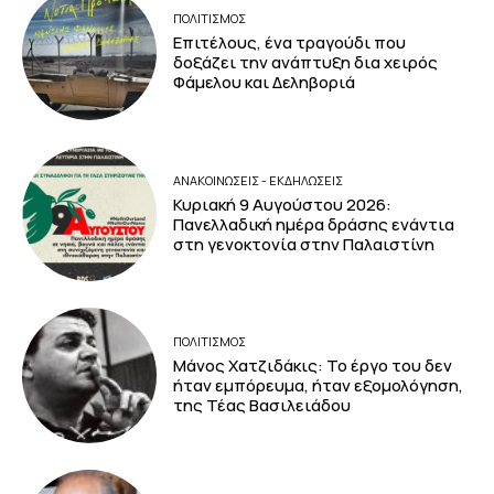
ΠΟΛΙΤΙΣΜΟΣ
Επιτέλους, ένα τραγούδι που
δοξάζει την ανάπτυξη δια χειρός
Φάμελου και Δεληβοριά
ΑΝΑΚΟΙΝΩΣΕΙΣ - ΕΚΔΗΛΩΣΕΙΣ
Κυριακή 9 Αυγούστου 2026:
Πανελλαδική ημέρα δράσης ενάντια
στη γενοκτονία στην Παλαιστίνη
ΠΟΛΙΤΙΣΜΟΣ
Μάνος Χατζιδάκις: Το έργο του δεν
ήταν εμπόρευμα, ήταν εξομολόγηση,
της Τέας Βασιλειάδου