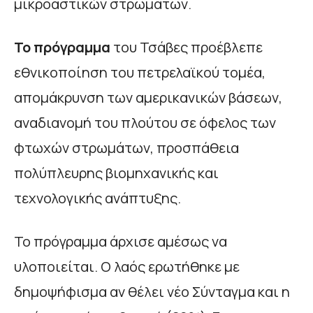
μικροαστικών στρωμάτων.
Το πρόγραμμα
του Τσάβες προέβλεπε
εθνικοποίηση του πετρελαϊκού τομέα,
απομάκρυνση των αμερικανικών βάσεων,
αναδιανομή του πλούτου σε όφελος των
φτωχών στρωμάτων, προσπάθεια
πολύπλευρης βιομηχανικής και
τεχνολογικής ανάπτυξης.
Το πρόγραμμα άρχισε αμέσως να
υλοποιείται. Ο λαός ερωτήθηκε με
δημοψήφισμα αν θέλει νέο Σύνταγμα και η