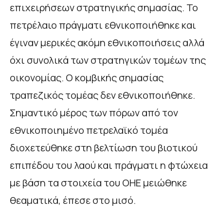
επιχειρήσεων στρατηγικής σημασίας. Το
πετρέλαιο πράγματι εθνικοποιήθηκε και
έγιναν μερικές ακόμη εθνικοποιήσεις αλλά
όχι συνολικά των στρατηγικών τομέων της
οικονομίας. Ο κομβικής σημασίας
τραπεζικός τομέας δεν εθνικοποιήθηκε.
Σημαντικό μέρος των πόρων από τον
εθνικοποιημένο πετρελαϊκό τομέα
διοχετεύθηκε στη βελτίωση του βιοτικού
επιπέδου του λαού και πράγματι η φτώχεια
με βάση τα στοιχεία του ΟΗΕ μειώθηκε
θεαματικά, έπεσε στο μισό.