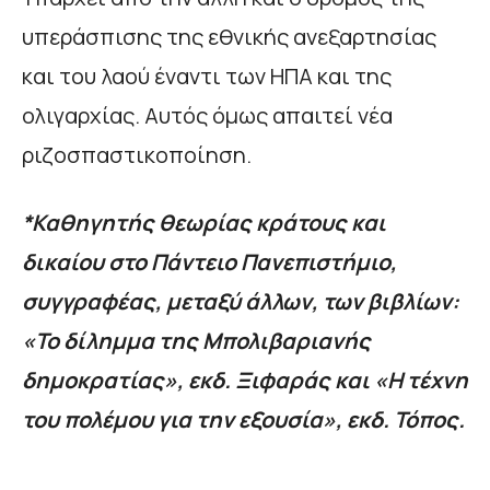
υπεράσπισης της εθνικής ανεξαρτησίας
και του λαού έναντι των ΗΠΑ και της
ολιγαρχίας. Αυτός όμως απαιτεί νέα
ριζοσπαστικοποίηση.
*Καθηγητής θεωρίας κράτους και
δικαίου στο Πάντειο Πανεπιστήμιο,
συγγραφέας, μεταξύ άλλων, των βιβλίων:
«Το δίλημμα της Μπολιβαριανής
δημοκρατίας», εκδ. Ξιφαράς και «Η τέχνη
του πολέμου για την εξουσία», εκδ. Τόπος.