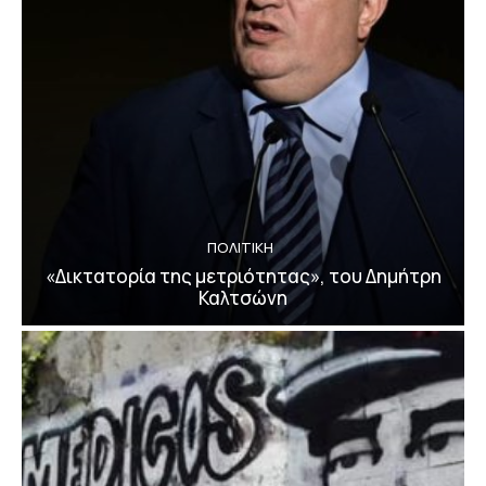
ΠΟΛΙΤΙΚΗ
«Δικτατορία της μετριότητας», του Δημήτρη
Καλτσώνη