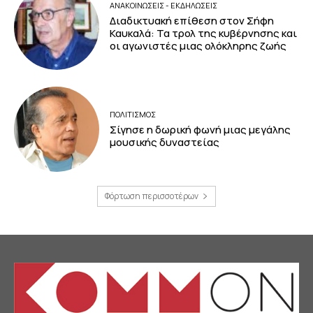
ΑΝΑΚΟΙΝΩΣΕΙΣ - ΕΚΔΗΛΩΣΕΙΣ
Διαδικτυακή επίθεση στον Σήφη
Καυκαλά: Τα τρολ της κυβέρνησης και
οι αγωνιστές μιας ολόκληρης ζωής
ΠΟΛΙΤΙΣΜΟΣ
Σίγησε η δωρική φωνή μιας μεγάλης
μουσικής δυναστείας
Φόρτωση περισσοτέρων