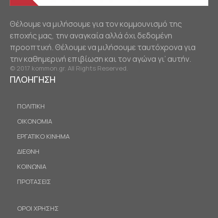
Θέλουμε να μιλήσουμε για τον κομμουνισμό της
εποχής μας, την αναγκαία αλλά όχι δεδομένη
προοπτική. Θέλουμε να μιλήσουμε ταυτόχρονα για
την καθημερινή επιβίωση και τον αγώνα γι’ αυτήν.
© 2017 kommon.gr. All Rights Reserved.
ΠΛΟΗΓΗΣΗ
ΠΟΛΙΤΙΚΗ
ΟΙΚΟΝΟΜΙΑ
ΕΡΓΑΤΙΚΟ ΚΙΝΗΜΑ
ΔΙΕΘΝΗ
ΚΟΙΝΩΝΙΑ
ΠΡΟΤΑΣΕΙΣ
ΟΡΟΙ ΧΡΗΣΗΣ