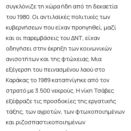
συγκλόνιζε τη χώρα ήδη από τη δεκαετία
του 1980. Οι αντιλαϊκές πολιτικές των
κυβερνήσεων που είχαν προηγηθεί, μαζί
και οι παρεμβάσεις του ΔΝΤ, είχαν
οδηγήσει στην έκρηξη των κοινωνικών
ανισοτήτων και της φτώχειας. Μια
εξέγερση του πεινασμένου λαού στο
Καράκας το 1989 καταπνίγηκε από τον
στρατό με 3.500 νεκρούς. Η νίκη Τσάβες
εξέφραζε τις προσδοκίες της εργατικής
τάξης, των αγροτών, των φτωχοποιημένων
και ριζοσπαστικοποιημένων