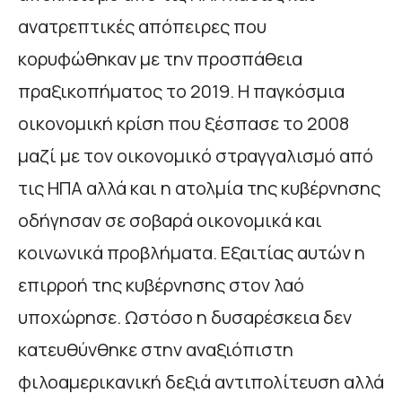
ανατρεπτικές απόπειρες που
κορυφώθηκαν με την προσπάθεια
πραξικοπήματος το 2019. Η παγκόσμια
οικονομική κρίση που ξέσπασε το 2008
μαζί με τον οικονομικό στραγγαλισμό από
τις ΗΠΑ αλλά και η ατολμία της κυβέρνησης
οδήγησαν σε σοβαρά οικονομικά και
κοινωνικά προβλήματα. Εξαιτίας αυτών η
επιρροή της κυβέρνησης στον λαό
υποχώρησε. Ωστόσο η δυσαρέσκεια δεν
κατευθύνθηκε στην αναξιόπιστη
φιλοαμερικανική δεξιά αντιπολίτευση αλλά