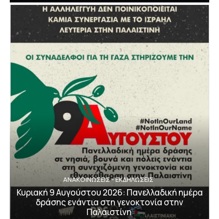
ΑΝΑΚΟΙΝΩΣΕΙΣ - ΕΚΔΗΛΩΣΕΙΣ
Κυριακή 9 Αυγούστου 2026: Πανελλαδική ημέρα
δράσης ενάντια στη γενοκτονία στην
Παλαιστίνη