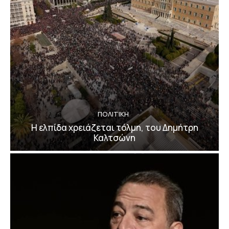
ΠΟΛΙΤΙΚΗ
Η ελπίδα χρειάζεται τόλμη, του Δημήτρη
Καλτσώνη