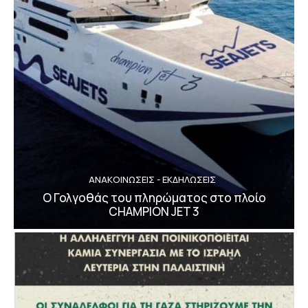
ΑΝΑΚΟΙΝΩΣΕΙΣ - ΕΚΔΗΛΩΣΕΙΣ
Ο Γολγοθάς του πληρώματος στο πλοίο
CHAMPION JET 3