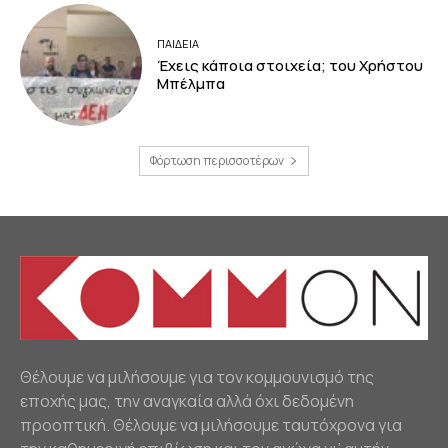
ΠΑΙΔΕΙΑ
Έχεις κάποια στοιχεία; του Χρήστου
Μπέλμπα
Φόρτωση περισσοτέρων
Θέλουμε να μιλήσουμε για τον κομμουνισμό της
εποχής μας, την αναγκαία αλλά όχι δεδομένη
προοπτική. Θέλουμε να μιλήσουμε ταυτόχρονα για