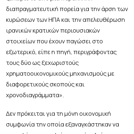
διαπραγματευτική πορεία για την άρση των
κυρώσεων των ΗΠΑ και την απελευθέρωση
ιρανικών κρατικών περιουσιακών
στοιχείων που έχουν παγώσει στο
εξωτερικό, είπε η πηγή, περιγράφοντας
τους δύο ως ξεχωριστούς
χρηματοοικονομικούς μηχανισμούς με
διαφορετικούς σκοπούς και
χρονοδιαγράμματα».
Δεν πρόκειται για τη μόνη οικονομική
συμφωνία την οποία εξαναγκάστηκαν να