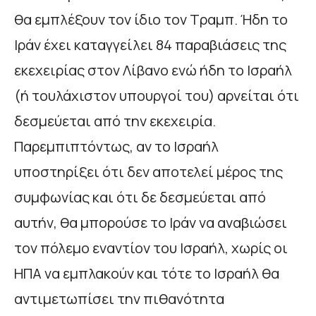
θα εμπλέξουν τον ίδιο τον Τραμπ. Ήδη το
Ιράν έχει καταγγείλει 84 παραβιάσεις της
εκεχειρίας στον Λίβανο ενώ ήδη το Ισραήλ
(ή τουλάχιστον υπουργοί του) αρνείται ότι
δεσμεύεται από την εκεχειρία.
Παρεμπιπτόντως, αν το Ισραήλ
υποστηρίξει ότι δεν αποτελεί μέρος της
συμφωνίας και ότι δε δεσμεύεται από
αυτήν, θα μπορούσε το Ιράν να αναβιώσει
τον πόλεμο εναντίον του Ισραήλ, χωρίς οι
ΗΠΑ να εμπλακούν και τότε το Ισραήλ θα
αντιμετωπίσει την πιθανότητα