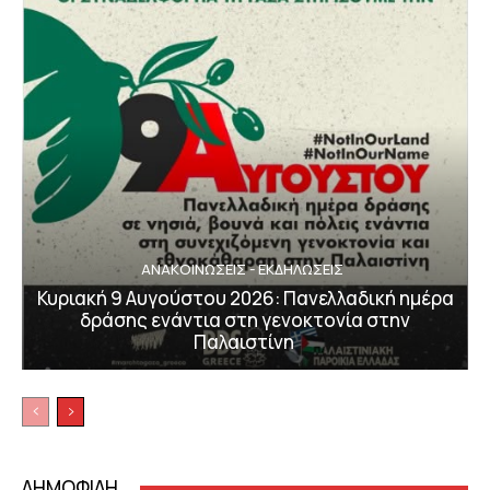
ΑΝΑΚΟΙΝΩΣΕΙΣ - ΕΚΔΗΛΩΣΕΙΣ
Κυριακή 9 Αυγούστου 2026: Πανελλαδική ημέρα
δράσης ενάντια στη γενοκτονία στην
Παλαιστίνη
ΔΗΜΟΦΙΛΗ