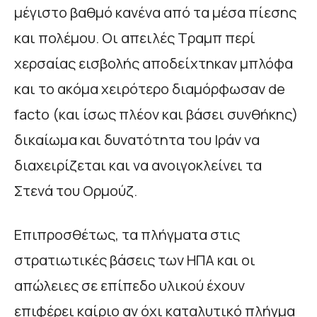
μέγιστο βαθμό κανένα από τα μέσα πίεσης
και πολέμου. Οι απειλές Τραμπ περί
χερσαίας εισβολής αποδείχτηκαν μπλόφα
και το ακόμα χειρότερο διαμόρφωσαν de
facto (και ίσως πλέον και βάσει συνθήκης)
δικαίωμα και δυνατότητα του Ιράν να
διαχειρίζεται και να ανοιγοκλείνει τα
Στενά του Ορμούζ.
Επιπροσθέτως, τα πλήγματα στις
στρατιωτικές βάσεις των ΗΠΑ και οι
απώλειες σε επίπεδο υλικού έχουν
επιφέρει καίριο αν όχι καταλυτικό πλήγμα