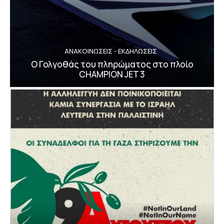
ΑΝΑΚΟΙΝΩΣΕΙΣ - ΕΚΔΗΛΩΣΕΙΣ
Ο Γολγοθάς του πληρώματος στο πλοίο
CHAMPION JET 3