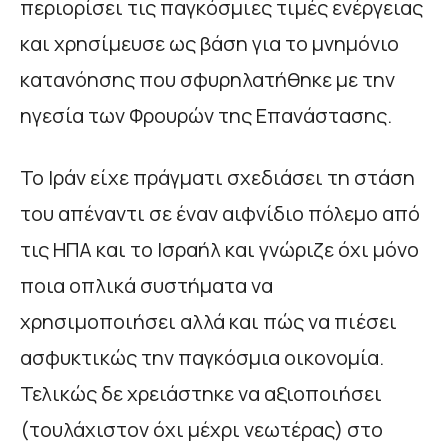
περιορίσει τις παγκόσμιες τιμές ενέργειας
και χρησίμευσε ως βάση για το μνημόνιο
κατανόησης που σφυρηλατήθηκε με την
ηγεσία των Φρουρών της Επανάστασης.
To Iράν είχε πράγματι σχεδιάσει τη στάση
του απέναντι σε έναν αιφνίδιο πόλεμο από
τις ΗΠΑ και το Ισραήλ και γνώριζε όχι μόνο
ποια οπλικά συστήματα να
χρησιμοποιήσει αλλά και πώς να πιέσει
ασφυκτικώς την παγκόσμια οικονομία.
Τελικώς δε χρειάστηκε να αξιοποιήσει
(τουλάχιστον όχι μέχρι νεωτέρας) στο