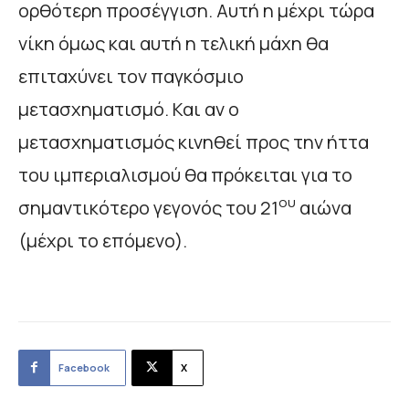
ορθότερη προσέγγιση. Αυτή η μέχρι τώρα
νίκη όμως και αυτή η τελική μάχη θα
επιταχύνει τον παγκόσμιο
μετασχηματισμό. Και αν ο
μετασχηματισμός κινηθεί προς την ήττα
του ιμπεριαλισμού θα πρόκειται για το
ου
σημαντικότερο γεγονός του 21
αιώνα
(μέχρι το επόμενο).
Facebook
X