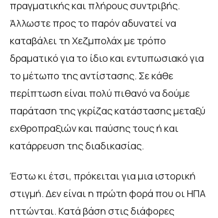
πραγματικής και πλήρους συντριβής.
Άλλωστε προς το παρόν αδυνατεί να
καταβάλει τη Χεζμπολάχ με τρόπο
δραματικό για το ίδιο και εντυπωσιακό για
το μέτωπο της αντίστασης. Σε κάθε
περίπτωση είναι πολύ πιθανό να δούμε
παράταση της γκρίζας κατάστασης μεταξύ
εχθροπραξιών και παύσης τους ή και
κατάρρευση της διαδικασίας.
Έστω κι έτσι, πρόκειται για μια ιστορική
στιγμή. Δεν είναι η πρώτη φορά που οι ΗΠΑ
ηττώνται. Κατά βάση στις διάφορες