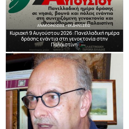
ΑΝΑΚΟΙΝΩΣΕΙΣ - ΕΚΔΗΛΩΣΕΙΣ
Κυριακή 9 Αυγούστου 2026: Πανελλαδική ημέρα
δράσης ενάντια στη γενοκτονία στην
Παλαιστίνη