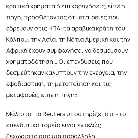
κρατικά χρήματα ή επιχορηγήσεις, είπε η
πηγή, προσθέτοντας ότι εταιρείες που
εδρεύουν στις ΗΠΑ, τα αραβικά κράτη του
Κόλπου, την Ασία, τη Νότια Αμερική και την
Αφρική έχουν συμφωνήσει να δεσμεύσουν
χρηματοδότηση… Οι επενδύσεις που
δεσμεύτηκαν καλύπτουν την ενέργεια, την
εφοδιαστική, τη μεταποίηση και τις
μεταφορές, είπε η πηγή».
Μάλιστα, το Reuters υποστηρίζει ότι «το
επενδυτικό ταμείο είναι εντελώς
ξεχωριστό από μια παράλληλη