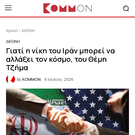
Αρχική
ΔΙΕΘΝΗ
ΔΙΕΘΝΗ
Γιατί η νίκη του Ιράν μπορεί να
αλλάξει τον κόσμο, του Θέμη
Τζήμα
By
KOMMON
6 Ιουλίου, 2026