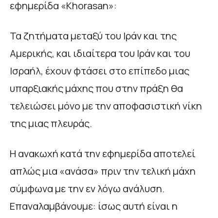
εφημερίδα «Khorasan»:
Τα ζητήματα μεταξύ του Ιράν και της
Αμερικής, και ιδιαίτερα του Ιράν και του
Ισραήλ, έχουν φτάσει στο επίπεδο μιας
υπαρξιακής μάχης που στην πράξη θα
τελειώσει μόνο με την αποφασιστική νίκη
της μιας πλευράς.
Η ανακωχή κατά την εφημερίδα αποτελεί
απλώς μια «ανάσα» πριν την τελική μάχη
σύμφωνα με την εν λόγω ανάλυση.
Επαναλαμβάνουμε: ίσως αυτή είναι η