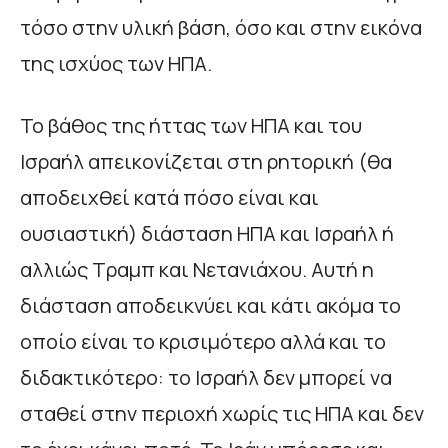
τόσο στην υλική βάση, όσο και στην εικόνα
της ισχύος των ΗΠΑ.
Το βάθος της ήττας των ΗΠΑ και του
Ισραήλ απεικονίζεται στη ρητορική (θα
αποδειχθεί κατά πόσο είναι και
ουσιαστική) διάσταση ΗΠΑ και Ισραήλ ή
αλλιώς Τραμπ και Νετανιάχου. Αυτή η
διάσταση αποδεικνύει και κάτι ακόμα το
οποίο είναι το κρισιμότερο αλλά και το
διδακτικότερο: το Ισραήλ δεν μπορεί να
σταθεί στην περιοχή χωρίς τις ΗΠΑ και δεν