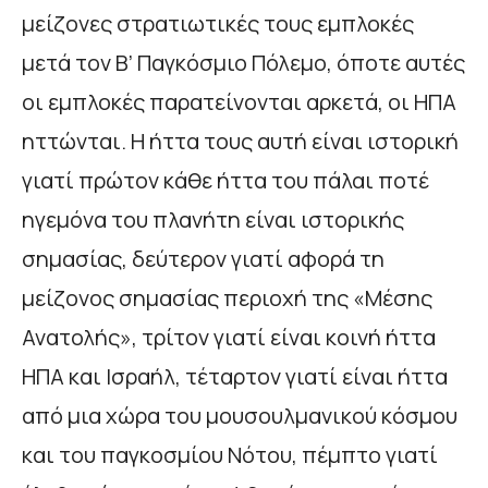
μείζονες στρατιωτικές τους εμπλοκές
μετά τον Β’ Παγκόσμιο Πόλεμο, όποτε αυτές
οι εμπλοκές παρατείνονται αρκετά, οι ΗΠΑ
ηττώνται. Η ήττα τους αυτή είναι ιστορική
γιατί πρώτον κάθε ήττα του πάλαι ποτέ
ηγεμόνα του πλανήτη είναι ιστορικής
σημασίας, δεύτερον γιατί αφορά τη
μείζονος σημασίας περιοχή της «Μέσης
Ανατολής», τρίτον γιατί είναι κοινή ήττα
ΗΠΑ και Ισραήλ, τέταρτον γιατί είναι ήττα
από μια χώρα του μουσουλμανικού κόσμου
και του παγκοσμίου Νότου, πέμπτο γιατί