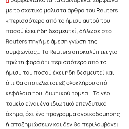
με το σχετικό μάλιστα άρθρο του Reuters
«περισσότερο από το ήμισυ αυτού του
ποσού έχει ήδη δεσμευτεί, δήλωσε στο
Reuters πηγή με άμεση γνώση της
συμφωνίας… Το Reuters αποκαλύπτει για
πρώτη φορά ότι περισσότερο από το
ήμισυ του ποσού έχει ήδη δεσμευτεί και
ότι θα αποτελείται εξ ολοκλήρου από
κεφάλαια του ιδιωτικού τομέα… Το νέο
ταμείο είναι ένα ιδιωτικό επενδυτικό
όχημα, όχι ένα πρόγραμμα ανοικοδόμησης
ή αποζημιώσεων και δεν θα περιλαμβάνει