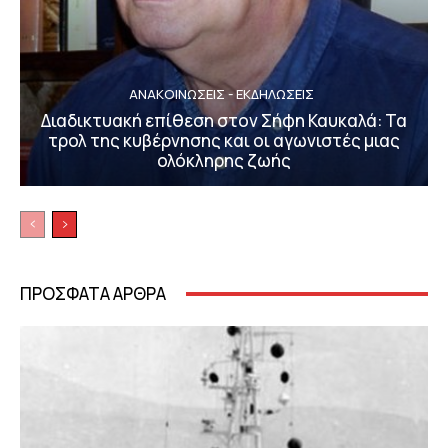
ΑΝΑΚΟΙΝΩΣΕΙΣ - ΕΚΔΗΛΩΣΕΙΣ
Διαδικτυακή επίθεση στον Σήφη Καυκαλά: Τα
τρολ της κυβέρνησης και οι αγωνιστές μιας
ολόκληρης ζωής
ΠΡΟΣΦΑΤΑ ΑΡΘΡΑ