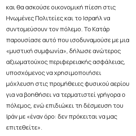
και θα ασκούσε οικονομική πίεση στις
Ηνωμένες Πολιτείες και το Ισραήλ να
συντομεύσουν τον πόλεμο. Το Κατάρ
παρουσίασε αυτό που ισοδυναμούσε με μια
«μυστική συμφωνία», δήλωσε ανώτερος
αξιωματούχος περιφερειακής ασφάλειας,
υποσχόμενος να χρησιμοποιήσει
μόχλευση στις προμήθειες φυσικού αερίου
για να βοηθήσει να τερματιστεί γρήγορα ο
πόλεμος, ενώ επιδιώκει τη δέσμευση του
Ιράν με «έναν όρο: δεν πρόκειται να μας
επιτεθείτε».