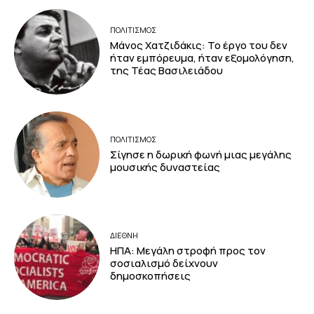
ΠΟΛΙΤΙΣΜΟΣ
Μάνος Χατζιδάκις: Το έργο του δεν
ήταν εμπόρευμα, ήταν εξομολόγηση,
της Τέας Βασιλειάδου
ΠΟΛΙΤΙΣΜΟΣ
Σίγησε η δωρική φωνή μιας μεγάλης
μουσικής δυναστείας
ΔΙΕΘΝΗ
ΗΠΑ: Μεγάλη στροφή προς τον
σοσιαλισμό δείχνουν
δημοσκοπήσεις