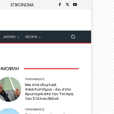
ΕΠΙΚΟΙΝΩΝΙΑ
ΔΙΕΘΝΗ
ΘΕΩΡΙΑ
ΗΜΟΦΙΛΗ
ΠΑΡΕΜΒΑΣΕΙΣ
Ναι στα ιδιωτικά
πανεπιστήμια – όχι στην
Αριστερά από τον Τσίπρα,
του Στέλιου Βαϊνά
ΠΑΡΕΜΒΑΣΕΙΣ