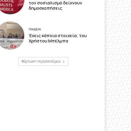
τον σοσιαλισμό δείχνουν
δημοσκοπήσεις
ΠΑΙΔΕΙΑ
Έχεις κάποια στοιχεία; του
Χρήστου Μπέλμπα
Φόρτωση περισσοτέρων