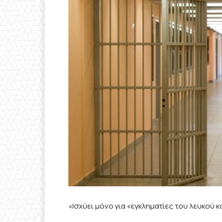
«Ισχύει μόνο για «εγκληματίες του λευκού 