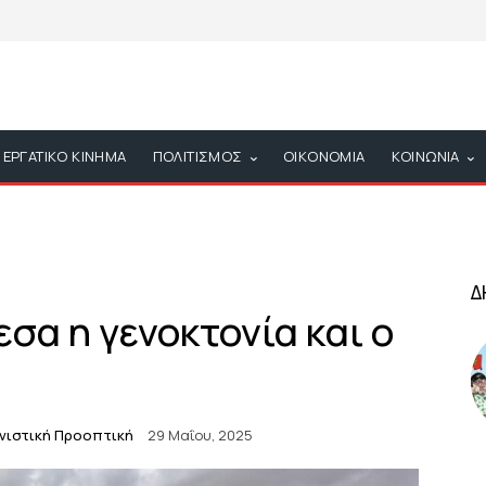
ΕΡΓΑΤΙΚΟ ΚΙΝΗΜΑ
ΠΟΛΙΤΙΣΜΟΣ
ΟΙΚΟΝΟΜΙΑ
ΚΟΙΝΩΝΙΑ
Δ
σα η γενοκτονία και ο
νιστική Προοπτική
29 Μαΐου, 2025