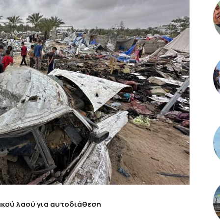
ακού λαού για αυτοδιάθεση