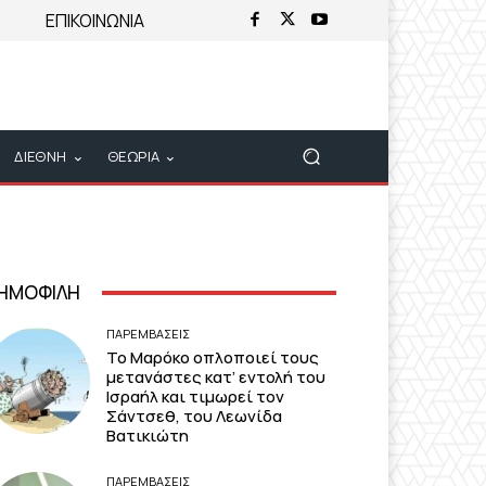
ΕΠΙΚΟΙΝΩΝΙΑ
ΔΙΕΘΝΗ
ΘΕΩΡΙΑ
ΗΜΟΦΙΛΗ
ΠΑΡΕΜΒΑΣΕΙΣ
Το Μαρόκο οπλοποιεί τους
μετανάστες κατ’ εντολή του
Ισραήλ και τιμωρεί τον
Σάντσεθ, του Λεωνίδα
Βατικιώτη
ΠΑΡΕΜΒΑΣΕΙΣ