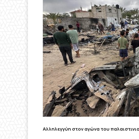
Αλληλεγγύη στον αγώνα του παλαιστινι