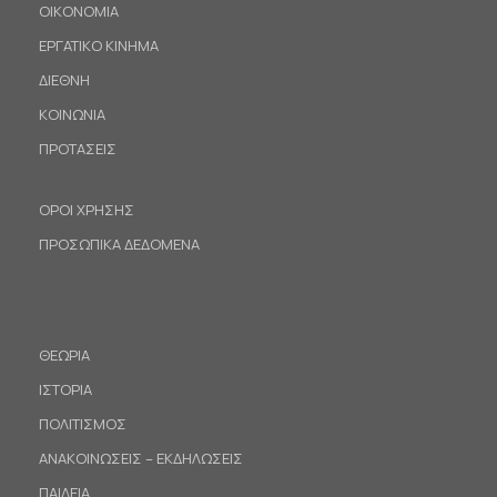
ΟΙΚΟΝΟΜΙΑ
ΕΡΓΑΤΙΚΟ ΚΙΝΗΜΑ
ΔΙΕΘΝΗ
ΚΟΙΝΩΝΙΑ
ΠΡΟΤΑΣΕΙΣ
ΟΡΟΙ ΧΡΗΣΗΣ
ΠΡΟΣΩΠΙΚΑ ΔΕΔΟΜΕΝΑ
ΘΕΩΡΙΑ
ΙΣΤΟΡΙΑ
ΠΟΛΙΤΙΣΜΟΣ
ΑΝΑΚΟΙΝΩΣΕΙΣ – ΕΚΔΗΛΩΣΕΙΣ
ΠΑΙΔΕΙΑ