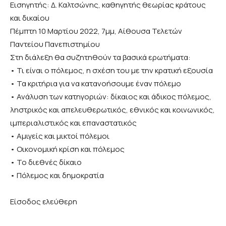
Εισηγητής: Δ. Καλτσώνης, καθηγητής θεωρίας κράτους
και δικαίου
Πέμπτη 10 Μαρτίου 2022, 7μμ, Αίθουσα Τελετών
Παντείου Πανεπιστημίου
Στη διάλεξη θα συζητηθούν τα βασικά ερωτήματα:
• Τι είναι ο πόλεμος, η σχέση του με την κρατική εξουσία
• Τα κριτήρια για να κατανοήσουμε έναν πόλεμο
• Ανάλυση των κατηγοριών: δίκαιος και άδικος πόλεμος,
ληστρικός και απελευθερωτικός, εθνικός και κοινωνικός,
ιμπεριαλιστικός και επαναστατικός
• Αμιγείς και μικτοί πόλεμοι
• Οικονομική κρίση και πόλεμος
• Το διεθνές δίκαιο
• Πόλεμος και δημοκρατία
Είσοδος ελεύθερη