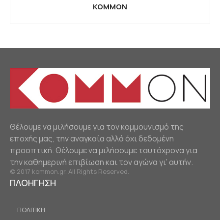
KOMMON
Θέλουμε να μιλήσουμε για τον κομμουνισμό της
εποχής μας, την αναγκαία αλλά όχι δεδομένη
προοπτική. Θέλουμε να μιλήσουμε ταυτόχρονα για
την καθημερινή επιβίωση και τον αγώνα γι’ αυτήν.
© 2017 kommon.gr. All Rights Reserved.
ΠΛΟΗΓΗΣΗ
ΠΟΛΙΤΙΚΗ