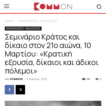
Αρχική
ΑΝΑΚΟΙΝΩΣΕΙΣ - ΕΚΔΗΛΩΣΕΙΣ
ΑΝΑΚΟΙΝΩΣΕΙΣ - ΕΚΔΗΛΩΣΕΙΣ
Σεμινάριο Κράτος και
δίκαιο στον 21ο αιώνα, 10
Μαρτίου: «Κρατική
εξουσία, δίκαιοι και άδικοι
πόλεμοι»
Από
KOMMON
-
6 Μαρτίου, 2022
147
0