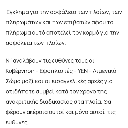
Έγκλημα για την ασφάλεια των πλοίων, των
πληρωμάτων και των επιβατών αφού το
πλήρωμα αυτό αποτελεί τον κορμό για την
ασφάλεια των πλοίων.
Ν΄αναλάβουν τις ευθύνες τους οι
Κυβέρνηση – Εφοπλιστές – ΥΕΝ – Λιμενικό
Σώμα μαζί και οι εισαγγελικές αρχές για
οτιδήποτε συμβεί κατά τον χρόνο της
ανακριτικής διαδικασίας στα πλοία. Θα
φέρουν ακέραια αυτοί και μόνο αυτοί τις
ευθύνες.