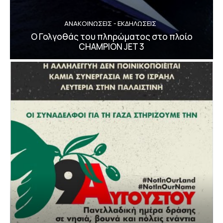
ΑΝΑΚΟΙΝΩΣΕΙΣ - ΕΚΔΗΛΩΣΕΙΣ
Ο Γολγοθάς του πληρώματος στο πλοίο
CHAMPION JET 3