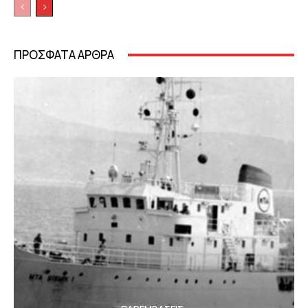
ΠΡΟΣΦΑΤΑ ΑΡΘΡΑ