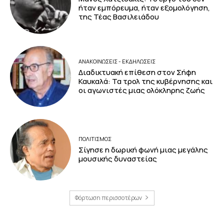
ήταν εμπόρευμα, ήταν εξομολόγηση,
της Τέας Βασιλειάδου
ΑΝΑΚΟΙΝΩΣΕΙΣ - ΕΚΔΗΛΩΣΕΙΣ
Διαδικτυακή επίθεση στον Σήφη
Καυκαλά: Τα τρολ της κυβέρνησης και
οι αγωνιστές μιας ολόκληρης ζωής
ΠΟΛΙΤΙΣΜΟΣ
Σίγησε η δωρική φωνή μιας μεγάλης
μουσικής δυναστείας
Φόρτωση περισσοτέρων