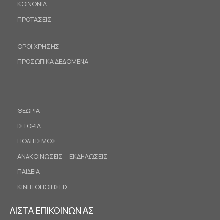
ΚΟΙΝΩΝΙΑ
ΠΡΟΤΑΣΕΙΣ
ΟΡΟΙ ΧΡΗΣΗΣ
ΠΡΟΣΩΠΙΚΑ ΔΕΔΟΜΕΝΑ
ΘΕΩΡΙΑ
ΙΣΤΟΡΙΑ
ΠΟΛΙΤΙΣΜΟΣ
ΑΝΑΚΟΙΝΩΣΕΙΣ – ΕΚΔΗΛΩΣΕΙΣ
ΠΑΙΔΕΙΑ
ΚΙΝΗΤΟΠΟΙΗΣΕΙΣ
ΛΙΣΤΑ ΕΠΙΚΟΙΝΩΝΙΑΣ