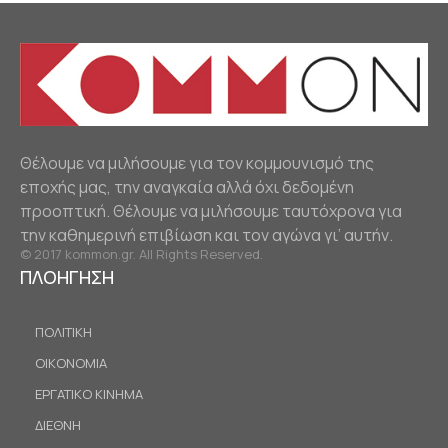
Θέλουμε να μιλήσουμε για τον κομμουνισμό της
εποχής μας, την αναγκαία αλλά όχι δεδομένη
προοπτική. Θέλουμε να μιλήσουμε ταυτόχρονα για
την καθημερινή επιβίωση και τον αγώνα γι’ αυτήν.
© 2017 kommon.gr. All Rights Reserved.
ΠΛΟΗΓΗΣΗ
ΠΟΛΙΤΙΚΗ
ΟΙΚΟΝΟΜΙΑ
ΕΡΓΑΤΙΚΟ ΚΙΝΗΜΑ
ΔΙΕΘΝΗ