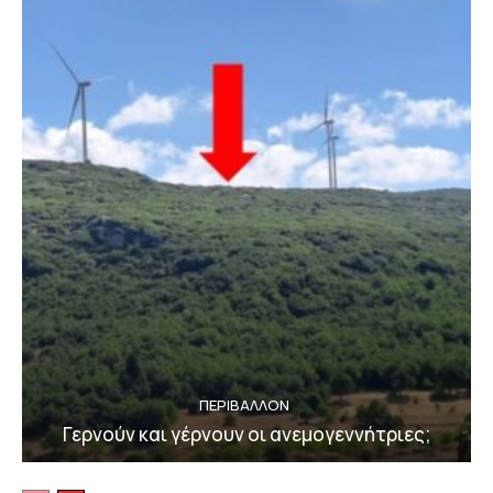
ΠΕΡΙΒΆΛΛΟΝ
Γερνούν και γέρνουν οι ανεμογεννήτριες;