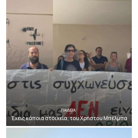
ΠΑΙΔΕΙΑ
Έχεις κάποια στοιχεία; του Χρήστου Μπέλμπα