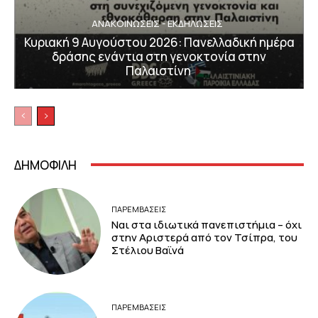
ΑΝΑΚΟΙΝΩΣΕΙΣ - ΕΚΔΗΛΩΣΕΙΣ
Κυριακή 9 Αυγούστου 2026: Πανελλαδική ημέρα
δράσης ενάντια στη γενοκτονία στην
Παλαιστίνη
ΔΗΜΟΦΙΛΗ
ΠΑΡΕΜΒΑΣΕΙΣ
Ναι στα ιδιωτικά πανεπιστήμια – όχι
στην Αριστερά από τον Τσίπρα, του
Στέλιου Βαϊνά
ΠΑΡΕΜΒΑΣΕΙΣ