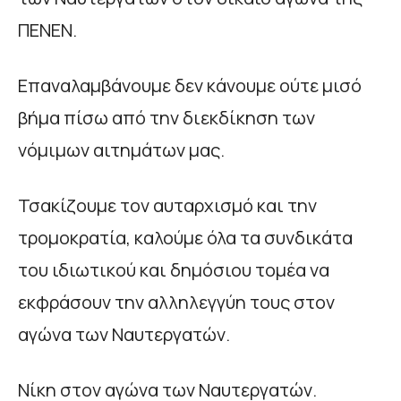
ΠΕΝΕΝ.
Επαναλαμβάνουμε δεν κάνουμε ούτε μισό
βήμα πίσω από την διεκδίκηση των
νόμιμων αιτημάτων μας.
Τσακίζουμε τον αυταρχισμό και την
τρομοκρατία, καλούμε όλα τα συνδικάτα
του ιδιωτικού και δημόσιου τομέα να
εκφράσουν την αλληλεγγύη τους στον
αγώνα των Ναυτεργατών.
Νίκη στον αγώνα των Ναυτεργατών.