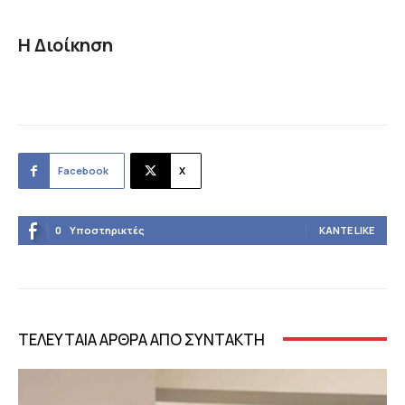
Η Διοίκηση
Facebook
X
0
Υποστηρικτές
ΚΆΝΤΕ LIKE
ΤΕΛΕΥΤΑΙΑ ΑΡΘΡΑ ΑΠΟ ΣΥΝΤΑΚΤΗ