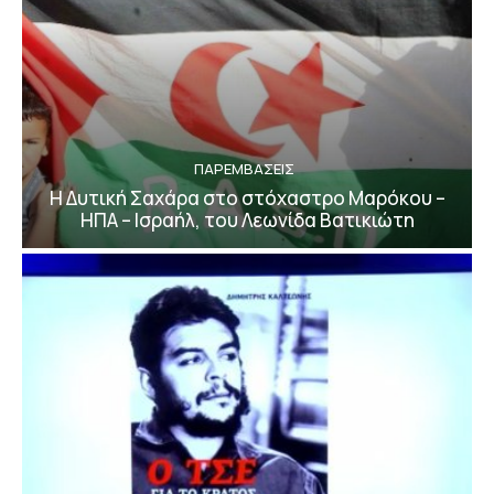
ΠΑΡΕΜΒΑΣΕΙΣ
Η Δυτική Σαχάρα στο στόχαστρο Μαρόκου –
ΗΠΑ – Ισραήλ, του Λεωνίδα Βατικιώτη