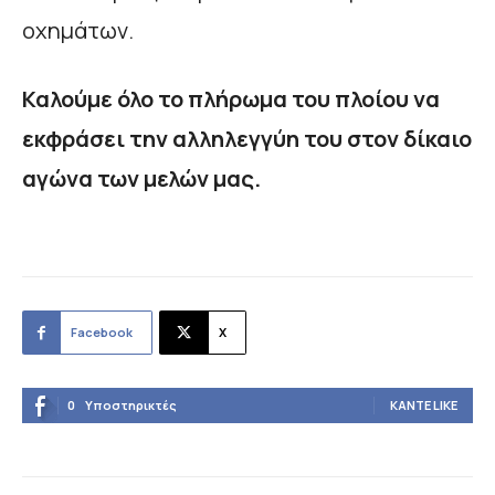
οχημάτων.
Καλούμε όλο το πλήρωμα του πλοίου να
εκφράσει την αλληλεγγύη του στον δίκαιο
αγώνα των μελών μας.
Facebook
X
0
Υποστηρικτές
ΚΆΝΤΕ LIKE