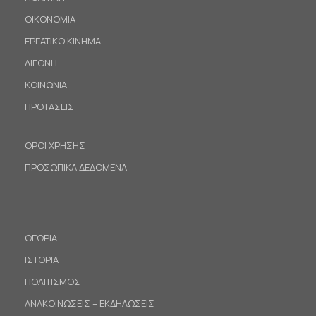
ΟΙΚΟΝΟΜΙΑ
ΕΡΓΑΤΙΚΟ ΚΙΝΗΜΑ
ΔΙΕΘΝΗ
ΚΟΙΝΩΝΙΑ
ΠΡΟΤΑΣΕΙΣ
ΟΡΟΙ ΧΡΗΣΗΣ
ΠΡΟΣΩΠΙΚΑ ΔΕΔΟΜΕΝΑ
ΘΕΩΡΙΑ
ΙΣΤΟΡΙΑ
ΠΟΛΙΤΙΣΜΟΣ
ΑΝΑΚΟΙΝΩΣΕΙΣ – ΕΚΔΗΛΩΣΕΙΣ