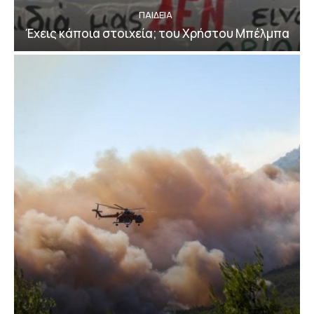
ΠΑΙΔΕΙΑ
Έχεις κάποια στοιχεία; του Χρήστου Μπέλμπα