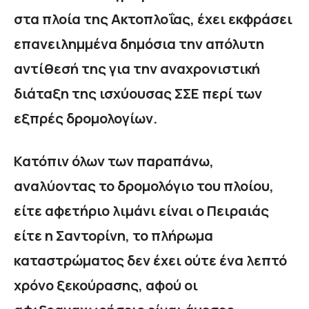
στα πλοία της Ακτοπλοΐας, έχει εκφράσει
επανειλημμένα δημόσια την απόλυτη
αντίθεσή της για την αναχρονιστική
διάταξη της ισχύουσας ΣΣΕ περί των
εξπρές δρομολογίων.
Κατόπιν όλων των παραπάνω,
αναλύοντας το δρομολόγιο του πλοίου,
είτε αφετήριο λιμάνι είναι ο Πειραιάς
είτε η Σαντορίνη, το πλήρωμα
καταστρώματος δεν έχει ούτε ένα λεπτό
χρόνο ξεκούρασης, αφού οι