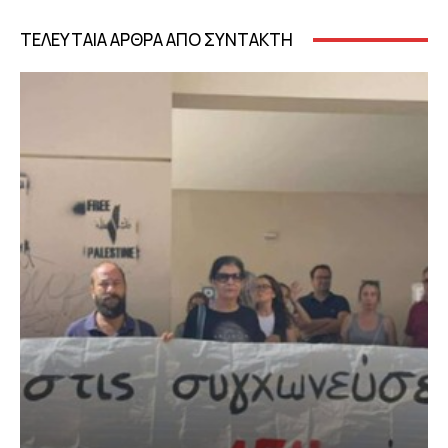
ΤΕΛΕΥΤΑΙΑ ΑΡΘΡΑ ΑΠΟ ΣΥΝΤΑΚΤΗ