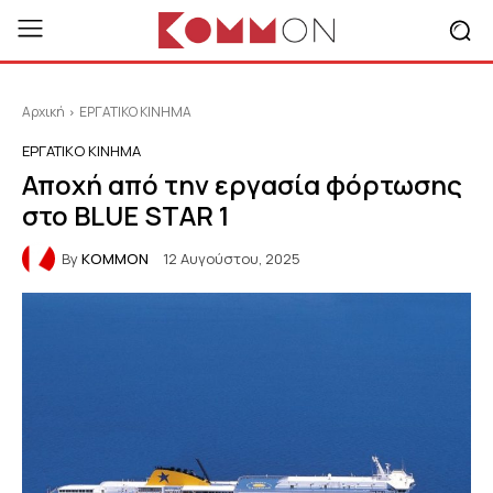
Αρχική
ΕΡΓΑΤΙΚΟ ΚΙΝΗΜΑ
ΕΡΓΑΤΙΚΟ ΚΙΝΗΜΑ
Αποχή από την εργασία φόρτωσης
στο BLUE STAR 1
By
KOMMON
12 Αυγούστου, 2025