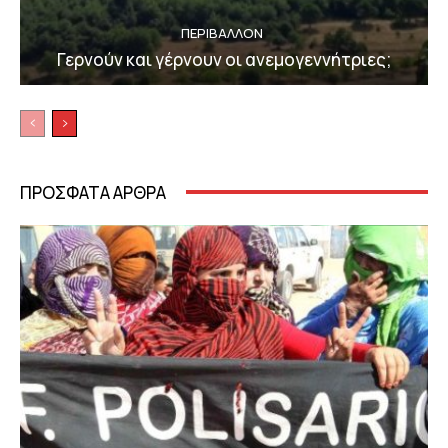
ΠΕΡΙΒΆΛΛΟΝ
Γερνούν και γέρνουν οι ανεμογεννήτριες;
ΠΡΟΣΦΑΤΑ ΑΡΘΡΑ