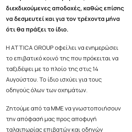
διεκδικούμενες αποδοχές, καθώς επίσης
να δεσμευτεί και για τον τρέχοντα μήνα
ότι θα πράξει το ίδιο.
Η ATTICA GROUP οφείλει να ενημερώσει
το επιβατικό κοινό της που πρόκειται να
ταξιδέψει με το πλοίο της στις 14
Αυγούστου. Το ίδιο ισχύει για τους
οδηγούς όλων των οχημάτων.
Ζητούμε από τα ΜΜΕ να γνωστοποιήσουν
την απόφασή μας προς αποφυγή
ταλαιπωρίας επιβατών και οδηγών