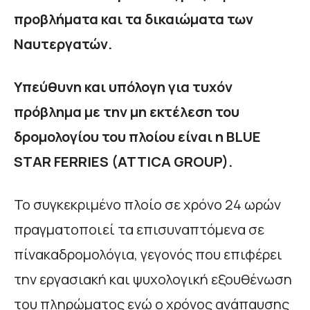
προβλήματα και τα δικαιώματα των
Ναυτεργατών.
Υπεύθυνη και υπόλογη για τυχόν
πρόβλημα με την μη εκτέλεση του
δρομολογίου του πλοίου είναι η BLUE
STAR FERRIES (ATTICA GROUP).
Το συγκεκριμένο πλοίο σε χρόνο 24 ωρών
πραγματοποιεί τα επισυναπτόμενα σε
πίνακαδρομολόγια, γεγονός που επιφέρει
την εργασιακή και ψυχολογική εξουθένωση
του πληρώματος ενώ ο χρόνος ανάπαυσης