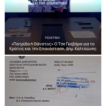
ΠΟΛΙΤΙΚΗ
«Πατρίδα ή Θάνατος» Ο Τσε Γκεβάρα για το
Κράτος και την Επανάσταση, Δημ. Καλτσώνης