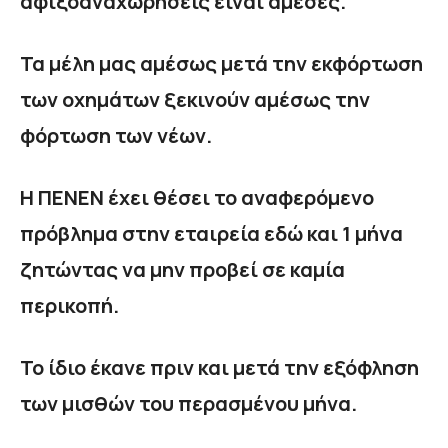
αφιξοαναχωρήσεις είναι άμεσες.
Τα μέλη μας αμέσως μετά την εκφόρτωση
των οχημάτων ξεκινούν αμέσως την
φόρτωση των νέων.
Η ΠΕΝΕΝ έχει θέσει το αναφερόμενο
πρόβλημα στην εταιρεία εδώ και 1 μήνα
ζητώντας να μην προβεί σε καμία
περικοπή.
Το ίδιο έκανε πριν και μετά την εξόφληση
των μισθών του περασμένου μήνα.