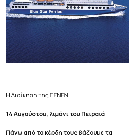
Η Διοίκηση της ΠΕΝΕΝ
14 Αυγούστου, λιμάνι του Πειραιά
Πάνω από τα κέρδη τους βάζουμε τα