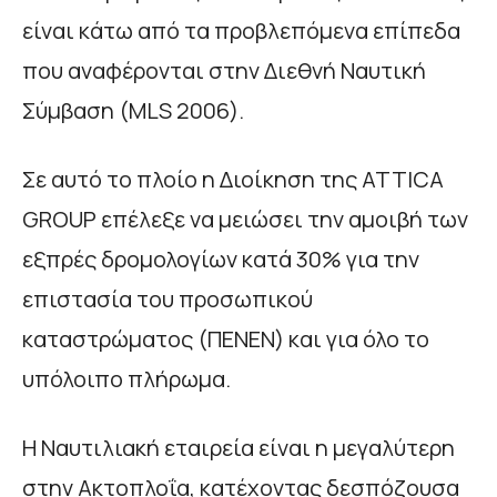
είναι κάτω από τα προβλεπόμενα επίπεδα
που αναφέρονται στην Διεθνή Ναυτική
Σύμβαση (MLS 2006).
Σε αυτό το πλοίο η Διοίκηση της ATTICA
GROUP επέλεξε να μειώσει την αμοιβή των
εξπρές δρομολογίων κατά 30% για την
επιστασία του προσωπικού
καταστρώματος (ΠΕΝΕΝ) και για όλο το
υπόλοιπο πλήρωμα.
Η Ναυτιλιακή εταιρεία είναι η μεγαλύτερη
στην Ακτοπλοΐα, κατέχοντας δεσπόζουσα