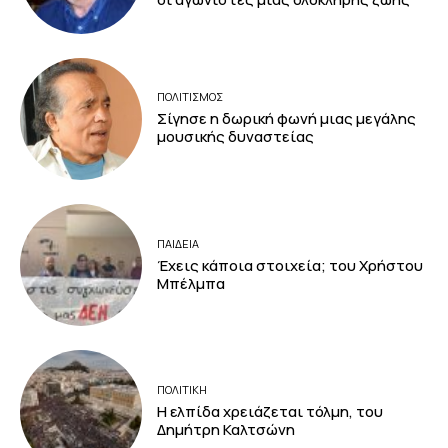
ΠΟΛΙΤΙΣΜΟΣ
Σίγησε η δωρική φωνή μιας μεγάλης
μουσικής δυναστείας
ΠΑΙΔΕΙΑ
Έχεις κάποια στοιχεία; του Χρήστου
Μπέλμπα
ΠΟΛΙΤΙΚΗ
Η ελπίδα χρειάζεται τόλμη, του
Δημήτρη Καλτσώνη