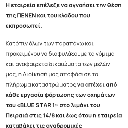
Η εταιρεία επέλεξε να αγνοήσει την θέση
της ΠΕΝΕΝ και του κλάδου που
εκπροσωπεί.
Κατόπιν όλων των παραπάνω και
προκειμένου να διαφυλάξουμε τα νόμιμα
και αναφαίρετα δικαιώματα των μελών
μας, η Διοίκησή μας αποφάσισε το
πλήρωμα καταστρώματος
να απέχει από
κάθε εργασία φόρτωσης των οχημάτων
του «BLUE STAR 1» στο λιμάνι του
Πειραιά στις 14/8 και έως ότου η εταιρεία
καταβάλει τις αναδρομικές