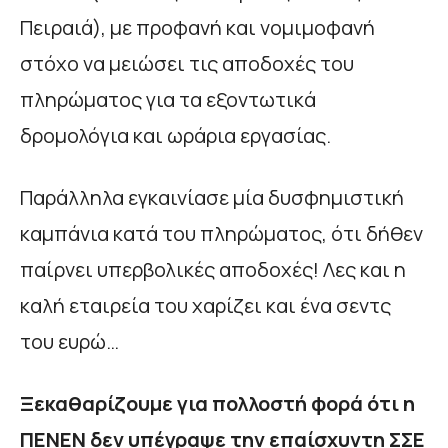
Πειραιά), με προφανή και νομιμοφανή
στόχο να μειώσει τις αποδοχές του
πληρώματος για τα εξοντωτικά
δρομολόγια και ωράρια εργασίας.
Παράλληλα εγκαινίασε μία δυσφημιστική
καμπάνια κατά του πληρώματος, ότι δήθεν
παίρνει υπερβολικές αποδοχές! Λες και η
καλή εταιρεία του χαρίζει και ένα σεντς
του ευρώ…
Ξεκαθαρίζουμε για πολλοστή φορά ότι η
ΠΕΝΕΝ δεν υπέγραψε την επαίσχυντη ΣΣΕ