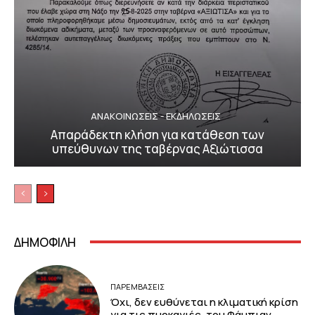
ΑΝΑΚΟΙΝΩΣΕΙΣ - ΕΚΔΗΛΩΣΕΙΣ
Απαράδεκτη κλήση για κατάθεση των
υπεύθυνων της ταβέρνας Αξιώτισσα
ΔΗΜΟΦΙΛΗ
ΠΑΡΕΜΒΑΣΕΙΣ
Όχι, δεν ευθύνεται η κλιματική κρίση
για τις πυρκαγιές, του Φάμπιαν