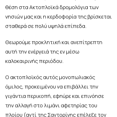
θέση στα Ακτοπλοϊκά δρομολόγια των
νησιών μας και η κερδοφορία της βρίσκεται
σταθερά σε πολύ υψηλά επίπεδα.
Θεωρούμε προκλητική και ανεπίτρεπτη
αυτή την ενέργειά της εν μέσω
καλοκαιρινής περιόδου.
Ο ακτοπλοϊκός αυτός μονοπωλιακός
όμιλος, προκειμένου να επιβάλλει την
γιγάντια περικοπή, εφηύρε και επινόησε
την αλλαγή στο λιμάνι αφετηρίας του
πλοίου (αντί της Σαντορίνης επέλεξε τον