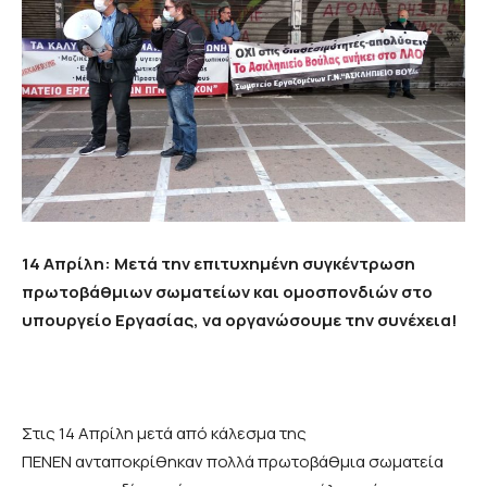
14 Απρίλη: Μετά την επιτυχημένη συγκέντρωση
πρωτοβάθμιων σωματείων και ομοσπονδιών στο
υπουργείο Εργασίας, να οργανώσουμε την συνέχεια!
Στις 14 Απρίλη μετά από κάλεσμα της
ΠΕΝΕΝ ανταποκρίθηκαν πολλά πρωτοβάθμια σωματεία