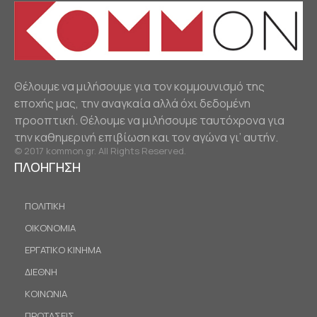
Θέλουμε να μιλήσουμε για τον κομμουνισμό της
εποχής μας, την αναγκαία αλλά όχι δεδομένη
προοπτική. Θέλουμε να μιλήσουμε ταυτόχρονα για
την καθημερινή επιβίωση και τον αγώνα γι’ αυτήν.
© 2017 kommon.gr. All Rights Reserved.
ΠΛΟΗΓΗΣΗ
ΠΟΛΙΤΙΚΗ
ΟΙΚΟΝΟΜΙΑ
ΕΡΓΑΤΙΚΟ ΚΙΝΗΜΑ
ΔΙΕΘΝΗ
ΚΟΙΝΩΝΙΑ
ΠΡΟΤΑΣΕΙΣ