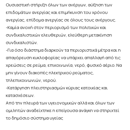
Ουσιαστική στήριξη όλων των ανέργων, αύξηση των
επιδομάτων ανεργίας και επιμήκυνση του χρόνου
ανεργίας, επίδομα ανεργίας σε όλους τους ανέργους.
-Καμία ανοχή στον περιορισμό των πολιτικών και
συνδικαλιστικών ελευθεριών, ελεύθερη μετακίνηση
συνδικαλιστών.
-Για όσο διάστημα διαρκούν τα περιοριστικά μέτρα και η
απαγόρευση κυκλοφορίας να υπάρχει απαλλαγή από τις
χρεώσεις σε ρεύμα, επικοινωνία, νερό, φυσικό αέριο. Να
μην γίνουν διακοπές ηλεκτρικού ρεύματος,
τηλεπικοινωνιών, νερού.
-Κατάργηση πλειστηριασμών κύριας κατοικίας και
κατασχέσεων.
Από την πλευρά των υγειονομικών αλλά και όλων των
ομιλητών αναδείχτηκε η επείγουσα ανάγκη να στηριχτεί
το δημόσιο σύστημα υγείας