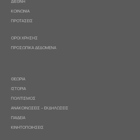
ΔΙΕΘΝΗ
ΚΟΙΝΩΝΙΑ
ΠΡΟΤΑΣΕΙΣ
ΟΡΟΙ ΧΡΗΣΗΣ
ΠΡΟΣΩΠΙΚΑ ΔΕΔΟΜΕΝΑ
ΘΕΩΡΙΑ
ΙΣΤΟΡΙΑ
ΠΟΛΙΤΙΣΜΟΣ
ΑΝΑΚΟΙΝΩΣΕΙΣ – ΕΚΔΗΛΩΣΕΙΣ
ΠΑΙΔΕΙΑ
ΚΙΝΗΤΟΠΟΙΗΣΕΙΣ