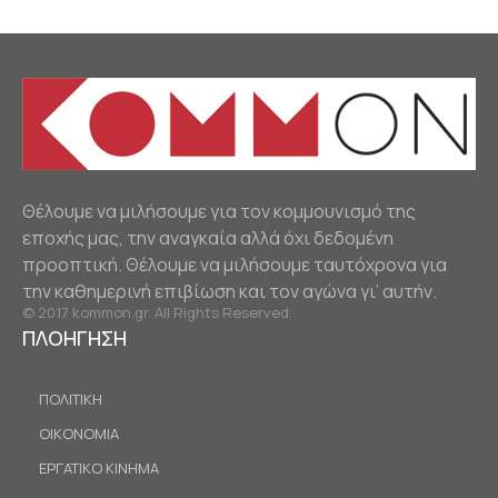
Θέλουμε να μιλήσουμε για τον κομμουνισμό της
εποχής μας, την αναγκαία αλλά όχι δεδομένη
προοπτική. Θέλουμε να μιλήσουμε ταυτόχρονα για
την καθημερινή επιβίωση και τον αγώνα γι’ αυτήν.
© 2017 kommon.gr. All Rights Reserved.
ΠΛΟΗΓΗΣΗ
ΠΟΛΙΤΙΚΗ
ΟΙΚΟΝΟΜΙΑ
ΕΡΓΑΤΙΚΟ ΚΙΝΗΜΑ