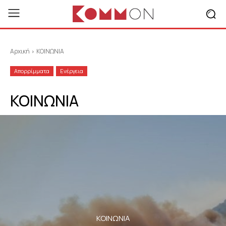
Αρχική
ΚΟΙΝΩΝΙΑ
Απορρίμματα
Ενέργεια
ΚΟΙΝΩΝΙΑ
ΚΟΙΝΩΝΙΑ