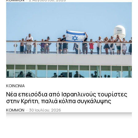
ΚΟΙΝΩΝΙΑ
Νέα επεισόδια από Ισραηλινούς τουρίστες
στην Κρήτη, παλιά κόλπα συγκάλυψης
KOMMON
-
30 Ιουλίου, 2026