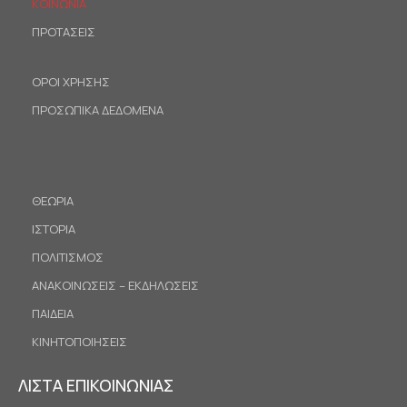
ΚΟΙΝΩΝΙΑ
ΠΡΟΤΑΣΕΙΣ
ΟΡΟΙ ΧΡΗΣΗΣ
ΠΡΟΣΩΠΙΚΑ ΔΕΔΟΜΕΝΑ
ΘΕΩΡΙΑ
ΙΣΤΟΡΙΑ
ΠΟΛΙΤΙΣΜΟΣ
ΑΝΑΚΟΙΝΩΣΕΙΣ – ΕΚΔΗΛΩΣΕΙΣ
ΠΑΙΔΕΙΑ
ΚΙΝΗΤΟΠΟΙΗΣΕΙΣ
ΛΙΣΤΑ ΕΠΙΚΟΙΝΩΝΙΑΣ