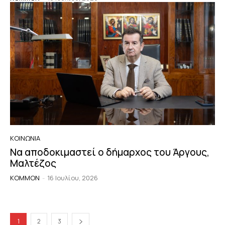
ΚΟΙΝΩΝΙΑ
Να αποδοκιμαστεί ο δήμαρχος του Άργους,
Μαλτέζος
KOMMON
-
16 Ιουλίου, 2026
1
2
3