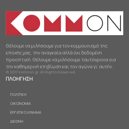
Θέλουμε να μιλήσουμε για τον κομμουνισμό της
εποχής μας, την αναγκαία αλλά όχι δεδομένη
προοπτική. Θέλουμε να μιλήσουμε ταυτόχρονα για
την καθημερινή επιβίωση και τον αγώνα γι’ αυτήν.
© 2017 kommon.gr. All Rights Reserved.
ΠΛΟΗΓΗΣΗ
ΠΟΛΙΤΙΚΗ
ΟΙΚΟΝΟΜΙΑ
ΕΡΓΑΤΙΚΟ ΚΙΝΗΜΑ
ΔΙΕΘΝΗ