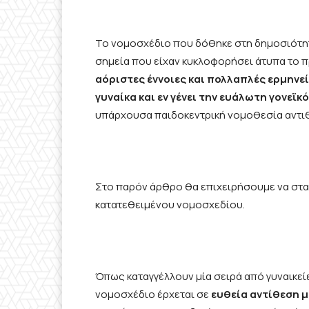
Το νομοσχέδιο που δόθηκε στη δημοσιότητ
σημεία που είχαν κυκλοφορήσει άτυπα το 
αόριστες έννοιες και πολλαπλές ερμηνεί
γυναίκα και εν γένει την ευάλωτη γονεϊκ
υπάρχουσα παιδοκεντρική νομοθεσία αντ
Στο παρόν άρθρο θα επιχειρήσουμε να στα
κατατεθειμένου νομοσχεδίου.
Όπως καταγγέλλουν μία σειρά από γυναικεί
νομοσχέδιο έρχεται σε
ευθεία αντίθεση 