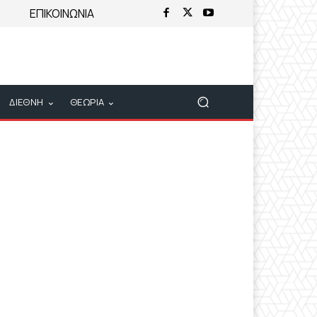
ΕΠΙΚΟΙΝΩΝΙΑ
ΔΙΕΘΝΗ
ΘΕΩΡΙΑ