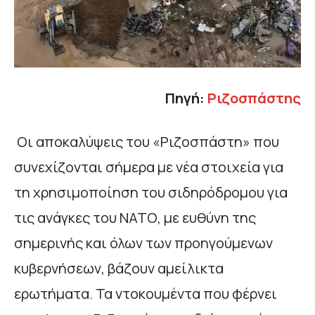
Πηγή:
Ριζοσπάστης
Οι αποκαλύψεις του «Ριζοσπάστη» που
συνεχίζονται σήμερα με νέα στοιχεία για
τη χρησιμοποίηση του σιδηρόδρομου για
τις ανάγκες του ΝΑΤΟ, με ευθύνη της
σημερινής και όλων των προηγούμενων
κυβερνήσεων, βάζουν αμείλικτα
ερωτήματα. Τα ντοκουμέντα που φέρνει