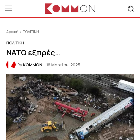
Αρχική
ΠΟΛΙΤΙΚΗ
ΠΟΛΙΤΙΚΗ
ΝΑΤΟ εξπρές…
By
KOMMON
16 Μαρτίου, 2025