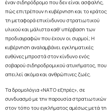
έναν σιδηρόδρομο που δεν είναι ασφαλής,
πώς επιτρέπουν η κυβέρνηση και το κράτος
τη μεταφορά επικίνδυνου στρατιωτικού
υλικού και μάλιστα καθ’ υπέρβαση των
προδιαγραφών που έχουν οι συρμοί; Η
κυβέρνηση αναλαμβάνει εγκληματικές
ευθύνες μπροστά στον κίνδυνο ενός
σοβαρού σιδηροδρομικού ατυχήματος, που
απειλεί ακόμα και ανθρώπινες ζωές.
Τα δρομολόγια «ΝΑΤΟ εξπρές», σε
συνδυασμό με την παρουσία στρατιωτικών
στον τόπο του εγκλήματος αμέσως μετά τη