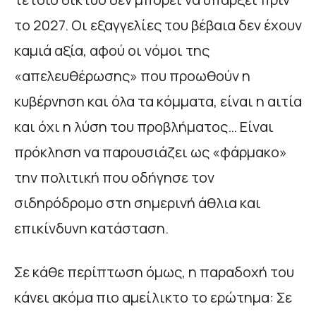
το 2027. Οι εξαγγελίες του βέβαια δεν έχουν
καμιά αξία, αφού οι νόμοι της
«απελευθέρωσης» που προωθούν η
κυβέρνηση και όλα τα κόμματα, είναι η αιτία
και όχι η λύση του προβλήματος… Είναι
πρόκληση να παρουσιάζει ως «φάρμακο»
την πολιτική που οδήγησε τον
σιδηρόδρομο στη σημερινή άθλια και
επικίνδυνη κατάσταση.
Σε κάθε περίπτωση όμως, η παραδοχή του
κάνει ακόμα πιο αμείλικτο το ερώτημα: Σε