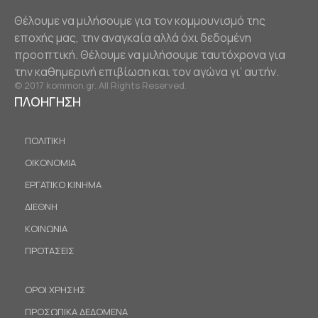
Θέλουμε να μιλήσουμε για τον κομμουνισμό της
εποχής μας, την αναγκαία αλλά όχι δεδομένη
προοπτική. Θέλουμε να μιλήσουμε ταυτόχρονα για
την καθημερινή επιβίωση και τον αγώνα γι’ αυτήν.
© 2017 kommon.gr. All Rights Reserved.
ΠΛΟΗΓΗΣΗ
ΠΟΛΙΤΙΚΗ
ΟΙΚΟΝΟΜΙΑ
ΕΡΓΑΤΙΚΟ ΚΙΝΗΜΑ
ΔΙΕΘΝΗ
ΚΟΙΝΩΝΙΑ
ΠΡΟΤΑΣΕΙΣ
ΟΡΟΙ ΧΡΗΣΗΣ
ΠΡΟΣΩΠΙΚΑ ΔΕΔΟΜΕΝΑ