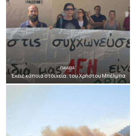
ΠΑΙΔΕΙΑ
Έχεις κάποια στοιχεία; του Χρήστου Μπέλμπα