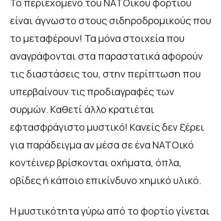
Το περιεχόμενο του ΝΑΤΟικού φορτίου
είναι άγνωστο στους σιδηροδρομικούς που
το μεταφέρουν! Τα μόνα στοιχεία που
αναγράφονται στα παραστατικά αφορούν
τις διαστάσεις του, στην περίπτωση που
υπερβαίνουν τις προδιαγραφές των
συρμών. Καθετί άλλο κρατιέται
εφτασφράγιστο μυστικό! Κανείς δεν ξέρει
για παράδειγμα αν μέσα σε ένα ΝΑΤΟικό
κοντέινερ βρίσκονται οχήματα, όπλα,
οβίδες ή κάποιο επικίνδυνο χημικό υλικό.
Η μυστικότητα γύρω από το φορτίο γίνεται