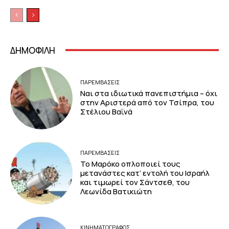
ΔΗΜΟΦΙΛΗ
ΠΑΡΕΜΒΑΣΕΙΣ
Ναι στα ιδιωτικά πανεπιστήμια – όχι
στην Αριστερά από τον Τσίπρα, του
Στέλιου Βαϊνά
ΠΑΡΕΜΒΑΣΕΙΣ
Το Μαρόκο οπλοποιεί τους
μετανάστες κατ’ εντολή του Ισραήλ
και τιμωρεί τον Σάντσεθ, του
Λεωνίδα Βατικιώτη
ΚΙΝΗΜΑΤΟΓΡΆΦΟΣ