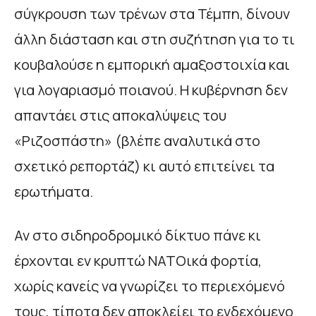
σύγκρουση των τρένων στα Τέμπη, δίνουν
άλλη διάσταση και στη συζήτηση για το τι
κουβαλούσε η εμπορική αμαξοστοιχία και
για λογαριασμό ποιανού. Η κυβέρνηση δεν
απαντάει στις αποκαλύψεις του
«Ριζοσπάστη» (βλέπε αναλυτικά στο
σχετικό ρεπορτάζ) κι αυτό επιτείνει τα
ερωτήματα.
Αν στο σιδηροδρομικό δίκτυο πάνε κι
έρχονται εν κρυπτώ ΝΑΤΟικά φορτία,
χωρίς κανείς να γνωρίζει το περιεχόμενό
τους, τίποτα δεν αποκλείει το ενδεχόμενο