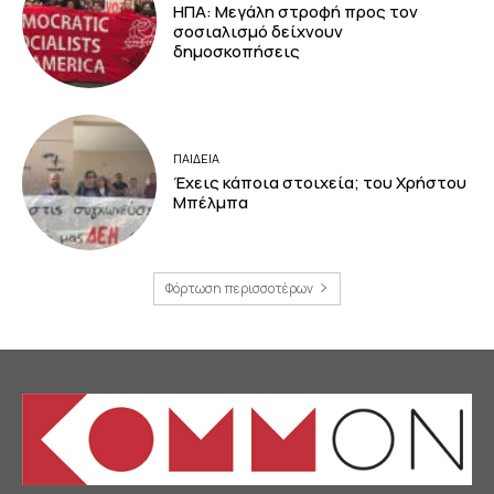
ΗΠΑ: Μεγάλη στροφή προς τον
σοσιαλισμό δείχνουν
δημοσκοπήσεις
ΠΑΙΔΕΙΑ
Έχεις κάποια στοιχεία; του Χρήστου
Μπέλμπα
Φόρτωση περισσοτέρων