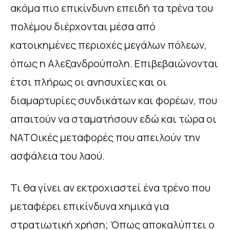
ακόμα πιο επικίνδυνη επειδή τα τρένα του
πολέμου διέρχονται μέσα από
κατοικημένες περιοχές μεγάλων πόλεων,
όπως η Αλεξανδρούπολη. Επιβεβαιώνονται
έτσι πλήρως οι ανησυχίες και οι
διαμαρτυρίες συνδικάτων και φορέων, που
απαιτούν να σταματήσουν εδώ και τώρα οι
ΝΑΤΟικές μεταφορές που απειλούν την
ασφάλεια του λαού.
Τι θα γίνει αν εκτροχιαστεί ένα τρένο που
μεταφέρει επικίνδυνα χημικά για
στρατιωτική χρήση; Όπως αποκαλύπτει ο