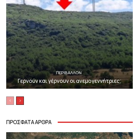
ΠΕΡΙΒΆΛΛΟΝ
Γερνούν και γέρνουν οι ανεμογεννήτριες;
ΠΡΟΣΦΑΤΑ ΑΡΘΡΑ