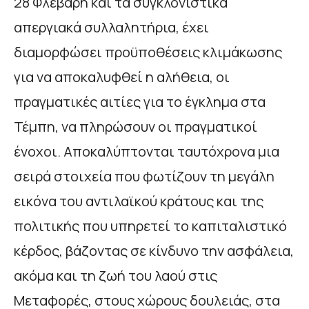
28 Φλεβάρη και τα συγκλονιστικά
απεργιακά συλλαλητήρια, έχει
διαμορφώσει προϋποθέσεις κλιμάκωσης
για να αποκαλυφθεί η αλήθεια, οι
πραγματικές αιτίες για το έγκλημα στα
Τέμπη, να πληρώσουν οι πραγματικοί
ένοχοι. Αποκαλύπτονται ταυτόχρονα μια
σειρά στοιχεία που φωτίζουν τη μεγάλη
εικόνα του αντιλαϊκού κράτους και της
πολιτικής που υπηρετεί το καπιταλιστικό
κέρδος, βάζοντας σε κίνδυνο την ασφάλεια,
ακόμα και τη ζωή του λαού στις
Μεταφορές, στους χώρους δουλειάς, στα