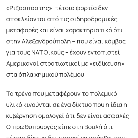
«Ριζοσπάστης», τέτοια φορτία δεν
αποκλείονται από τις σιδηροδρομικές
μεταφορές και είναι χαρακτηριστικό ότι
στην Αλεξανδρούπολη – που είναι κόμβος
για τους ΝΑΤΟικούς – έχουν εντοπιστεί
Αμερικανοί στρατιωτικοί με «ειδίκευση»
στα όπλα χημικού πολέμου.
Τα τρένα που μεταφέρουν το πολεμικό
υλικό κινούνται σε ένα δίκτυο που η ίδια η
κυβέρνηση ομολογεί ότι δεν είναι ασφαλές.
Ο πρωθυπουργός είπε στη Βουλή ότι
τέτοιο δίκτυο δεν μπορεί να υπάρξει πριν