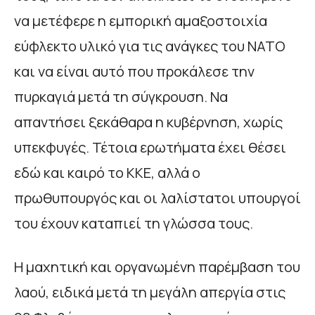
να μετέφερε η εμπορική αμαξοστοιχία
εύφλεκτο υλικό για τις ανάγκες του ΝΑΤΟ
και να είναι αυτό που προκάλεσε την
πυρκαγιά μετά τη σύγκρουση. Να
απαντήσει ξεκάθαρα η κυβέρνηση, χωρίς
υπεκφυγές. Τέτοια ερωτήματα έχει θέσει
εδώ και καιρό το ΚΚΕ, αλλά ο
πρωθυπουργός και οι λαλίστατοι υπουργοί
του έχουν καταπιεί τη γλώσσα τους.
Η μαχητική και οργανωμένη παρέμβαση του
λαού, ειδικά μετά τη μεγάλη απεργία στις