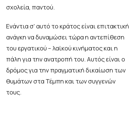
σχολεία, παντού.
Ενάντια σ’ αυτό το κράτος είναι επιτακτική
ανάγκη να δυναμώσει τώρα η αντεπίθεση
του εργατικού – λαϊκού κινήματος και η
πάλη για την ανατροπή του. Αυτός είναι ο
δρόμος για την πραγματική δικαίωση των
θυμάτων στα Τέμπη και των συγγενών
τους.