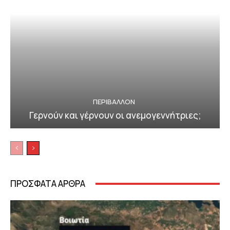
ΠΕΡΙΒΆΛΛΟΝ
Γερνούν και γέρνουν οι ανεμογεννήτριες;
ΠΡΟΣΦΑΤΑ ΑΡΘΡΑ