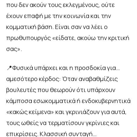
που δεν ακούν τους εκλεγμένους, ούτε
έχουν επαφή με την κοινωνία και την
κομματική βάση. Είναι σαν να λέει ο
πρωθυπουργός «είδατε, ακούω την κριτική
σας».
📍Φυσικά υπάρχει και η προσδοκία για…
αμεσότερο κέρδος: Όταν αναβαθμίζεις
βουλευτές που θεωρούν ότι υπάρχουν
κάμποσα εσωκομματικά ή ενδοκυβερνητικά
«κακώς κείμενα» και γκρινιάζουν για αυτά,
τους ωθείς να τερματίσουν γκρίνιες και
επικρίσεις. Κλασσική συνταγή…