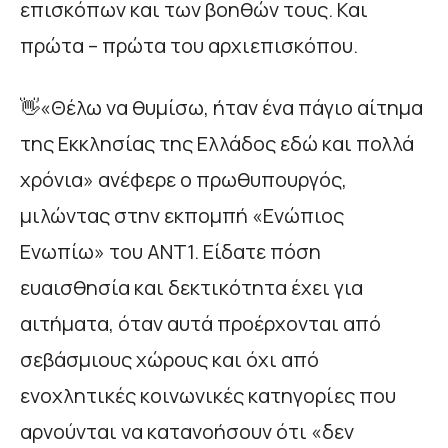
επισκόπων και των βοηθών τους. Και
πρώτα – πρώτα του αρχιεπισκόπου.
👋«Θέλω να θυμίσω, ήταν ένα πάγιο αίτημα
της Εκκλησίας της Ελλάδος εδώ και πολλά
χρόνια» ανέφερε ο πρωθυπουργός,
μιλώντας στην εκπομπή «Ενώπιος
Ενωπίω» του ΑΝΤ1. Είδατε πόση
ευαισθησία και δεκτικότητα έχει για
αιτήματα, όταν αυτά προέρχονται από
σεβάσμιους χώρους και όχι από
ενοχλητικές κοινωνικές κατηγορίες που
αρνούνται να κατανοήσουν ότι «δεν