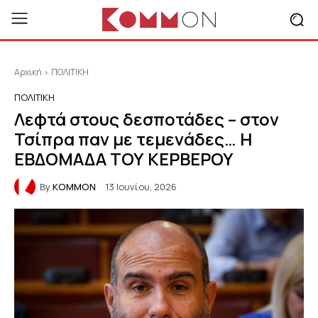
Αρχική
ΠΟΛΙΤΙΚΗ
ΠΟΛΙΤΙΚΗ
Λεφτά στους δεσποτάδες – στον
Τσίπρα παν με τεμενάδες… Η
ΕΒΔΟΜΑΔΑ ΤΟΥ ΚΕΡΒΕΡΟΥ
By
KOMMON
13 Ιουνίου, 2026