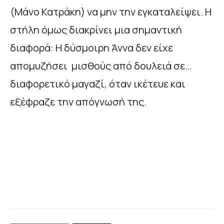
(Μάνο Κατράκη) να μην την εγκαταλείψει. Η
στήλη όμως διακρίνει μια σημαντική
διαφορά: Η δύσμοιρη Άννα δεν είχε
απομυζήσει μισθούς από δουλειά σε…
διαφορετικό μαγαζί, όταν ικέτευε και
εξέφραζε την απόγνωσή της.