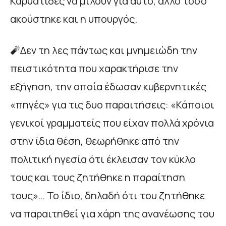
Καρυάτιδες να μιλούν για αυτό, άλλο τόσο
ακούστηκε και η υπουργός.
🧨Δεν τη λες πάντως και μνημειώδη την
πειστικότητα που χαρακτήρισε την
εξήγηση, την οποία έδωσαν κυβερνητικές
«πηγές» για τις δυο παραιτήσεις: «Κάποιοι
γενικοί γραμματείς που είχαν πολλά χρόνια
στην ίδια θέση, θεωρήθηκε από την
πολιτική ηγεσία ότι έκλεισαν τον κύκλο
τους και τους ζητήθηκε η παραίτηση
τους»… Το ίδιο, δηλαδή ότι του ζητήθηκε
να παραιτηθεί για χάρη της ανανέωσης του