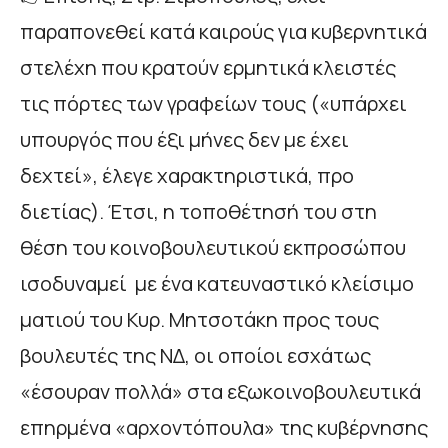
παραπονεθεί κατά καιρούς για κυβερνητικά
στελέχη που κρατούν ερμητικά κλειστές
τις πόρτες των γραφείων τους («υπάρχει
υπουργός που έξι μήνες δεν με έχει
δεχτεί», έλεγε χαρακτηριστικά, προ
διετίας). Έτσι, η τοποθέτησή του στη
θέση του κοινοβουλευτικού εκπροσώπου
ισοδυναμεί με ένα κατευναστικό κλείσιμο
ματιού του Κυρ. Μητσοτάκη προς τους
βουλευτές της ΝΔ, οι οποίοι εσχάτως
«έσουραν πολλά» στα εξωκοινοβουλευτικά
επηρμένα «αρχοντόπουλα» της κυβέρνησης