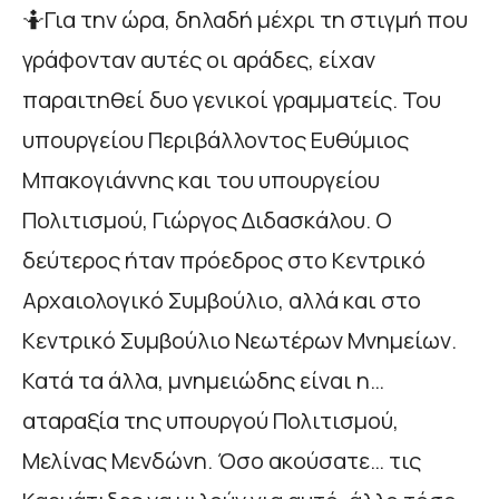
🤷Για την ώρα, δηλαδή μέχρι τη στιγμή που
γράφονταν αυτές οι αράδες, είχαν
παραιτηθεί δυο γενικοί γραμματείς. Του
υπουργείου Περιβάλλοντος Ευθύμιος
Μπακογιάννης και του υπουργείου
Πολιτισμού, Γιώργος Διδασκάλου. Ο
δεύτερος ήταν πρόεδρος στο Κεντρικό
Αρχαιολογικό Συμβούλιο, αλλά και στο
Κεντρικό Συμβούλιο Νεωτέρων Μνημείων.
Κατά τα άλλα, μνημειώδης είναι η…
αταραξία της υπουργού Πολιτισμού,
Μελίνας Μενδώνη. Όσο ακούσατε… τις