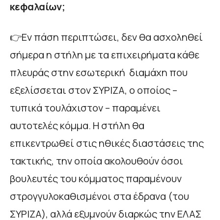
κεφαλαίων;
👉Εν πάση περιπτώσει, δεν θα ασχοληθεί
σήμερα η στήλη με τα επιχειρήματα κάθε
πλευράς στην εσωτερική διαμάχη που
εξελίσσεται στον ΣΥΡΙΖΑ, ο οποίος –
τυπικά τουλάχιστον – παραμένει
αυτοτελές κόμμα. Η στήλη θα
επικεντρωθεί στις ηθικές διαστάσεις της
τακτικής, την οποία ακολουθούν όσοι
βουλευτές του κόμματος παραμένουν
στρογγυλοκαθισμένοι στα έδρανα (του
ΣΥΡΙΖΑ), αλλά εξυμνούν διαρκώς την ΕΛΑΣ