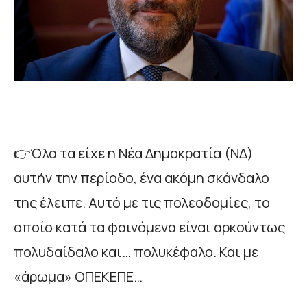
👉Όλα τα είχε η Νέα Δημοκρατία (ΝΔ)
αυτήν την περίοδο, ένα ακόμη σκάνδαλο
της έλειπε. Αυτό με τις πολεοδομίες, το
οποίο κατά τα φαινόμενα είναι αρκούντως
πολυδαίδαλο και… πολυκέφαλο. Και με
«άρωμα» ΟΠΕΚΕΠΕ…