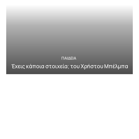
ΠΑΙΔΕΙΑ
Έχεις κάποια στοιχεία; του Χρήστου Μπέλμπα