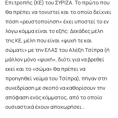
Επιτροπής (ΚΕ) του ΣΥΡΙΖΑ. Το πρώτο που
θα πρέπει να τονιστεί και το οποίο δείχνει
πόση «ρευστοποίηση» έχει υποστεί το εν
λόγω κόμμα είναι το εξής: Δεκάδες μέλη
της ΚΕ, μέλη που είναι «ψυχή τε και
σώματι» με την ΕΛΑΣ του Αλέξη Τσίπρα (ή
μάλλον μόνο «ψυχή», διότι για να βρεθεί
εκεί και το «σώμα» θα πρέπει να
προηγηθεί νεύμα του Τσίπρα), πήγαν στη
συνεδρίαση με σκοπό να καθορίσουν την
απόφαση ενός κόμματος, από το οποίο
ουσιαστικά έχουν αποχωρήσει…