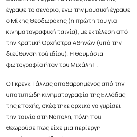
έγραψε το σενάριο, ενώ την μουσική έγραψε
ο Μίκης Θεοδωράκης (η πρώτη του για
κινηματογραφική ταινία), με εκτέλεση από
την Κρατική Ορχήστρα Αθηνών (υπό την
διεύθυνση τού ιδίου). Η θαυμάσια
φωτογραφία ήταν του Μιχάλη Γ.
Ο Γκρεγκ Τάλλας αποθαρρημένος από την
υποτυπώδη κινηματογραφία της Ελλάδας
της εποχής, σκέφτηκε αρχικά να γυρίσει
την ταινία στη Νάπολη, πόλη που
θεωρούσε πως είχε μια περίεργη