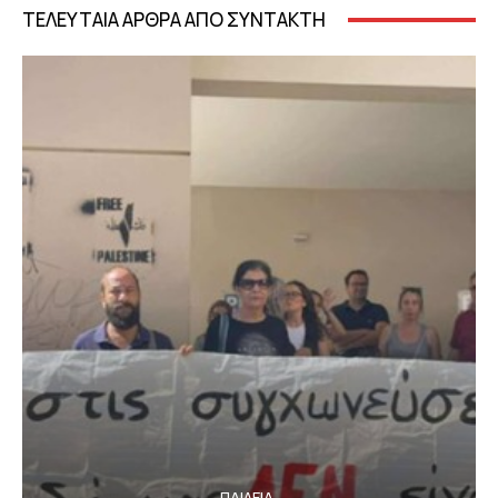
ΤΕΛΕΥΤΑΙΑ ΑΡΘΡΑ ΑΠΟ ΣΥΝΤΑΚΤΗ
ΠΑΙΔΕΙΑ