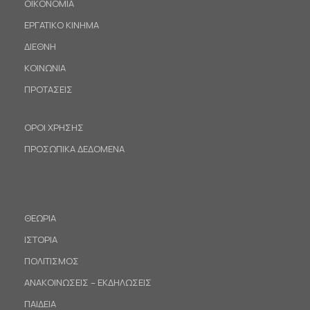
ΟΙΚΟΝΟΜΙΑ
ΕΡΓΑΤΙΚΟ ΚΙΝΗΜΑ
ΔΙΕΘΝΗ
ΚΟΙΝΩΝΙΑ
ΠΡΟΤΑΣΕΙΣ
ΟΡΟΙ ΧΡΗΣΗΣ
ΠΡΟΣΩΠΙΚΑ ΔΕΔΟΜΕΝΑ
ΘΕΩΡΙΑ
ΙΣΤΟΡΙΑ
ΠΟΛΙΤΙΣΜΟΣ
ΑΝΑΚΟΙΝΩΣΕΙΣ – ΕΚΔΗΛΩΣΕΙΣ
ΠΑΙΔΕΙΑ