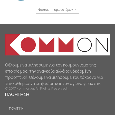
Φόρτωση περισσοτέρων
Θέλουμε να μιλήσουμε για τον κομμουνισμό της
εποχής μας, την αναγκαία αλλά όχι δεδομένη
προοπτική. Θέλουμε να μιλήσουμε ταυτόχρονα για
την καθημερινή επιβίωση και τον αγώνα γι’ αυτήν.
© 2017 kommon.gr. All Rights Reserved.
ΠΛΟΗΓΗΣΗ
ΠΟΛΙΤΙΚΗ