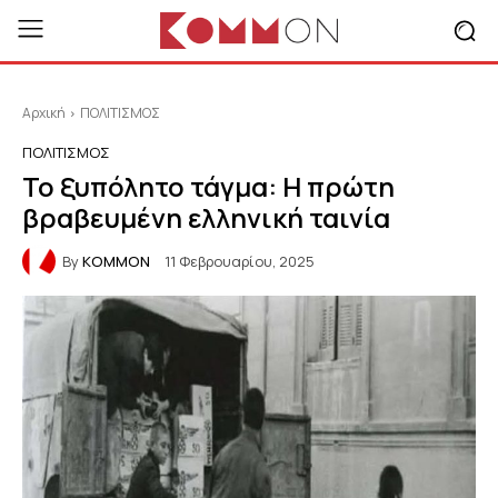
Αρχική
ΠΟΛΙΤΙΣΜΟΣ
ΠΟΛΙΤΙΣΜΟΣ
Το ξυπόλητο τάγμα: Η πρώτη
βραβευμένη ελληνική ταινία
By
KOMMON
11 Φεβρουαρίου, 2025