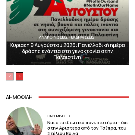
ΑΝΑΚΟΙΝΩΣΕΙΣ - ΕΚΔΗΛΩΣΕΙΣ
Κυριακή 9 Αυγούστου 2026: Πανελλαδική ημέρα
δράσης ενάντια στη γενοκτονία στην
Παλαιστίνη
ΔΗΜΟΦΙΛΗ
ΠΑΡΕΜΒΑΣΕΙΣ
Ναι στα ιδιωτικά πανεπιστήμια – όχι
στην Αριστερά από τον Τσίπρα, του
Στέλιου Βαϊνά