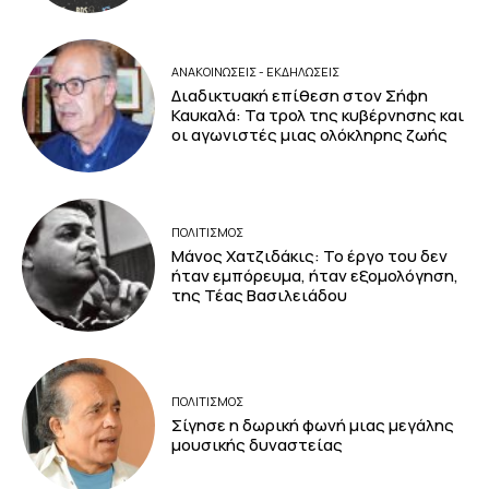
ΑΝΑΚΟΙΝΩΣΕΙΣ - ΕΚΔΗΛΩΣΕΙΣ
Διαδικτυακή επίθεση στον Σήφη
Καυκαλά: Τα τρολ της κυβέρνησης και
οι αγωνιστές μιας ολόκληρης ζωής
ΠΟΛΙΤΙΣΜΟΣ
Μάνος Χατζιδάκις: Το έργο του δεν
ήταν εμπόρευμα, ήταν εξομολόγηση,
της Τέας Βασιλειάδου
ΠΟΛΙΤΙΣΜΟΣ
Σίγησε η δωρική φωνή μιας μεγάλης
μουσικής δυναστείας