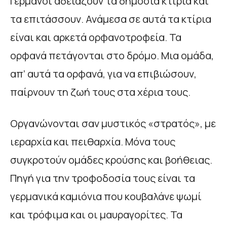
Γερμανοί αδειάζουν τα δημόσια κτίρια και
τα επιτάσσουν. Ανάμεσα σε αυτά τα κτίρια
είναι και αρκετά ορφανοτροφεία. Τα
ορφανά πετάγονται στο δρόμο. Μια ομάδα,
απ’ αυτά τα ορφανά, για να επιβιώσουν,
παίρνουν τη ζωή τους στα χέρια τους.
Οργανώνονται σαν μυστικός «στρατός», με
ιεραρχία και πειθαρχία. Μόνα τους
συγκροτούν ομάδες κρούσης και βοήθειας.
Πηγή για την τροφοδοσία τους είναι τα
γερμανικά καμιόνια που κουβαλάνε ψωμί
και τρόφιμα και οι μαυραγορίτες. Τα