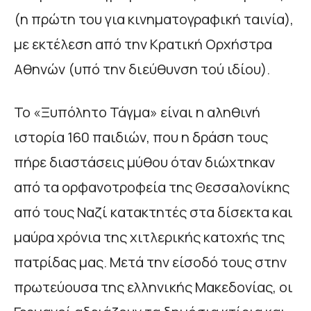
(η πρώτη του για κινηματογραφική ταινία),
με εκτέλεση από την Κρατική Ορχήστρα
Αθηνών (υπό την διεύθυνση τού ιδίου).
Το «Ξυπόλητο Τάγμα» είναι η αληθινή
ιστορία 160 παιδιών, που η δράση τους
πήρε διαστάσεις μύθου όταν διώχτηκαν
από τα ορφανοτροφεία της Θεσσαλονίκης
από τους Ναζί κατακτητές στα δίσεκτα και
μαύρα χρόνια της χιτλερικής κατοχής της
πατρίδας μας. Μετά την είσοδό τους στην
πρωτεύουσα της ελληνικής Μακεδονίας, οι