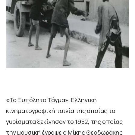
«Το Ξυπόλητο Τάγμα». Ελληνική
κινηματογραφική ταινία της οποίας τα
γυρίσματα ξεκίνησαν το 1952, της οποίας
την μουσική έγραψε ο Μίκης Θεοδωράκης