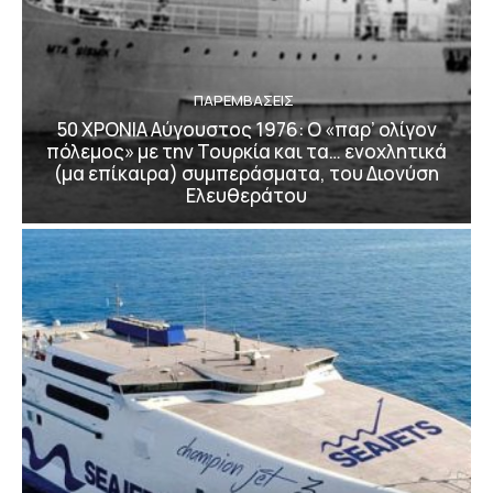
ΠΑΡΕΜΒΑΣΕΙΣ
50 ΧΡΟΝΙΑ Αύγουστος 1976: Ο «παρ’ ολίγον
πόλεμος» με την Τουρκία και τα… ενοχλητικά
(μα επίκαιρα) συμπεράσματα, του Διονύση
Ελευθεράτου