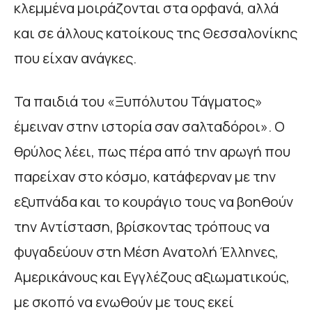
κλεμμένα μοιράζονται στα ορφανά, αλλά
και σε άλλους κατοίκους της Θεσσαλονίκης
που είχαν ανάγκες.
Τα παιδιά του «Ξυπόλυτου Τάγματος»
έμειναν στην ιστορία σαν σαλταδόροι». Ο
θρύλος λέει, πως πέρα από την αρωγή που
παρείχαν στο κόσμο, κατάφερναν με την
εξυπνάδα και το κουράγιο τους να βοηθούν
την Αντίσταση, βρίσκοντας τρόπους να
φυγαδεύουν στη Μέση Ανατολή Έλληνες,
Αμερικάνους και Εγγλέζους αξιωματικούς,
με σκοπό να ενωθούν με τους εκεί