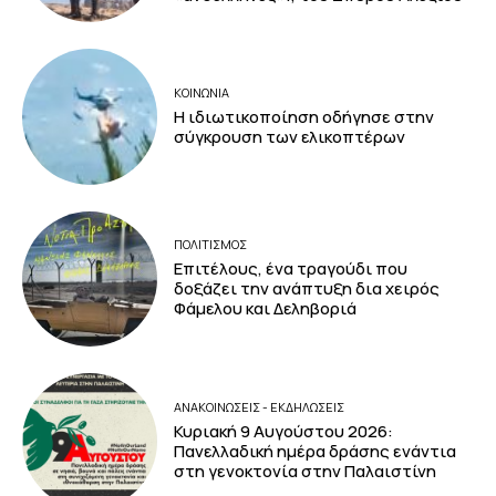
ΚΟΙΝΩΝΙΑ
Η ιδιωτικοποίηση οδήγησε στην
σύγκρουση των ελικοπτέρων
ΠΟΛΙΤΙΣΜΟΣ
Επιτέλους, ένα τραγούδι που
δοξάζει την ανάπτυξη δια χειρός
Φάμελου και Δεληβοριά
ΑΝΑΚΟΙΝΩΣΕΙΣ - ΕΚΔΗΛΩΣΕΙΣ
Κυριακή 9 Αυγούστου 2026:
Πανελλαδική ημέρα δράσης ενάντια
στη γενοκτονία στην Παλαιστίνη