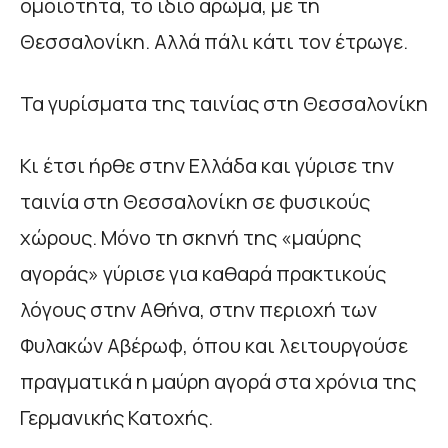
ομοιότητα, το ίδιο άρωμα, με τη
Θεσσαλονίκη. Αλλά πάλι κάτι τον έτρωγε.
Τα γυρίσματα της ταινίας στη Θεσσαλονίκη
Κι έτσι ήρθε στην Ελλάδα και γύρισε την
ταινία στη Θεσσαλονίκη σε φυσικούς
χώρους. Μόνο τη σκηνή της «μαύρης
αγοράς» γύρισε για καθαρά πρακτικούς
λόγους στην Αθήνα, στην περιοχή των
Φυλακών Αβέρωφ, όπου και λειτουργούσε
πραγματικά η μαύρη αγορά στα χρόνια της
Γερμανικής Κατοχής.