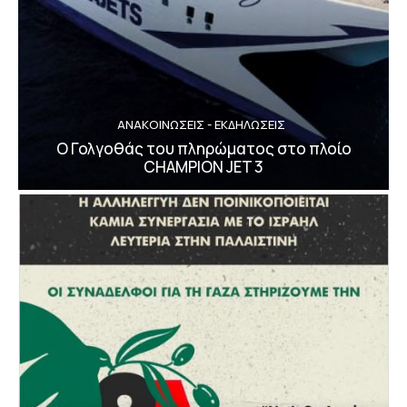
ΑΝΑΚΟΙΝΩΣΕΙΣ - ΕΚΔΗΛΩΣΕΙΣ
Ο Γολγοθάς του πληρώματος στο πλοίο
CHAMPION JET 3