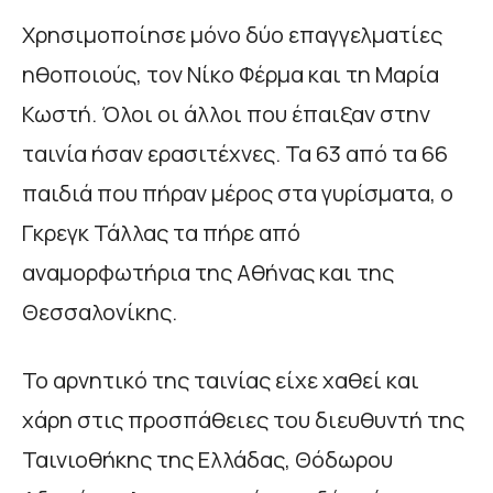
Χρησιμοποίησε μόνο δύο επαγγελματίες
ηθοποιούς, τον Νίκο Φέρμα και τη Μαρία
Κωστή. Όλοι οι άλλοι που έπαιξαν στην
ταινία ήσαν ερασιτέχνες. Τα 63 από τα 66
παιδιά που πήραν μέρος στα γυρίσματα, ο
Γκρεγκ Τάλλας τα πήρε από
αναμορφωτήρια της Αθήνας και της
Θεσσαλονίκης.
Το αρνητικό της ταινίας είχε χαθεί και
χάρη στις προσπάθειες του διευθυντή της
Ταινιοθήκης της Ελλάδας, Θόδωρου