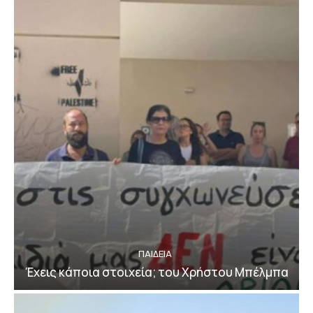
ΠΑΙΔΕΙΑ
Έχεις κάποια στοιχεία; του Χρήστου Μπέλμπα