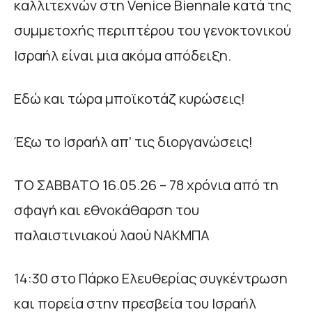
καλλιτεχνών στη Venice Biennale κατά της
συμμετοχής περιπτέρου του γενοκτονικού
Ισραήλ είναι μια ακόμα απόδειξη.
Εδώ και τώρα μποϊκοτάζ κυρώσεις!
Έξω το Ισραήλ απ’ τις διοργανώσεις!
TO ΣΑΒΒΑΤΟ 16.05.26 – 78 χρόνια από τη
σφαγή και εθνοκάθαρση του
παλαιστινιακού λαού ΝΑΚΜΠΑ
14:30 στο Πάρκο Ελευθερίας συγκέντρωση
και πορεία στην πρεσβεία του Ισραήλ