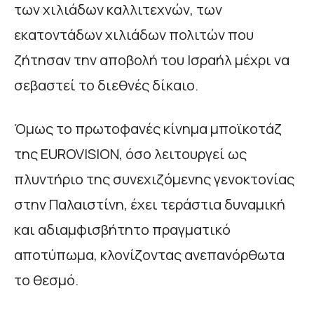
των χιλιάδων καλλιτεχνών, των
εκατοντάδων χιλιάδων πολιτών που
ζήτησαν την αποβολή του Ισραήλ μέχρι να
σεβαστεί το διεθνές δίκαιο.
Όμως το πρωτοφανές κίνημα μποϊκοτάζ
της EUROVISION, όσο λειτουργεί ως
πλυντήριο της συνεχιζόμενης γενοκτονίας
στην Παλαιστίνη, έχει τεράστια δυναμική
και αδιαμφισβήτητο πραγματικό
αποτύπωμα, κλονίζοντας ανεπανόρθωτα
το θεσμό.