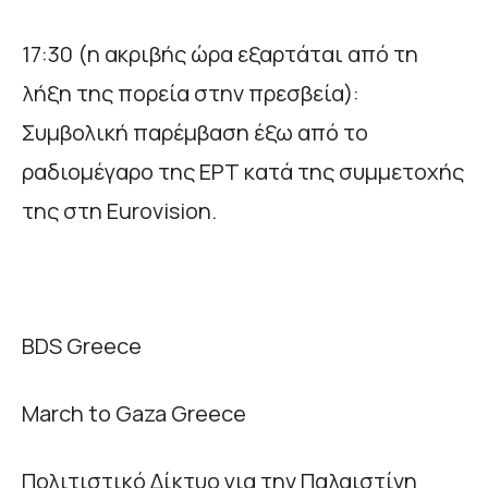
17:30 (η ακριβής ώρα εξαρτάται από τη
λήξη της πορεία στην πρεσβεία):
Συμβολική παρέμβαση έξω από το
ραδιομέγαρο της ΕΡΤ κατά της συμμετοχής
της στη Eurovision.
BDS Greece
March to Gaza Greece
Πολιτιστικό Δίκτυο για την Παλαιστίνη