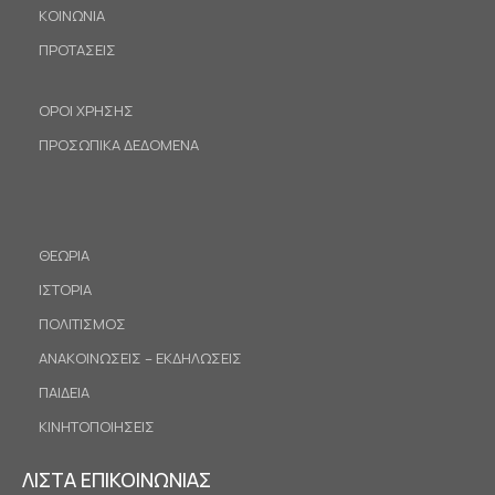
ΚΟΙΝΩΝΙΑ
ΠΡΟΤΑΣΕΙΣ
ΟΡΟΙ ΧΡΗΣΗΣ
ΠΡΟΣΩΠΙΚΑ ΔΕΔΟΜΕΝΑ
ΘΕΩΡΙΑ
ΙΣΤΟΡΙΑ
ΠΟΛΙΤΙΣΜΟΣ
ΑΝΑΚΟΙΝΩΣΕΙΣ – ΕΚΔΗΛΩΣΕΙΣ
ΠΑΙΔΕΙΑ
ΚΙΝΗΤΟΠΟΙΗΣΕΙΣ
ΛΙΣΤΑ ΕΠΙΚΟΙΝΩΝΙΑΣ