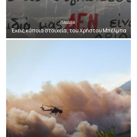
ΠΑΙΔΕΙΑ
Έχεις κάποια στοιχεία; του Χρήστου Μπέλμπα