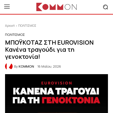
Αρχική
ΠΟΛΙΤΙΣΜΟΣ
ΠΟΛΙΤΙΣΜΟΣ
ΜΠΟΫΚΟΤΑΖ ΣΤΗ EUROVISION
Κανένα τραγούδι για τη
γενοκτονία!
By
KOMMON
16 Μαΐου, 2026