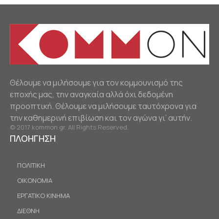
Θέλουμε να μιλήσουμε για τον κομμουνισμό της
εποχής μας, την αναγκαία αλλά όχι δεδομένη
προοπτική. Θέλουμε να μιλήσουμε ταυτόχρονα για
την καθημερινή επιβίωση και τον αγώνα γι’ αυτήν.
© 2017 kommon.gr. All Rights Reserved.
ΠΛΟΗΓΗΣΗ
ΠΟΛΙΤΙΚΗ
ΟΙΚΟΝΟΜΙΑ
ΕΡΓΑΤΙΚΟ ΚΙΝΗΜΑ
ΔΙΕΘΝΗ