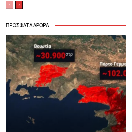
ΠΡΟΣΦΑΤΑ ΑΡΘΡΑ