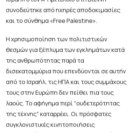
συνοδεύτηκε από ηχηρές αποδοκιμασίες
και το σύνθημα «Free Palestine».
Η χρησιμοποίηση των πολιτιστικών
θεσμών για ξέπλυμα των εγκλημάτων κατά
της ανθρωπότητας παρά τα
δισεκατομμύρια που επενδύονται σε αυτήν
από το Ισραήλ, τις ΗΠΑ και τους συμμάχους
τους στην Ευρώπη δεν πείθει πια τους
λαούς. Το αφήγημα περί “ουδετερότητας
της τέχνης” καταρρέει. Οι πρόσφατες
συγκλονιστικές κινητοποιήσεις