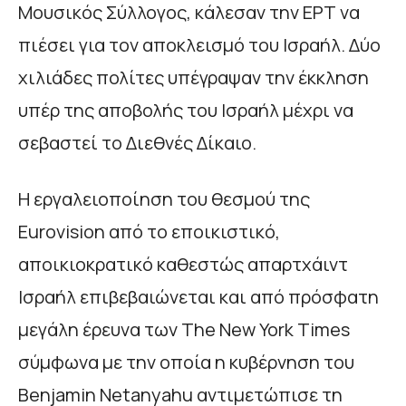
Μουσικός Σύλλογος, κάλεσαν την ΕΡΤ να
πιέσει για τον αποκλεισμό του Ισραήλ. Δύο
χιλιάδες πολίτες υπέγραψαν την έκκληση
υπέρ της αποβολής του Ισραήλ μέχρι να
σεβαστεί το Διεθνές Δίκαιο.
Η εργαλειοποίηση του θεσμού της
Eurovision από το εποικιστικό,
αποικιοκρατικό καθεστώς απαρτχάιντ
Ισραήλ επιβεβαιώνεται και από πρόσφατη
μεγάλη έρευνα των The New York Times
σύμφωνα με την οποία η κυβέρνηση του
Benjamin Netanyahu αντιμετώπισε τη