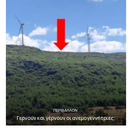
ΠΕΡΙΒΆΛΛΟΝ
Γερνούν και γέρνουν οι ανεμογεννήτριες;