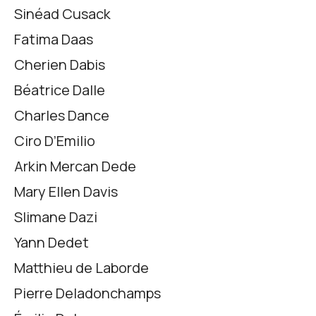
Sinéad Cusack
Fatima Daas
Cherien Dabis
Béatrice Dalle
Charles Dance
Ciro D’Emilio
Arkin Mercan Dede
Mary Ellen Davis
Slimane Dazi
Yann Dedet
Matthieu de Laborde
Pierre Deladonchamps