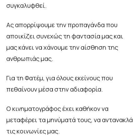
συγκαλυφθεί.
Ας απορρίψουμε την προπαγάνδα που
αποικίζει συνεχώς τη φαντασία μας και
μας κάνει να χάνουμε την αίσθηση της
ανθρωπιάς μας.
Για τη Φατέμ, για όλους εκείνους που
πεθαίνουν μέσα στην αδιαφορία.
Ο κινηματογράφος έχει καθήκον να
μεταφέρει τα μηνύματά τους, να αντανακλά
τις κοινωνίες μας.