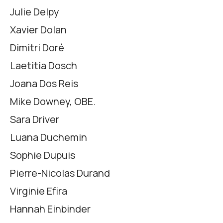
Julie Delpy
Xavier Dolan
Dimitri Doré
Laetitia Dosch
Joana Dos Reis
Mike Downey, OBE.
Sara Driver
Luana Duchemin
Sophie Dupuis
Pierre-Nicolas Durand
Virginie Efira
Hannah Einbinder