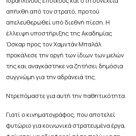
Ισραηλινούς εποίκους και στη συνέχεια
απήχθη από τον στρατό, προτού
απελευθερωθεί υπό διεθνή πίεση. Η
έλλειψη υποστήριξης της Ακαδημίας
Όσκαρ προς τον Χαμντάν Μπαλάλ
προκάλεσε την οργή των ίδιων των μελών
της και αναγκάστηκε να ζητήσει δημόσια
συγγνώμη για την αδράνειά της.
Ντρεπόμαστε για αυτή την παθητικότητα.
Γιατί ο κινηματογράφος, που αποτελεί
φυτώριο για κοινωνικά στρατευμένα έργα,