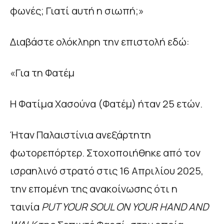
φωνές; Γιατί αυτή η σιωπή;»
Διαβάστε ολόκληρη την επιστολή εδώ:
«Για τη Φατέμ
Η Φατίμα Χασούνα (Φατέμ) ήταν 25 ετών.
Ήταν Παλαιστίνια ανεξάρτητη
φωτορεπόρτερ. Στοχοποιήθηκε από τον
ισραηλινό στρατό στις 16 Απριλίου 2025,
την επομένη της ανακοίνωσης ότι η
ταινία
PUT YOUR SOUL ON YOUR HAND AND