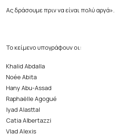
Ας δράσουμε πριν να είναι πολύ αργά».
Το κείμενο υπογράφουν οι:
Khalid Abdalla
Noée Abita
Hany Abu-Assad
Raphaëlle Agogué
Iyad Alasttal
Catia Albertazzi
Vlad Alexis