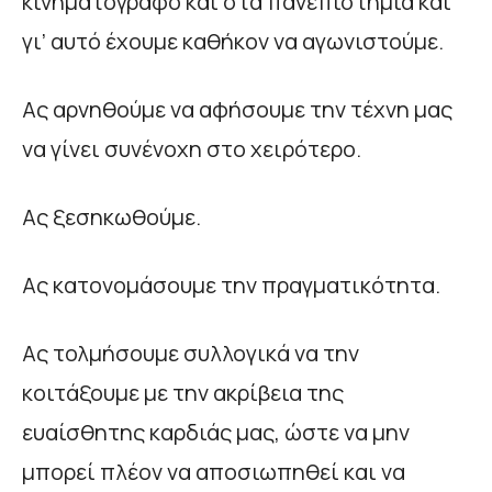
κινηματογράφο και στα πανεπιστήμια και
γι’ αυτό έχουμε καθήκον να αγωνιστούμε.
Ας αρνηθούμε να αφήσουμε την τέχνη μας
να γίνει συνένοχη στο χειρότερο.
Ας ξεσηκωθούμε.
Ας κατονομάσουμε την πραγματικότητα.
Ας τολμήσουμε συλλογικά να την
κοιτάξουμε με την ακρίβεια της
ευαίσθητης καρδιάς μας, ώστε να μην
μπορεί πλέον να αποσιωπηθεί και να