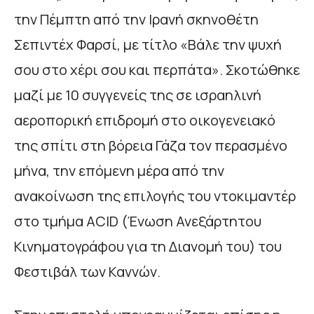
την Πέμπτη από την Ιρανή σκηνοθέτη
Σεπιντέχ Φαρσί, με τίτλο «Βάλε την ψυχή
σου στο χέρι σου και περπάτα». Σκοτώθηκε
μαζί με 10 συγγενείς της σε ισραηλινή
αεροπορική επιδρομή στο οικογενειακό
της σπίτι στη βόρεια Γάζα τον περασμένο
μήνα, την επόμενη μέρα από την
ανακοίνωση της επιλογής του ντοκιμαντέρ
στο τμήμα ACID (Ένωση Ανεξάρτητου
Κινηματογράφου για τη Διανομή του) του
Φεστιβάλ των Καννών.