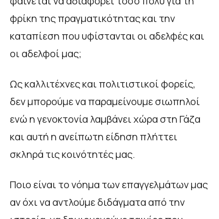
φαίνεται να αδιαφορεί τόσο πολύ για τη
φρίκη της πραγματικότητας και την
καταπίεση που υφίστανται οι αδελφές και
οι αδελφοί μας;
Ως καλλιτέχνες και πολιτιστικοί φορείς,
δεν μπορούμε να παραμείνουμε σιωπηλοί
ενώ η γενοκτονία λαμβάνει χώρα στη Γάζα
και αυτή η ανείπωτη είδηση πλήττει
σκληρά τις κοινότητές μας.
Ποιο είναι το νόημα των επαγγελμάτων μας
αν όχι να αντλούμε διδάγματα από την