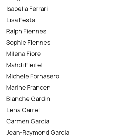
Isabella Ferrari
Lisa Festa
Ralph Fiennes
Sophie Fiennes
Milena Fiore
Mahdi Fleifel
Michele Fornasero
Marine Francen
Blanche Gardin
Lena Garrel
Carmen Garcia
Jean-Raymond Garcia