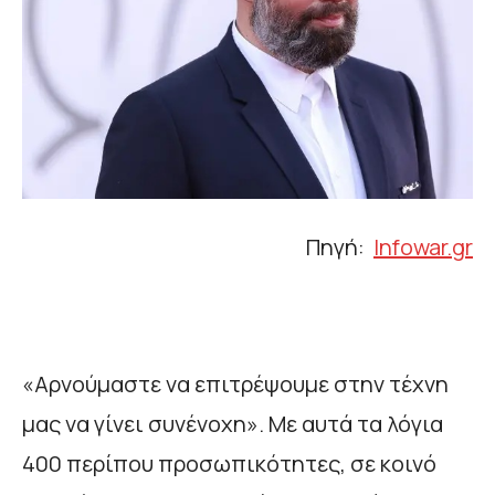
Πηγή:
Infowar
.
gr
«Αρνούμαστε να επιτρέψουμε στην τέχνη
μας να γίνει συνένοχη». Με αυτά τα λόγια
400 περίπου προσωπικότητες, σε κοινό