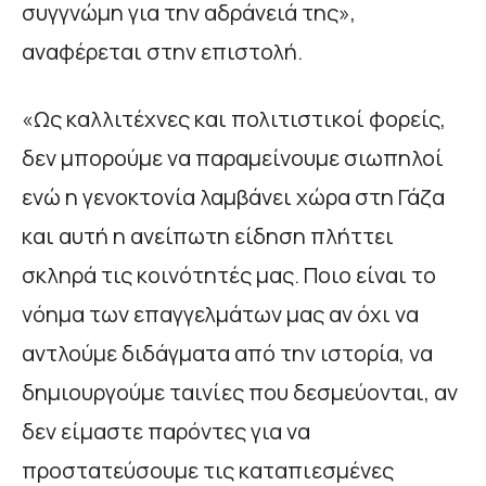
συγγνώμη για την αδράνειά της»,
αναφέρεται στην επιστολή.
«Ως καλλιτέχνες και πολιτιστικοί φορείς,
δεν μπορούμε να παραμείνουμε σιωπηλοί
ενώ η γενοκτονία λαμβάνει χώρα στη Γάζα
και αυτή η ανείπωτη είδηση πλήττει
σκληρά τις κοινότητές μας. Ποιο είναι το
νόημα των επαγγελμάτων μας αν όχι να
αντλούμε διδάγματα από την ιστορία, να
δημιουργούμε ταινίες που δεσμεύονται, αν
δεν είμαστε παρόντες για να
προστατεύσουμε τις καταπιεσμένες