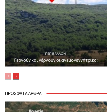
ΠΕΡΙΒΆΛΛΟΝ
Γερνούν και γέρνουν οι ανεμογεννήτριες;
ΠΡΟΣΦΑΤΑ ΑΡΘΡΑ