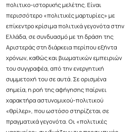
πολιτικο-ιστορικής μελέτης. Είναι
περισσότερο «πολιτικές μαρτυρίες» με
επίκεντρο κρίσιμα πολιτικά γεγονότα στην
Ελλάδα, σε συνδυασμό με τη δράση της
Αριστεράς στη διάρκεια περίπου εξήντα
χρόνων, καθώς και βιωματικών εμπειριών
του συγγραφέα, από την ενεργητική
συμμετοχή του σε αυτά. Σε ορισμένα
σημεία, η ροή της αφήγησης παίρνει
χαρακτήρα αστυνομικού-πολιτικού
«θρίλερ», που ωστόσο στηρίζεται σε
πραγματικά γεγονότα. Οι «πολιτικές