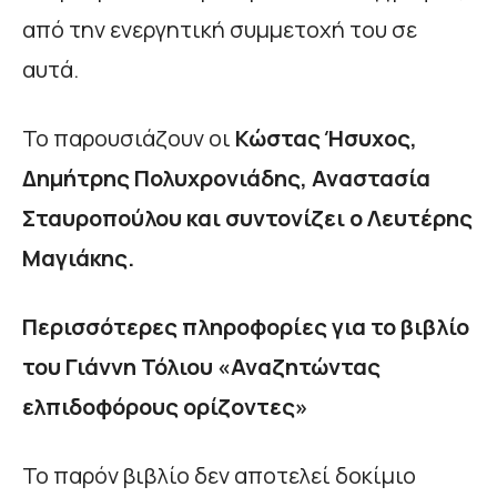
από την ενεργητική συμμετοχή του σε
αυτά.
Το παρουσιάζουν οι
Κώστας Ήσυχος,
Δημήτρης Πολυχρονιάδης, Αναστασία
Σταυροπούλου και συντονίζει ο Λευτέρης
Μαγιάκης.
Περισσότερες πληροφορίες για το βιβλίο
του Γιάννη Τόλιου «Αναζητώντας
ελπιδοφόρους ορίζοντες»
Το παρόν βιβλίο δεν αποτελεί δοκίμιο