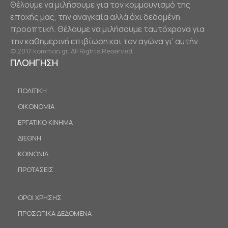
Θέλουμε να μιλήσουμε για τον κομμουνισμό της
εποχής μας, την αναγκαία αλλά όχι δεδομένη
προοπτική. Θέλουμε να μιλήσουμε ταυτόχρονα για
την καθημερινή επιβίωση και τον αγώνα γι’ αυτήν.
© 2017 kommon.gr. All Rights Reserved.
ΠΛΟΗΓΗΣΗ
ΠΟΛΙΤΙΚΗ
ΟΙΚΟΝΟΜΙΑ
ΕΡΓΑΤΙΚΟ ΚΙΝΗΜΑ
ΔΙΕΘΝΗ
ΚΟΙΝΩΝΙΑ
ΠΡΟΤΑΣΕΙΣ
ΟΡΟΙ ΧΡΗΣΗΣ
ΠΡΟΣΩΠΙΚΑ ΔΕΔΟΜΕΝΑ