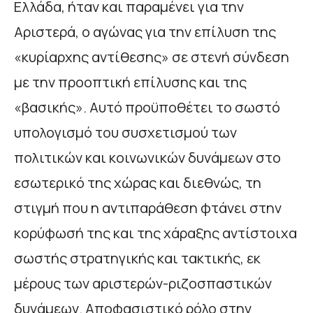
Ελλάδα, ήταν και παραμένει για την
Αριστερά, ο αγώνας για την επίλυση της
«κυρίαρχης αντίθεσης» σε στενή σύνδεση
με την προοπτική επίλυσης και της
«βασικής». Αυτό προϋποθέτει το σωστό
υπολογισμό του συσχετισμού των
πολιτικών και κοινωνικών δυνάμεων στο
εσωτερικό της χώρας και διεθνώς, τη
στιγμή που η αντιπαράθεση φτάνει στην
κορύφωσή της και της χάραξης αντίστοιχα
σωστής στρατηγικής και τακτικής, εκ
μέρους των αριστερών-ριζοσπαστικών
δυνάμεων. Αποφασιστικό ρόλο στην