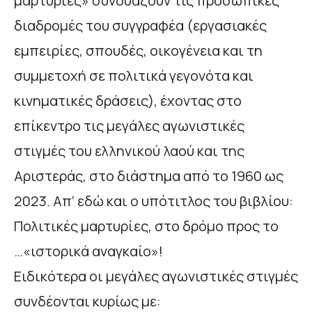
μαρτυρίες» συνδυάζουν τις προσωπικές
διαδρομές του συγγραφέα (εργασιακές
εμπειρίες, σπουδές, οικογένεια και τη
συμμετοχή σε πολιτικά γεγονότα και
κινηματικές δράσεις), έχοντας στο
επίκεντρο τις μεγάλες αγωνιστικές
στιγμές του ελληνικού λαού και της
Αριστεράς, στο διάστημα από το 1960 ως
2023. Απ’ εδώ και ο υπότιτλος του βιβλίου:
Πολιτικές μαρτυρίες, στο δρόμο προς το
…«ιστορικά αναγκαίο»!
Ειδικότερα οι μεγάλες αγωνιστικές στιγμές
συνδέονται κυρίως με: