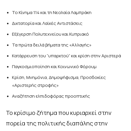
Το Κίνημα 114 και τη Νεολαία Λαμπράκη
Δικτατορία και Λαϊκές Αντιστάσεις
Εξέγερση Πολυτεχνείου και Κυπριακό
Τα πρώτα δειλά βήματα της «Αλλαγής»
Κατάρρευση του “υπαρκτού” και κρίση στην Αριστερά
Παγκοσμιοποίηση και Κοινωνικό Φόρουμ
Κρίση, Μνημόνια, Δημοψήφισμα, Προσδοκίες
«Αριστερής στροφής»
Αναζήτηση ελπιδοφόρας προοπτικής
Το κρίσιμο ζήτημα που κυριαρχεί στην
πορεία της πολιτικής διαπάλης στην