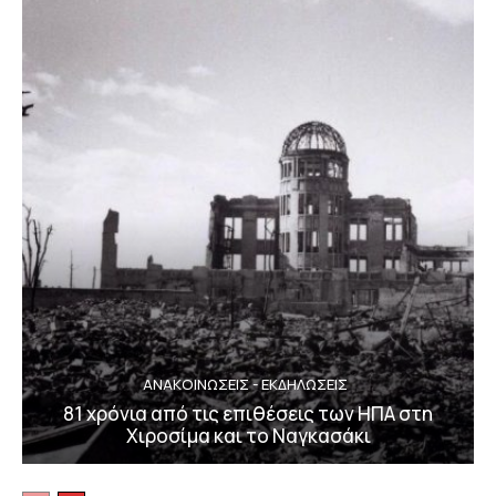
ΑΝΑΚΟΙΝΩΣΕΙΣ - ΕΚΔΗΛΩΣΕΙΣ
81 χρόνια από τις επιθέσεις των ΗΠΑ στη
Χιροσίμα και το Ναγκασάκι