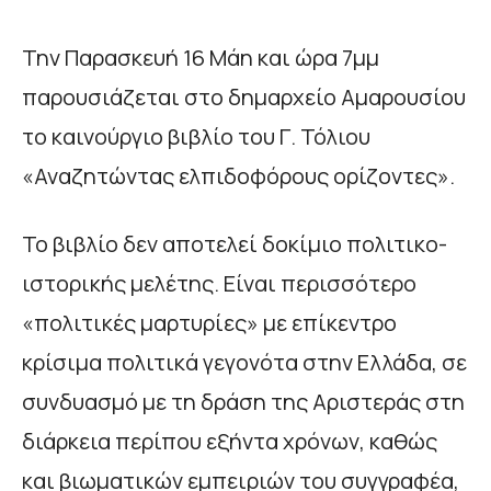
Την Παρασκευή 16 Μάη και ώρα 7μμ
παρουσιάζεται στο δημαρχείο Αμαρουσίου
το καινούργιο βιβλίο του Γ. Τόλιου
«Αναζητώντας ελπιδοφόρους ορίζοντες».
Το βιβλίο δεν αποτελεί δοκίμιο πολιτικο-
ιστορικής μελέτης. Είναι περισσότερο
«πολιτικές μαρτυρίες» με επίκεντρο
κρίσιμα πολιτικά γεγονότα στην Ελλάδα, σε
συνδυασμό με τη δράση της Αριστεράς στη
διάρκεια περίπου εξήντα χρόνων, καθώς
και βιωματικών εμπειριών του συγγραφέα,