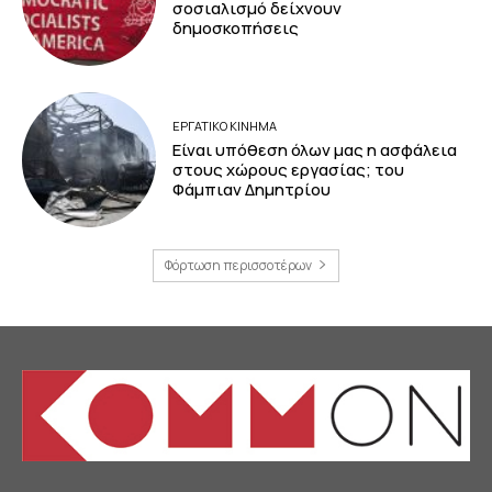
σοσιαλισμό δείχνουν
δημοσκοπήσεις
ΕΡΓΑΤΙΚΟ ΚΙΝΗΜΑ
Είναι υπόθεση όλων μας η ασφάλεια
στους χώρους εργασίας; του
Φάμπιαν Δημητρίου
Φόρτωση περισσοτέρων