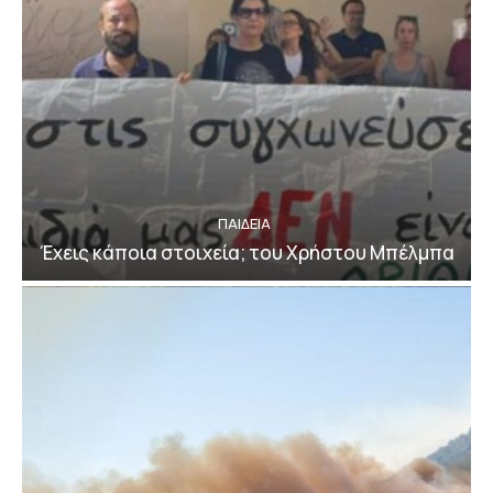
ΠΑΙΔΕΙΑ
Έχεις κάποια στοιχεία; του Χρήστου Μπέλμπα