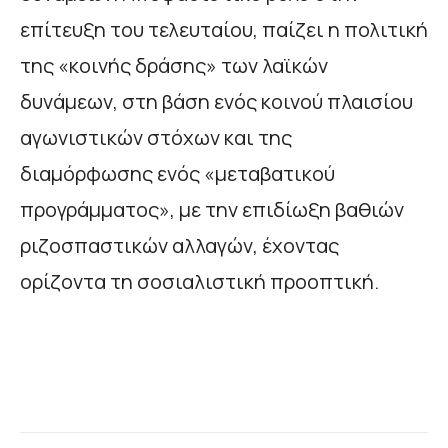
επίτευξη του τελευταίου, παίζει η πολιτική
της «κοινής δράσης» των λαϊκών
δυνάμεων, στη βάση ενός κοινού πλαισίου
αγωνιστικών στόχων και της
διαμόρφωσης ενός «μεταβατικού
προγράμματος», με την επιδίωξη βαθιών
ριζοσπαστικών αλλαγών, έχοντας
ορίζοντα τη σοσιαλιστική προοπτική.