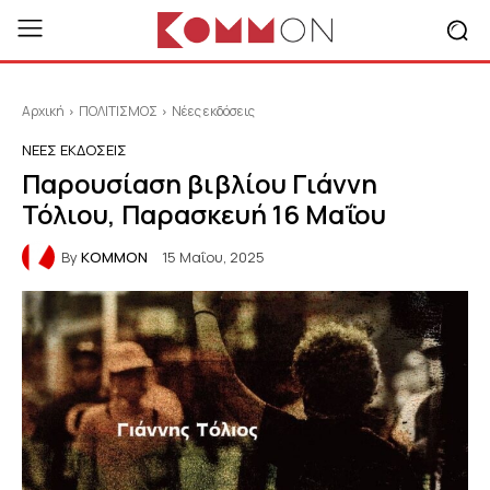
Αρχική
ΠΟΛΙΤΙΣΜΟΣ
Νέες εκδόσεις
ΝΈΕΣ ΕΚΔΌΣΕΙΣ
Παρουσίαση βιβλίου Γιάννη
Τόλιου, Παρασκευή 16 Μαΐου
By
KOMMON
15 Μαΐου, 2025