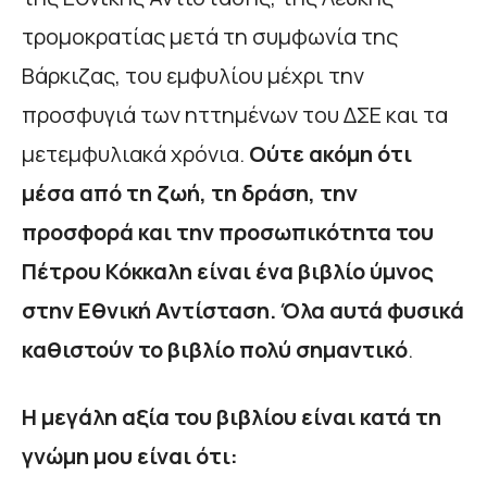
τρομοκρατίας μετά τη συμφωνία της
Βάρκιζας, του εμφυλίου μέχρι την
προσφυγιά των ηττημένων του ΔΣΕ και τα
μετεμφυλιακά χρόνια.
Ούτε ακόμη ότι
μέσα από τη ζωή, τη δράση, την
προσφορά και την προσωπικότητα του
Πέτρου Κόκκαλη είναι ένα βιβλίο ύμνος
στην Εθνική Αντίσταση. Όλα αυτά φυσικά
καθιστούν το βιβλίο πολύ σημαντικό
.
Η μεγάλη αξία του βιβλίου είναι κατά τη
γνώμη μου είναι ότι: