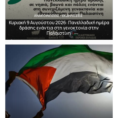
ΑΝΑΚΟΙΝΩΣΕΙΣ - ΕΚΔΗΛΩΣΕΙΣ
Κυριακή 9 Αυγούστου 2026: Πανελλαδική ημέρα
δράσης ενάντια στη γενοκτονία στην
Παλαιστίνη