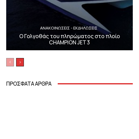
ΑΝΑΚΟΙΝΩΣΕΙΣ - ΕΚΔΗΛΩΣΕΙΣ
Ο Γολγοθάς του πληρώματος στο πλοίο
CHAMPION JET 3
ΠΡΟΣΦΑΤΑ ΑΡΘΡΑ