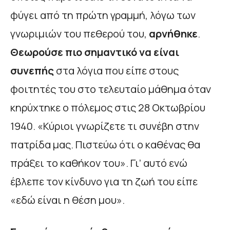
φύγει από τη πρώτη γραμμή, λόγω των
γνωριμιών του πεθερού του,
αρνήθηκε
.
Θεωρούσε πιο σημαντικό να είναι
συνεπής
στα λόγια που είπε στους
φοιτητές του στο τελευταίο μάθημα όταν
κηρύχτηκε ο πόλεμος στις 28 Οκτωβρίου
1940. «Κύριοι γνωρίζετε τι συνέβη στην
πατρίδα μας. Πιστεύω ότι ο καθένας θα
πράξει το καθήκον του». Γι’ αυτό ενώ
έβλεπε τον κίνδυνο για τη ζωή του είπε
«εδώ είναι η θέση μου».