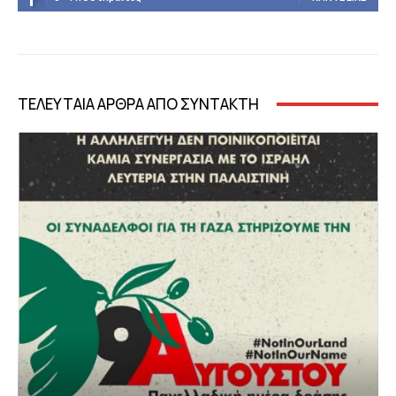
ΤΕΛΕΥΤΑΙΑ ΑΡΘΡΑ ΑΠΟ ΣΥΝΤΑΚΤΗ