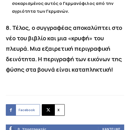
σοκαρισμένος αυτός ο Γερμανόφιλος από την
αγριότητα των Γερμανών.
8. Τέλος, ο συγγραφέας αποκαλύπτει στο
νέο του βιβλίο και μια «κρυφή» του
πλευρά. Μια εξαιρετική περιγραφική
δεινότητα. Η περιγραφή των εικόνων της
φύσης στα βουνά είναι καταπληκτική!
Facebook
X
0
Υποστηρικτές
ΚΆΝΤΕ LIKE