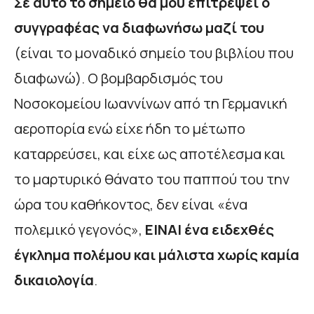
Σε αυτό το σημείο θα μου επιτρέψει ο
συγγραφέας να διαφωνήσω μαζί του
(είναι το μοναδικό σημείο του βιβλίου που
διαφωνώ). Ο βομβαρδισμός του
Νοσοκομείου Ιωαννίνων από τη Γερμανική
αεροπορία ενώ είχε ήδη το μέτωπο
καταρρεύσει, και είχε ως αποτέλεσμα και
το μαρτυρικό θάνατο του παππού του την
ώρα του καθήκοντος, δεν είναι «ένα
πολεμικό γεγονός»,
ΕΙΝΑΙ ένα ειδεχθές
έγκλημα πολέμου και μάλιστα χωρίς καμία
δικαιολογία
.