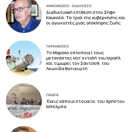
ΑΝΑΚΟΙΝΩΣΕΙΣ - ΕΚΔΗΛΩΣΕΙΣ
Διαδικτυακή επίθεση στον Σήφη
Καυκαλά: Τα τρολ της κυβέρνησης και
οι αγωνιστές μιας ολόκληρης ζωής
ΠΑΡΕΜΒΑΣΕΙΣ
Το Μαρόκο οπλοποιεί τους
μετανάστες κατ’ εντολή του Ισραήλ
και τιμωρεί τον Σάντσεθ, του
Λεωνίδα Βατικιώτη
ΠΑΙΔΕΙΑ
Έχεις κάποια στοιχεία; του Χρήστου
Μπέλμπα