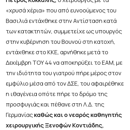
«χρυσά χέρια» που από ευνοούμενος του
Βασιλιά εντάχθηκε στην Αντίσταση κατά
των κατακτητών, συμμετείχε ως υπουργός
στην κυβέρνηση του Βουνού στη κατοχή,
εντάχθηκε στο ΚΚΕ, αρνήθηκε μετά το
Δεκέμβρη ΤΟΥ 44 να αποκηρύξει το ΕΑΜ, με
την ιδιότητα του γιατρού πήρε μέρος στον
εμφύλιο μέσα από τον ΔΣΕ, του αφαιρέθηκε
η ιθαγένεια οπότε πήρε το δρόμο της
προσφυγιάς και πέθανε στη Λ.Δ. της
Γερμανίας
καθώς
και ο νεαρός καθηγητής
χειρουργικής Ξενοφών Κοντιάδης,