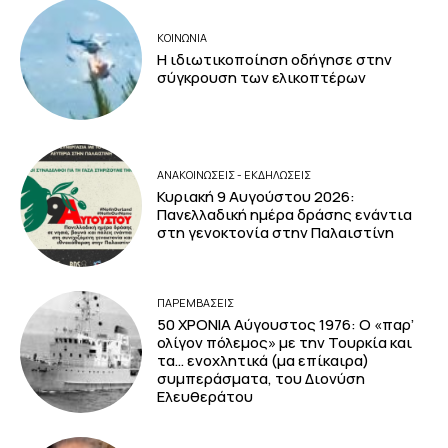
ΚΟΙΝΩΝΙΑ
Η ιδιωτικοποίηση οδήγησε στην
σύγκρουση των ελικοπτέρων
ΑΝΑΚΟΙΝΩΣΕΙΣ - ΕΚΔΗΛΩΣΕΙΣ
Κυριακή 9 Αυγούστου 2026:
Πανελλαδική ημέρα δράσης ενάντια
στη γενοκτονία στην Παλαιστίνη
ΠΑΡΕΜΒΑΣΕΙΣ
50 ΧΡΟΝΙΑ Αύγουστος 1976: Ο «παρ’
ολίγον πόλεμος» με την Τουρκία και
τα… ενοχλητικά (μα επίκαιρα)
συμπεράσματα, του Διονύση
Ελευθεράτου