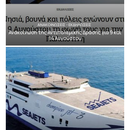
ΑΝΑΚΟΙΝΩΣΕΙΣ - ΕΚΔΗΛΩΣΕΙΣ
Ανακοίνωση της Αντιπολεμικής Δράσης για 9 και
14 Αυγούστου