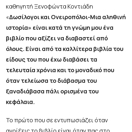
καθηγητή Ξενοφώντα Κοντιάδη
«
Δωσίλογοι και Ονειροπόλοι-Μια αληθινή
ιστορία» είναι κατά τη γνώμη μου ένα
βιβλίο που αξίζει να διαβαστεί από
όλους. Είναι από τα καλλίτερα βιβλία του
είδους του που έχω διαβάσει τα
τελευταία χρόνια και το μοναδικό που
όταν τελείωσα το διάβασμα του
ξαναδιάβασα πάλι ορισμένα του
κεφάλαια.
Το πρώτο που σε εντυπωσιάζει όταν
ανοίξεις το βιβλίο είναι όταν πας στο