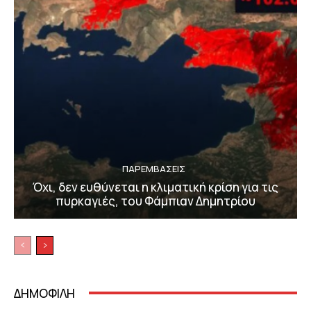
ΠΑΡΕΜΒΑΣΕΙΣ
Όχι, δεν ευθύνεται η κλιματική κρίση για τις
πυρκαγιές, του Φάμπιαν Δημητρίου
ΔΗΜΟΦΙΛΗ