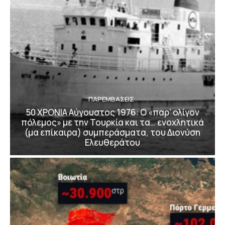
ΠΑΡΕΜΒΑΣΕΙΣ
50 ΧΡΟΝΙΑ Αύγουστος 1976: Ο «παρ’ ολίγον
πόλεμος» με την Τουρκία και τα… ενοχλητικά
(μα επίκαιρα) συμπεράσματα, του Διονύση
Ελευθεράτου