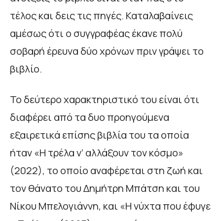
τέλος και δεις τις πηγές. Καταλαβαίνεις
αμέσως ότι ο συγγραφέας έκανε πολύ
σοβαρή έρευνα δύο χρόνων πριν γράψει το
βιβλίο.
Το δεύτερο χαρακτηριστικό του είναι ότι
διαφέρει από τα δυο προηγούμενα
εξαιρετικά επίσης βιβλία του τα οποία
ήταν «Η τρέλα ν’ αλλάξουν τον κόσμο»
(2022), το οποίο αναφέρεται στη ζωή και
τον θάνατο του Δημήτρη Μπάτση και του
Νίκου Μπελογιάννη, και «Η νύχτα που έφυγε