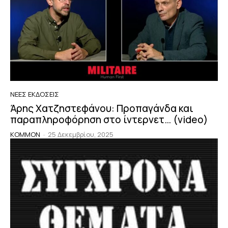
ΝΈΕΣ ΕΚΔΌΣΕΙΣ
Άρης Χατζηστεφάνου: Προπαγάνδα και
παραπληροφόρηση στο ίντερνετ… (video)
KOMMON
-
25 Δεκεμβρίου, 2025