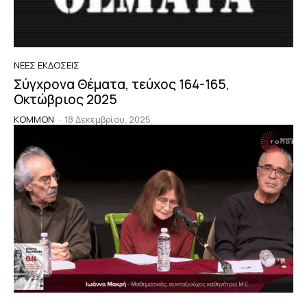
ΝΈΕΣ ΕΚΔΌΣΕΙΣ
Σύγχρονα Θέματα, τεύχος 164-165,
Οκτώβριος 2025
KOMMON
-
18 Δεκεμβρίου, 2025