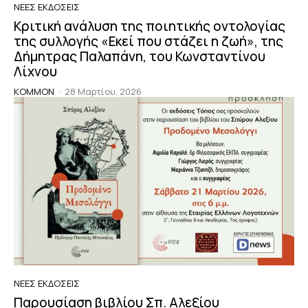
ΝΈΕΣ ΕΚΔΌΣΕΙΣ
Κριτική ανάλυση της ποιητικής οντολογίας
της συλλογής «Εκεί που στάζει η ζωή», της
Δήμητρας Παλαπάνη, του Κωνσταντίνου
Λίχνου
KOMMON
-
28 Μαρτίου, 2026
ΝΈΕΣ ΕΚΔΌΣΕΙΣ
Παρουσίαση βιβλίου Σπ. Αλεξίου