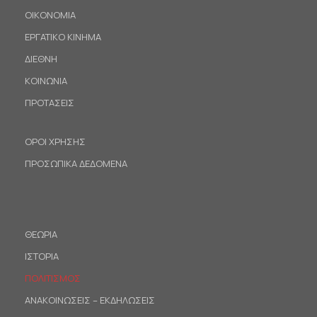
ΟΙΚΟΝΟΜΙΑ
ΕΡΓΑΤΙΚΟ ΚΙΝΗΜΑ
ΔΙΕΘΝΗ
ΚΟΙΝΩΝΙΑ
ΠΡΟΤΑΣΕΙΣ
ΟΡΟΙ ΧΡΗΣΗΣ
ΠΡΟΣΩΠΙΚΑ ΔΕΔΟΜΕΝΑ
ΘΕΩΡΙΑ
ΙΣΤΟΡΙΑ
ΠΟΛΙΤΙΣΜΟΣ
ΑΝΑΚΟΙΝΩΣΕΙΣ – ΕΚΔΗΛΩΣΕΙΣ