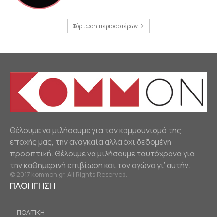
Φόρτωση περισσοτέρων
Θέλουμε να μιλήσουμε για τον κομμουνισμό της
εποχής μας, την αναγκαία αλλά όχι δεδομένη
προοπτική. Θέλουμε να μιλήσουμε ταυτόχρονα για
την καθημερινή επιβίωση και τον αγώνα γι’ αυτήν.
© 2017 kommon.gr. All Rights Reserved.
ΠΛΟΗΓΗΣΗ
ΠΟΛΙΤΙΚΗ