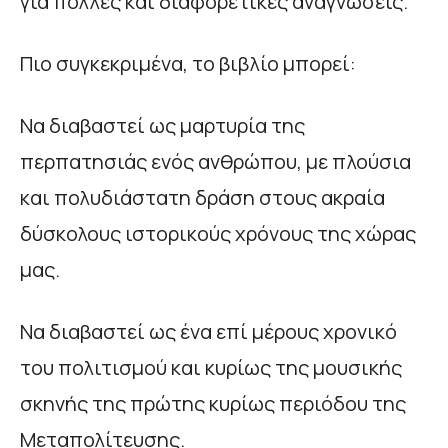
για πολλές και διαφορετικές αναγνώσεις.
Πιο συγκεκριμένα, το βιβλίο μπορεί:
Να διαβαστεί ως μαρτυρία της
περπατησιάς ενός ανθρώπου, με πλούσια
και πολυδιάστατη δράση στους ακραία
δύσκολους ιστορικούς χρόνους της χώρας
μας.
Να διαβαστεί ως ένα επί μέρους χρονικό
του πολιτισμού και κυρίως της μουσικής
σκηνής της πρώτης κυρίως περιόδου της
Μεταπολίτευσης.