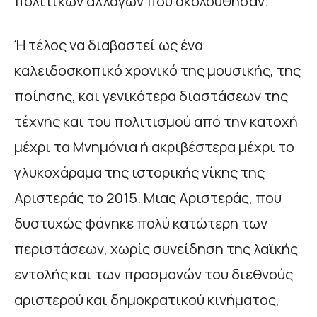
πολιτικών αλλαγών που ακολούθησαν.
Ή τέλος να διαβαστεί ως ένα
καλειδοσκοπικό χρονικό της μουσικής, της
ποίησης, και γενικότερα διαστάσεων της
τέχνης και του πολιτισμού από την κατοχή
μέχρι τα Μνημόνια ή ακριβέστερα μέχρι το
γλυκοχάραμα της ιστορικής νίκης της
Αριστεράς το 2015. Μιας Αριστεράς, που
δυστυχώς φάνηκε πολύ κατώτερη των
περιστάσεων, χωρίς συνείδηση της λαϊκής
εντολής και των προσμονών του διεθνούς
αριστερού και δημοκρατικού κινήματος,