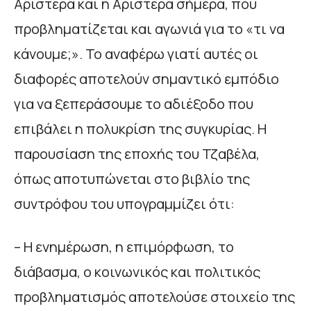
Αριστερά και η Αριστερά σήμερα, που
προβληματίζεται και αγωνιά για το «τι να
κάνουμε;». Το αναφέρω γιατί αυτές οι
διαφορές αποτελούν σημαντικό εμπόδιο
για να ξεπεράσουμε το αδιέξοδο που
επιβάλει η πολυκρίση της συγκυρίας. Η
παρουσίαση της εποχής του Τζαβέλα,
όπως αποτυπώνεται στο βιβλίο της
συντρόφου του υπογραμμίζει ότι:
– Η ενημέρωση, η επιμόρφωση, το
διάβασμα, o κοινωνικός και πολιτικός
προβληματισμός αποτελούσε στοιχείο της