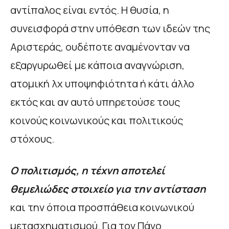
αντίπαλος είναι εντός. Η θυσία, η
συνεισφορά στην υπόθεση των ιδεών της
Αριστεράς, ουδέποτε αναμένονταν να
εξαργυρωθεί με κάποια αναγνώριση,
ατομική λχ υποψηφιότητα ή κάτι άλλο
εκτός και αν αυτό υπηρετούσε τους
κοινούς κοινωνικούς και πολιτικούς
στόχους.
Ο πολιτισμός, η τέχνη αποτελεί
θεμελιώδες στοιχείο για την αντίσταση
και την όποια προσπάθεια κοινωνικού
μετασχηματισμού. Για τον Πάνο