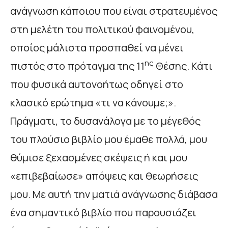
ανάγνωση κάποιου που είναι στρατευμένος
στη μελέτη του πολιτικού φαινομένου,
οποίος μάλιστα προσπαθεί να μένει
ης
πιστός στο πρόταγμα της 11
Θέσης. Κάτι
που φυσικά αυτονοήτως οδηγεί στο
κλασικό ερώτημα «τι να κάνουμε;».
Πράγματι, το δυσανάλογα με το μέγεθός
του πλούσιο βιβλίο μου έμαθε πολλά, μου
θύμισε ξεχασμένες σκέψεις ή και μου
«επιβεβαίωσε» απόψεις και θεωρήσεις
μου. Με αυτή την ματιά ανάγνωσης διάβασα
ένα σημαντικό βιβλίο που παρουσιάζει