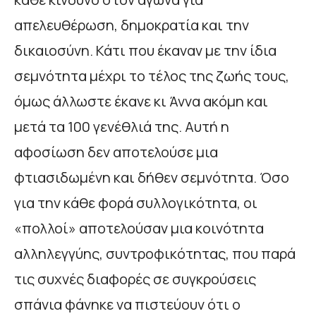
απελευθέρωση, δημοκρατία και την
δικαιοσύνη. Κάτι που έκαναν με την ίδια
σεμνότητα μέχρι το τέλος της ζωής τους,
όμως άλλωστε έκανε κι Άννα ακόμη και
μετά τα 100 γενέθλιά της. Αυτή η
αφοσίωση δεν αποτελούσε μια
φτιασιδωμένη και δήθεν σεμνότητα. Όσο
για την κάθε φορά συλλογικότητα, οι
«πολλοί» αποτελούσαν μια κοινότητα
αλληλεγγύης, συντροφικότητας, που παρά
τις συχνές διαφορές σε συγκρούσεις
σπάνια φάνηκε να πιστεύουν ότι ο