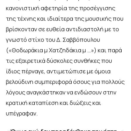
κανονιστική αφετηρία της προσέγγισης
της τέχνης και ιδιαίτερα της μουσικής που
βρίσκονταν σε ευθεία αντιδιαστολή με το
γνωστό στίχο του Δ. Σαββόπουλου
(«Θοδωράκια μ Χατζηδάκια μ …») και παρά
τις εξαιρετικά δύσκολες συνθήκες που
ίδιος πέρναγε, αντιμετώπισε με όμοια
βελούδινη συμπεριφορά όσους για πολλούς
λόγους αναγκάστηκαν να ενδώσουν στην
κρατική καταπίεση και διώξεις και
υπέγραφαν.