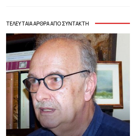
ΤΕΛΕΥΤΑΙΑ ΑΡΘΡΑ ΑΠΟ ΣΥΝΤΑΚΤΗ