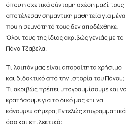
όπου η σχετικά σύντομη σχέση μαζί τους
αποτέλεσαν σημαντική μαθητεία για μένα,
που η σεμνότητά τους δεν αποδέχθηκε.
Όλοι τους της ίδιας ακριβώς γενιάς με το
Πάνο Τζαβέλα.
Τι λοιπόν μας είναι απαραίτητα χρήσιμο
και διδακτικό από την ιστορία του Πάνου;
Τι ακριβώς πρέπει υπογραμμίσουμε και να
κρατήσουμε για το δικό μας «τι να
κάνουμε» σήμερα; Εντελώς επιγραμματικά
όσο και επιλεκτικά: