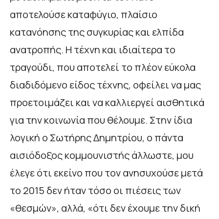
αποτελούσε καταφύγιο, πλαίσιο
κατανόησης της συγκυρίας και ελπίδα
ανατροπής. Η τέχνη και ιδιαίτερα το
τραγούδι, που αποτελεί το πλέον εύκολα
διαδιδόμενο είδος τέχνης, οφείλει να μας
προετοιμάζει και να καλλιεργεί αισθητικά
για την κοινωνία που θέλουμε. Στην ίδια
λογική ο Σωτήρης Δημητρίου, ο πάντα
αισιόδοξος κομμουνιστής άλλωστε, μου
έλεγε ότι εκείνο που τον ανησυχούσε μετά
το 2015 δεν ήταν τόσο οι πιέσεις των
«θεσμών», αλλά, «ότι δεν έχουμε την δική