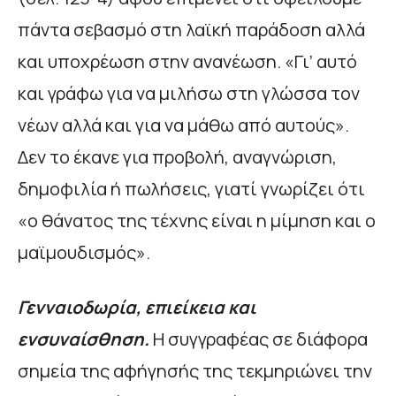
πάντα σεβασμό στη λαϊκή παράδοση αλλά
και υποχρέωση στην ανανέωση. «Γι’ αυτό
και γράφω για να μιλήσω στη γλώσσα τον
νέων αλλά και για να μάθω από αυτούς».
Δεν το έκανε για προβολή, αναγνώριση,
δημοφιλία ή πωλήσεις, γιατί γνωρίζει ότι
«ο θάνατος της τέχνης είναι η μίμηση και ο
μαϊμουδισμός».
Γενναιοδωρία, επιείκεια και
ενσυναίσθηση.
Η συγγραφέας σε διάφορα
σημεία της αφήγησής της τεκμηριώνει την