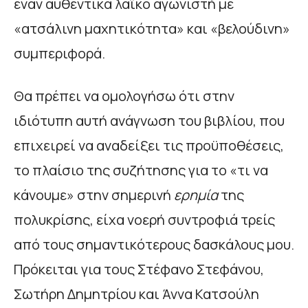
έναν αυθεντικά λαϊκό αγωνιστή με
«ατσάλινη μαχητικότητα» και «βελούδινη»
συμπεριφορά.
Θα πρέπει να ομολογήσω ότι στην
ιδιότυπη αυτή ανάγνωση του βιβλίου, που
επιχειρεί να αναδείξει τις προϋποθέσεις,
το πλαίσιο της συζήτησης για το «τι να
κάνουμε» στην σημερινή
ερημία
της
πολυκρίσης, είχα νοερή συντροφιά τρείς
από τους σημαντικότερους δασκάλους μου.
Πρόκειται για τους Στέφανο Στεφάνου,
Σωτήρη Δημητρίου και Άννα Κατσούλη