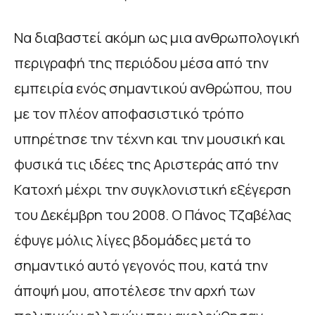
Να διαβαστεί ακόμη ως μια ανθρωπολογική
περιγραφή της περιόδου μέσα από την
εμπειρία ενός σημαντικού ανθρώπου, που
με τον πλέον αποφασιστικό τρόπο
υπηρέτησε την τέχνη και την μουσική και
φυσικά τις ιδέες της Αριστεράς από την
Κατοχή μέχρι την συγκλονιστική εξέγερση
του Δεκέμβρη του 2008. Ο Πάνος Τζαβέλας
έφυγε μόλις λίγες βδομάδες μετά το
σημαντικό αυτό γεγονός που, κατά την
άποψή μου, αποτέλεσε την αρχή των