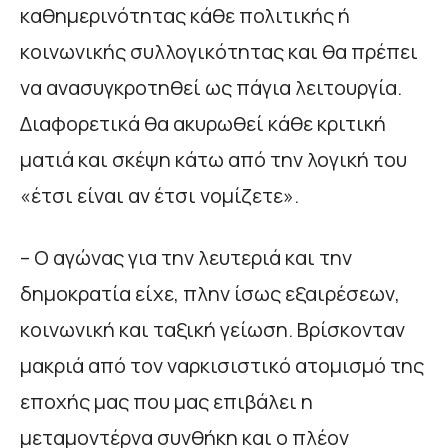
καθημερινότητας κάθε πολιτικής ή
κοινωνικής συλλογικότητας και θα πρέπει
να ανασυγκροτηθεί ως πάγια λειτουργία.
Διαφορετικά θα ακυρωθεί κάθε κριτική
ματιά και σκέψη κάτω από την λογική του
«έτσι είναι αν έτσι νομίζετε».
– Ο αγώνας για την λευτεριά και την
δημοκρατία είχε, πλην ίσως εξαιρέσεων,
κοινωνική και ταξική γείωση. Βρίσκονταν
μακριά από τον ναρκισιστικό ατομισμό της
εποχής μας που μας επιβάλει η
μεταμοντέρνα συνθήκη και ο πλέον