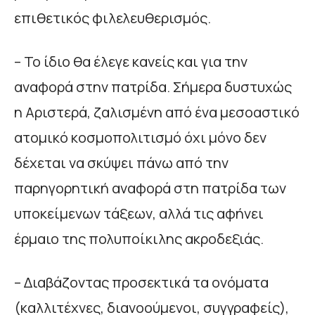
επιθετικός φιλελευθερισμός.
– Το ίδιο θα έλεγε κανείς και για την
αναφορά στην πατρίδα. Σήμερα δυστυχώς
η Αριστερά, ζαλισμένη από ένα μεσοαστικό
ατομικό κοσμοπολιτισμό όχι μόνο δεν
δέχεται να σκύψει πάνω από την
παρηγορητική αναφορά στη πατρίδα των
υποκείμενων τάξεων, αλλά τις αφήνει
έρμαιο της πολυποίκιλης ακροδεξιάς.
– Διαβάζοντας προσεκτικά τα ονόματα
(καλλιτέχνες, διανοούμενοι, συγγραφείς),