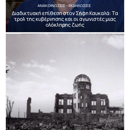
ΑΝΑΚΟΙΝΩΣΕΙΣ - ΕΚΔΗΛΩΣΕΙΣ
Διαδικτυακή επίθεση στον Σήφη Καυκαλά: Τα
τρολ της κυβέρνησης και οι αγωνιστές μιας
ολόκληρης ζωής