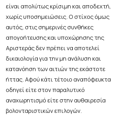
είναι απολύτως κρίσιμη και αποδεχτή,
χωρίς υποσημειώσεις. Ο στίχος όμως
αυτός, στις σημερινές συνθήκες
απογοήτευσης και υποχώρησης της
Αριστεράς δεν πρέπει να αποτελεί
δικαιολογία για την μη ανάλυση και
κατανόηση των αιτιών της εκάστοτε
ήττας. Αφού κάτι τέτοιο αναπόφευκτα
οδηγεί είτε στον παραλυτικό
αναχωρητισμό είτε στην αυθαιρεσία
βολονταριστικών επιλογών.