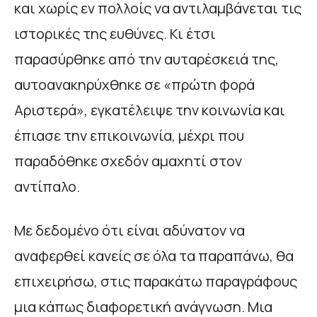
και χωρίς εν πολλοίς να αντιλαμβάνεται τις
ιστορικές της ευθύνες. Κι έτσι
παρασύρθηκε από την αυταρέσκειά της,
αυτοανακηρύχθηκε σε «πρώτη φορά
Αριστερά», εγκατέλειψε την κοινωνία και
έπιασε την επικοινωνία, μέχρι που
παραδόθηκε σχεδόν αμαχητί στον
αντίπαλο.
Με δεδομένο ότι είναι αδύνατον να
αναφερθεί κανείς σε όλα τα παραπάνω, θα
επιχειρήσω, στις παρακάτω παραγράφους
μια κάπως διαφορετική ανάγνωση. Μια