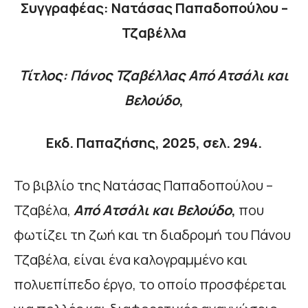
Συγγραφέας: Νατάσας Παπαδοπούλου –
Τζαβέλλα
Τίτλος: Πάνος Τζαβέλλας Από Ατσάλι και
Βελούδο
,
Εκδ. Παπαζήσης, 2025, σελ. 294.
Το βιβλίο της Νατάσας Παπαδοπούλου –
Τζαβέλα,
Από Ατσάλι και Βελούδο
,
που
φωτίζει τη ζωή και τη διαδρομή του Πάνου
Τζαβέλα, είναι ένα καλογραμμένο και
πολυεπίπεδο έργο, το οποίο προσφέρεται