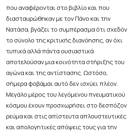
που αναφέρονται στο βιβλίο και που
διασταυρώθηκαν με τον Πάνο και την
Νατάσα, βγάζει το συμπέρασμα ότι σχεδόν
το σύνολο της κριτικής διανόησης, αν όχι
τυπικά αλλά πάντα ουσιαστικά
αποτελούσαν μια κοινότητα στήριξης του
αγώνα και της αντίστασης. Ωστόσο,
σήμερα φοβάμαι αυτό δεν ισχύει πλέον.
Μεγάλο μέρος του λεγόμενου πνευματικού
κόσμου έχουν προσχωρήσει στο δεσπόζον
ρεύμα και στις απίστευτα απλουστευτικές
και απολογητικές απόψεις τους για την