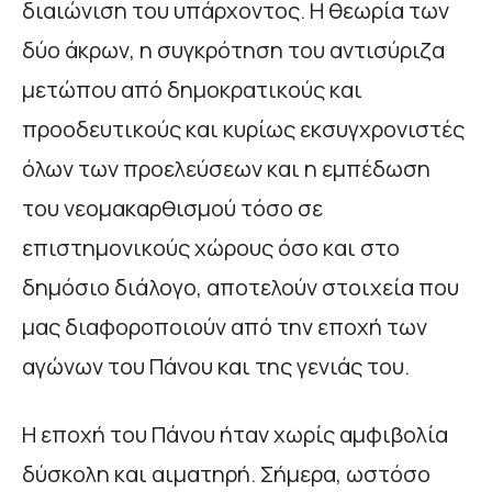
διαιώνιση του υπάρχοντος. Η θεωρία των
δύο άκρων, η συγκρότηση του αντισύριζα
μετώπου από δημοκρατικούς και
προοδευτικούς και κυρίως εκσυγχρονιστές
όλων των προελεύσεων και η εμπέδωση
του νεομακαρθισμού τόσο σε
επιστημονικούς χώρους όσο και στο
δημόσιο διάλογο, αποτελούν στοιχεία που
μας διαφοροποιούν από την εποχή των
αγώνων του Πάνου και της γενιάς του.
Η εποχή του Πάνου ήταν χωρίς αμφιβολία
δύσκολη και αιματηρή. Σήμερα, ωστόσο