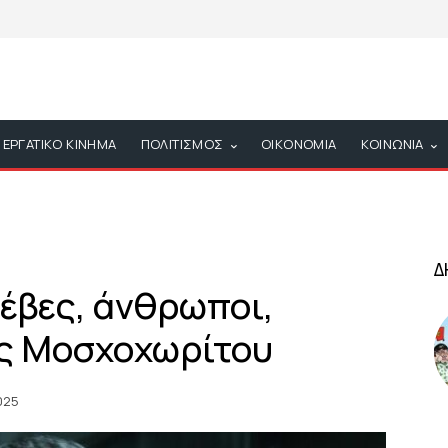
ΕΡΓΑΤΙΚΟ ΚΙΝΗΜΑ
ΠΟΛΙΤΙΣΜΟΣ
ΟΙΚΟΝΟΜΙΑ
ΚΟΙΝΩΝΙΑ
Δ
έβες, άνθρωποι,
ας Μοσχοχωρίτου
025