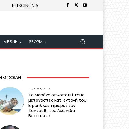
ΕΠΙΚΟΙΝΩΝΙΑ
ΔΙΕΘΝΗ
ΘΕΩΡΙΑ
ΗΜΟΦΙΛΗ
ΠΑΡΕΜΒΑΣΕΙΣ
Το Μαρόκο οπλοποιεί τους
μετανάστες κατ’ εντολή του
Ισραήλ και τιμωρεί τον
Σάντσεθ, του Λεωνίδα
Βατικιώτη