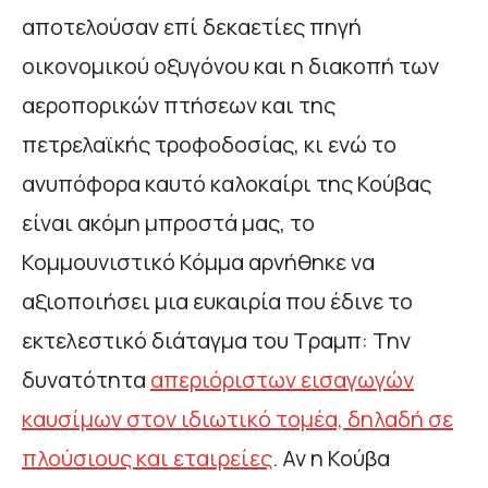
αποτελούσαν επί δεκαετίες πηγή
οικονομικού οξυγόνου και η διακοπή των
αεροπορικών πτήσεων και της
πετρελαϊκής τροφοδοσίας, κι ενώ το
ανυπόφορα καυτό καλοκαίρι της Κούβας
είναι ακόμη μπροστά μας, το
Κομμουνιστικό Κόμμα αρνήθηκε να
αξιοποιήσει μια ευκαιρία που έδινε το
εκτελεστικό διάταγμα του Τραμπ: Την
δυνατότητα
απεριόριστων εισαγωγών
καυσίμων στον ιδιωτικό τομέα, δηλαδή σε
πλούσιους και εταιρείες
. Αν η Κούβα