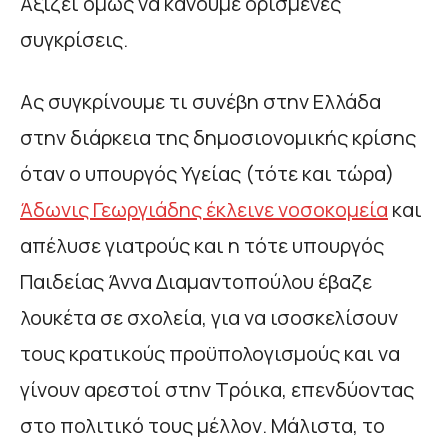
Αξίζει όμως να κάνουμε ορισμένες
συγκρίσεις.
Ας συγκρίνουμε τι συνέβη στην Ελλάδα
στην διάρκεια της δημοσιονομικής κρίσης
όταν ο υπουργός Υγείας (τότε και τώρα)
Άδωνις Γεωργιάδης έκλεινε νοσοκομεία
και
απέλυσε γιατρούς και η τότε υπουργός
Παιδείας Άννα Διαμαντοπούλου έβαζε
λουκέτα σε σχολεία, για να ισοσκελίσουν
τους κρατικούς προϋπολογισμούς και να
γίνουν αρεστοί στην Τρόικα, επενδύοντας
στο πολιτικό τους μέλλον. Μάλιστα, το