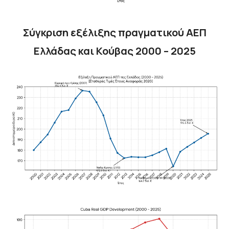
Σύγκριση εξέλιξης πραγματικού ΑΕΠ
Ελλάδας και Κούβας 2000 – 2025