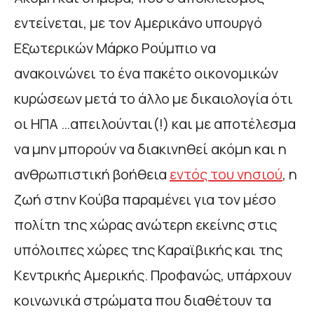
εντείνεται, με τον Αμερικάνο υπουργό
Εξωτερικών Μάρκο Ρούμπιο να
ανακοινώνει το ένα πακέτο οικονομικών
κυρώσεων μετά το άλλο με δικαιολογία ότι
οι ΗΠΑ …απειλούνται(!) και με αποτέλεσμα
να μην μπορούν να διακινηθεί ακόμη και η
ανθρωπιστική βοήθεια
εντός του νησιού
, η
ζωή στην Κούβα παραμένει για τον μέσο
πολίτη της χώρας ανώτερη εκείνης στις
υπόλοιπες χώρες της Καραϊβικής και της
Κεντρικής Αμερικής. Προφανώς, υπάρχουν
κοινωνικά στρώματα που διαθέτουν τα