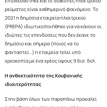
επισκευάστηκε και οι διακοπές ηλεκτρικού
ρεύματος είναι καθημερινό φαινόμενο. Το
2021 η δημόσια εταιρεία ηλεκτρικού
(PREPA) ιδιωτικοποιήθηκε για να κάνουν οι
ιδιώτες τις επενδύσεις που δεν έκανε το
δημόσιο και σήμερα (ποιος να το
φανταστεί…) η εταιρεία τελεί υπό
χρεοκοπία με ένα χρέος ύψους 9 δισ. δολ.
Η ανθεκτικότητα της Κουβανικής
ιδιαιτερότητας
Στην βάση όλων των παραπάνω προκαλεί