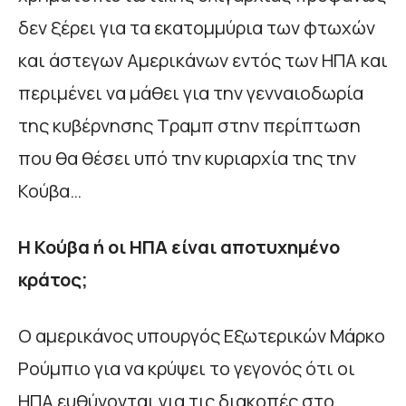
δεν ξέρει για τα εκατομμύρια των φτωχών
και άστεγων Αμερικάνων εντός των ΗΠΑ και
περιμένει να μάθει για την γενναιοδωρία
της κυβέρνησης Τραμπ στην περίπτωση
που θα θέσει υπό την κυριαρχία της την
Κούβα…
Η Κούβα ή οι ΗΠΑ είναι αποτυχημένο
κράτος;
Ο αμερικάνος υπουργός Εξωτερικών Μάρκο
Ρούμπιο για να κρύψει το γεγονός ότι οι
ΗΠΑ ευθύνονται για τις διακοπές στο