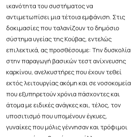
ικανότητα του συστήματος να
αντιμετωπίσει μια τέτοια εμφάνιση. Στις
δοκιμασίες που ταλανίζουν το δημόσιο
σύστημα υγείας της Κούβας, εντελώς
επιλεκτικά, ας προσθέσουμε: Την δυσκολία
στην παραγωγή βασικών τεστ ανίχνευσης
καρκίνου, ανελκυστήρες που έχουν τεθεί
εκτός λειτουργίας ακόμη και σε νοσοκομεία
που εξυπηρετούν χρόνια πάσχοντες και
άτομα με ειδικές ανάγκες και, τέλος, τον
υποσιτισμό που υπομένουν έγκυες,
γυναίκες που μόλις γέννησαν και τρόφιμοι