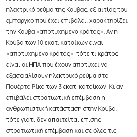
ηλεκτρικό ρεύμα της Κούβας, εξ αιτίας του
εμπάργκο που έχει επιβάλει, χαρακτηρίζει
την Κούβα «αποτυχημένο κράτος». Αν η
Κούβα των 10 εκατ. κατοίκων είναι
«αποτυχημένο κράτος», τότε τι κράτος
είναι οι ΗΠΑ που έχουν αποτύχει να
εξασφαλίσουν ηλεκτρικό ρεύμα στο
Πουέρτο Ρίκο των 3 εκατ. κατοίκων; Κι αν
επιβάλει στρατιωτική επέμβαση η
ανθρωπιστική κατάσταση στην Κούβα,
τότε γιατί δεν απαιτείται επίσης
στρατιωτική επέμβαση και σε όλες τις