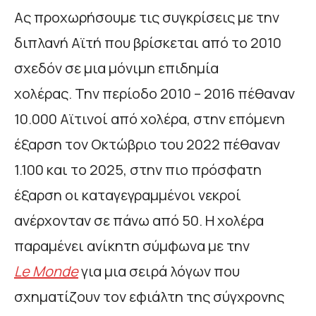
Ας προχωρήσουμε τις συγκρίσεις με την
διπλανή Αϊτή που βρίσκεται από το 2010
σχεδόν σε μια μόνιμη επιδημία
χολέρας. Την περίοδο 2010 – 2016 πέθαναν
10.000 Αϊτινοί από χολέρα, στην επόμενη
έξαρση τον Οκτώβριο του 2022 πέθαναν
1.100 και το 2025, στην πιο πρόσφατη
έξαρση οι καταγεγραμμένοι νεκροί
ανέρχονταν σε πάνω από 50. Η χολέρα
παραμένει ανίκητη σύμφωνα με την
Le
Monde
για μια σειρά λόγων που
σχηματίζουν τον εφιάλτη της σύγχρονης