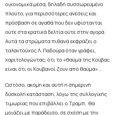
οικονομικά μέσα, δηλαδή συσσωρευμένο
πλούτο, για περισσότερες ανέσεις και
πρόσβαση σε αγαθά που δεν υφίστανται
ούτε στα κρατικά δελτία ούτε στην αγορά.
Αυτά τα στρώματα πιθανά εκφράζει ο
ταλαντούχος Λ. Παδούρα όταν γράφει,
χαριτολογώντας, ότι το «θαύμα της Κούβας
είναι ότι οι Κουβανοί ζουν από θαύμα»…
Ωστόσο, ακόμη και αυτή η σημερινή
δύσκολη κατάσταση, λόγω της συλλογικής
τιμωρίας που επιβάλλει ο Τραμπ, θα
μοιάζει με παράδεισο, σε σχέση με την