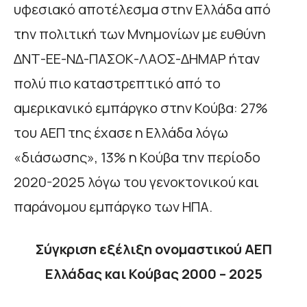
υφεσιακό αποτέλεσμα στην Ελλάδα από
την πολιτική των Μνημονίων με ευθύνη
ΔΝΤ-ΕΕ-ΝΔ-ΠΑΣΟΚ-ΛΑΟΣ-ΔΗΜΑΡ ήταν
πολύ πιο καταστρεπτικό από το
αμερικανικό εμπάργκο στην Κούβα: 27%
του ΑΕΠ της έχασε η Ελλάδα λόγω
«διάσωσης», 13% η Κούβα την περίοδο
2020-2025 λόγω του γενοκτονικού και
παράνομου εμπάργκο των ΗΠΑ.
Σύγκριση εξέλιξη ονομαστικού ΑΕΠ
Ελλάδας και Κούβας 2000 – 2025