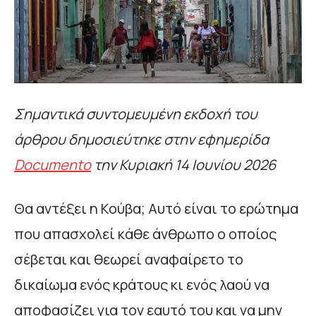
Σημαντικά συντομευμένη εκδοχή του
άρθρου δημοσιεύτηκε στην εφημερίδα
Documento
την Κυριακή 14 Ιουνίου 2026
Θα αντέξει η Κούβα; Αυτό είναι το ερώτημα
που απασχολεί κάθε άνθρωπο ο οποίος
σέβεται και θεωρεί αναφαίρετο το
δικαίωμα ενός κράτους κι ενός λαού να
αποφασίζει για τον εαυτό του και να μην