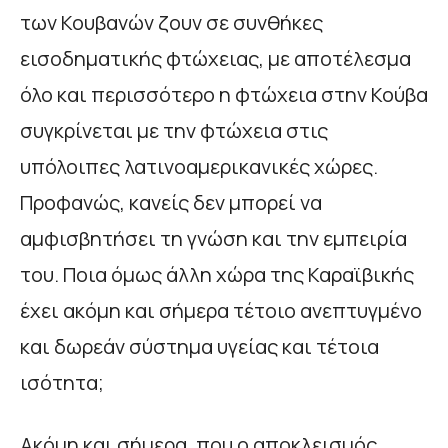
των Κουβανών ζουν σε συνθήκες
εισοδηματικής φτώχειας, με αποτέλεσμα
όλο και περισσότερο η φτώχεια στην Κούβα
συγκρίνεται με την φτώχεια στις
υπόλοιπες λατινοαμερικανικές χώρες.
Προφανώς, κανείς δεν μπορεί να
αμφισβητήσει τη γνώση και την εμπειρία
του. Ποια όμως άλλη χώρα της Καραϊβικής
έχει ακόμη και σήμερα τέτοιο ανεπτυγμένο
και δωρεάν σύστημα υγείας και τέτοια
ισότητα;
Ακόμη και σήμερα, που ο αποκλεισμός