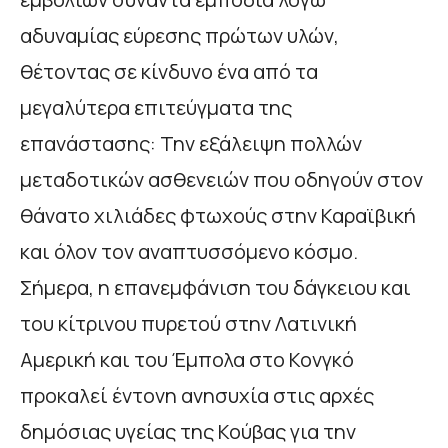
αδυναμίας εύρεσης πρώτων υλών,
θέτοντας σε κίνδυνο ένα από τα
μεγαλύτερα επιτεύγματα της
επανάστασης: Την εξάλειψη πολλών
μεταδοτικών ασθενειών που οδηγούν στον
θάνατο χιλιάδες φτωχούς στην Καραϊβική
και όλον τον αναπτυσσόμενο κόσμο.
Σήμερα, η επανεμφάνιση του δάγκειου και
του κίτρινου πυρετού στην Λατινική
Αμερική και του Έμπολα στο Κονγκό
προκαλεί έντονη ανησυχία στις αρχές
δημόσιας υγείας της Κούβας για την