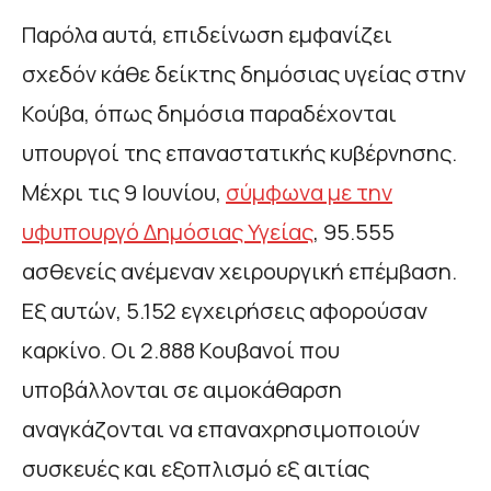
Παρόλα αυτά, επιδείνωση εμφανίζει
σχεδόν κάθε δείκτης δημόσιας υγείας στην
Κούβα, όπως δημόσια παραδέχονται
υπουργοί της επαναστατικής κυβέρνησης.
Μέχρι τις 9 Ιουνίου,
σύμφωνα με την
υφυπουργό Δημόσιας Υγείας
, 95.555
ασθενείς ανέμεναν χειρουργική επέμβαση.
Εξ αυτών, 5.152 εγχειρήσεις αφορούσαν
καρκίνο. Οι 2.888 Κουβανοί που
υποβάλλονται σε αιμοκάθαρση
αναγκάζονται να επαναχρησιμοποιούν
συσκευές και εξοπλισμό εξ αιτίας