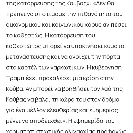
της κατάρρευσης της Κούβας»: «Δεν θα
πρέπει να υποτιμάμε την πιθανότητα του
οικονομικού και κοινωνικού χάους αν πέσει
το καθεστώς. Η κατάρρευση του
καθεστώτος μπορεί να υποκινήσει κύματα
μετανάστευσης και να ανοίξει την πόρτα
στα καρτέλ των ναρκωτικών. Η κυβέρνηση
Τραμπ έχει προκαλέσει μια κρίση στην
Κούβα. Αν μπορεί να βοηθήσει τον λαό της
Κούβας να βάλει τη χώρα του στον δρόμο
για ένα μέλλον ελευθερίας και ευημερίας
μένει να αποδειχθεί». Η εφημερίδα του
χρηματοπιστωτικής ολιγαρχίας προφανώς