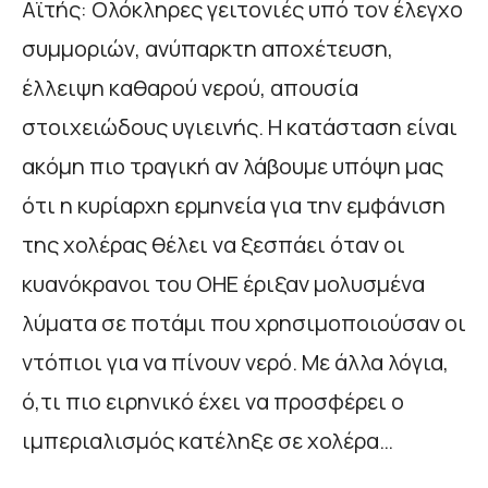
Αϊτής: Ολόκληρες γειτονιές υπό τον έλεγχο
συμμοριών, ανύπαρκτη αποχέτευση,
έλλειψη καθαρού νερού, απουσία
στοιχειώδους υγιεινής. Η κατάσταση είναι
ακόμη πιο τραγική αν λάβουμε υπόψη μας
ότι η κυρίαρχη ερμηνεία για την εμφάνιση
της χολέρας θέλει να ξεσπάει όταν οι
κυανόκρανοι του ΟΗΕ έριξαν μολυσμένα
λύματα σε ποτάμι που χρησιμοποιούσαν οι
ντόπιοι για να πίνουν νερό. Με άλλα λόγια,
ό,τι πιο ειρηνικό έχει να προσφέρει ο
ιμπεριαλισμός κατέληξε σε χολέρα…