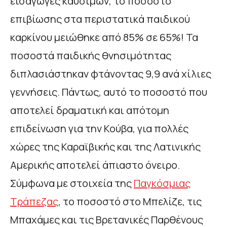
εισαγωγές καυσίμων, το ποσοστό
επιβίωσης στα περιστατικά παιδικού
καρκίνου μειώθηκε από 85% σε 65%! Τα
ποσοστά παιδικής θνησιμότητας
διπλασιάστηκαν φτάνοντας 9,9 ανά χίλιες
γεννήσεις. Πάντως, αυτό το ποσοστό που
αποτελεί δραματική και απότομη
επιδείνωση για την Κούβα, για πολλές
χώρες της Καραϊβικής και της Λατινικής
Αμερικής αποτελεί άπιαστο όνειρο.
Σύμφωνα με στοιχεία της
Παγκόσμιας
Τράπεζας
, το ποσοστό στο Μπελίζε, τις
Μπαχάμες και τις Βρετανικές Παρθένους