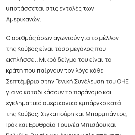
υποτάσσεται στις εντολές των
Αμερικανών.
Ο αριθμός όσων αγωνιούν για το μέλλον
της Κούβας είναι τόσο μεγάλος που
εκπλήσσει. Μικρό δείγμα του είναι τα
κράτη που παίρνουν τον λόγο κάθε
Σεπτέμβριο στην Γενική Συνέλευση του ΟΗΕ
για να καταδικάσουν το παράνομο και
εγκληματικό αμερικανικό εμπάργκο κατά
της Κούβας. Σιγκαπούρη και Μπαρμπάντος,
Ιράκ και Ερυθραία, Γουινέα Μπισάου και