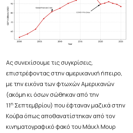
Ας συνεχίσουμε τις συγκρίσεις,
επιστρέφοντας στην αμερικανική ήπειρο,
με την εικόνα των φτωχών Αμερικανών
(ακόμη κι όσων σώθηκαν από την
η
11
Σεπτεμβρίου) που έφταναν μαζικά στην
Κούβα όπως αποθανατίστηκαν από τον
κινηματογραφικό φακό του Μάικλ Μουρ