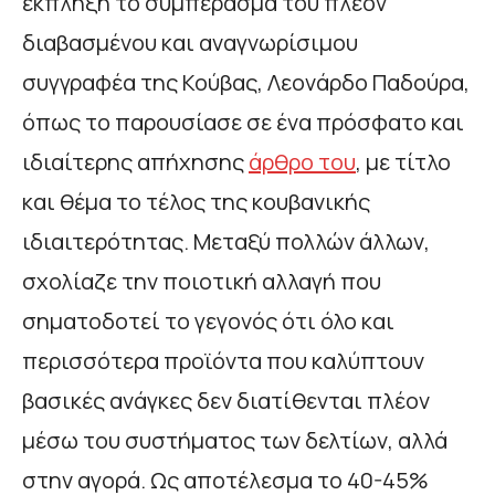
έκπληξη το συμπέρασμα του πλέον
διαβασμένου και αναγνωρίσιμου
συγγραφέα της Κούβας, Λεονάρδο Παδούρα,
όπως το παρουσίασε σε ένα πρόσφατο και
ιδιαίτερης απήχησης
άρθρο του
, με τίτλο
και θέμα το τέλος της κουβανικής
ιδιαιτερότητας. Μεταξύ πολλών άλλων,
σχολίαζε την ποιοτική αλλαγή που
σηματοδοτεί το γεγονός ότι όλο και
περισσότερα προϊόντα που καλύπτουν
βασικές ανάγκες δεν διατίθενται πλέον
μέσω του συστήματος των δελτίων, αλλά
στην αγορά. Ως αποτέλεσμα το 40-45%