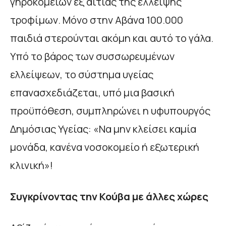
γηροκομείων εξ αιτίας της έλλειψης
τροφίμων. Μόνο στην Αβάνα 100.000
παιδιά στερούνται ακόμη και αυτό το γάλα.
Υπό το βάρος των συσσωρευμένων
ελλείψεων, το σύστημα υγείας
επανασχεδιάζεται, υπό μια βασική
προϋπόθεση, συμπληρώνει η υφυπουργός
Δημόσιας Υγείας: «Να μην κλείσει καμία
μονάδα, κανένα νοσοκομείο ή εξωτερική
κλινική»!
Συγκρίνοντας την Κούβα με άλλες χώρες