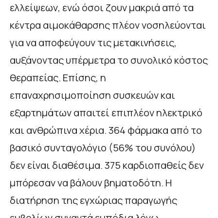
ελλείψεων, ενώ όσοι ζουν μακριά από τα
κέντρα αιμοκάθαρσης πλέον νοσηλεύονται
για να αποφεύγουν τις μετακινήσεις,
αυξάνοντας υπέρμετρα το συνολικό κόστος
θεραπείας. Επίσης, η
επαναχρησιμοποίηση συσκευών και
εξαρτημάτων απαιτεί επιπλέον ηλεκτρικό
και ανθρώπινα χέρια. 364 φάρμακα από το
βασικό συνταγολόγιο (56% του συνόλου)
δεν είναι διαθέσιμα. 375 καρδιοπαθείς δεν
μπόρεσαν να βάλουν βηματοδότη. Η
διατήρηση της εγχώριας παραγωγής
εμβολίων συναντά εμπόδια λόγω