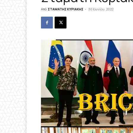
Από
ΣΤΑΜΑΤΗΣ ΚΥΡΙΑΚΗΣ
-
30 Ιουνίου, 2022