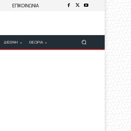
ΕΠΙΚΟΙΝΩΝΙΑ
ΔΙΕΘΝΗ
ΘΕΩΡΙΑ