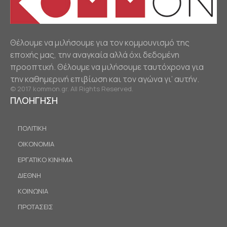
Θέλουμε να μιλήσουμε για τον κομμουνισμό της
εποχής μας, την αναγκαία αλλά όχι δεδομένη
προοπτική. Θέλουμε να μιλήσουμε ταυτόχρονα για
την καθημερινή επιβίωση και τον αγώνα γι’ αυτήν.
© 2017 kommon.gr. All Rights Reserved.
ΠΛΟΗΓΗΣΗ
ΠΟΛΙΤΙΚΗ
ΟΙΚΟΝΟΜΙΑ
ΕΡΓΑΤΙΚΟ ΚΙΝΗΜΑ
ΔΙΕΘΝΗ
ΚΟΙΝΩΝΙΑ
ΠΡΟΤΑΣΕΙΣ