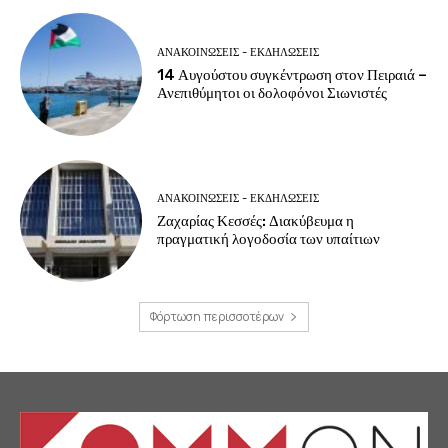
ΑΝΑΚΟΙΝΩΣΕΙΣ - ΕΚΔΗΛΩΣΕΙΣ
14 Αυγούστου συγκέντρωση στον Πειραιά –
Ανεπιθύμητοι οι δολοφόνοι Σιωνιστές
ΑΝΑΚΟΙΝΩΣΕΙΣ - ΕΚΔΗΛΩΣΕΙΣ
Ζαχαρίας Κεσσές: Διακύβευμα η
πραγματική λογοδοσία των υπαίτιων
Φόρτωση περισσοτέρων