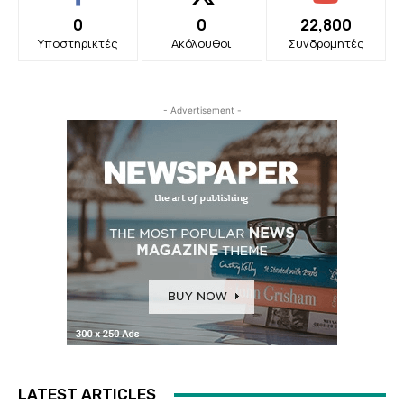
0
0
22,800
Υποστηρικτές
Ακόλουθοι
Συνδρομητές
- Advertisement -
LATEST ARTICLES