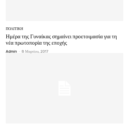
ΠΟΛΙΤΙΚΗ
Ημέρα της Γυναίκας σημαίνει προετοιμασία για τη
νέα πρωτοπορία της εποχής
Admin
-
8 Μαρτίου, 2017