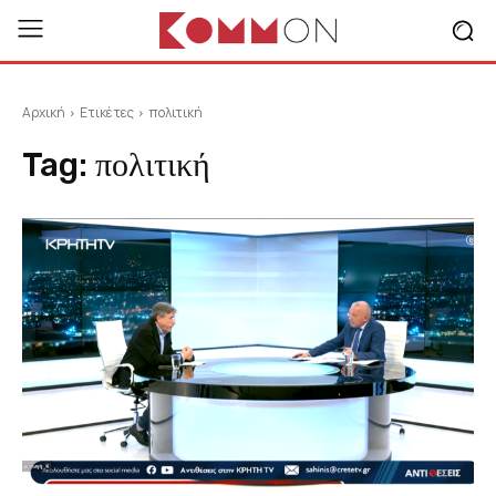
Αρχική
Ετικέτες
πολιτική
Tag:
πολιτική