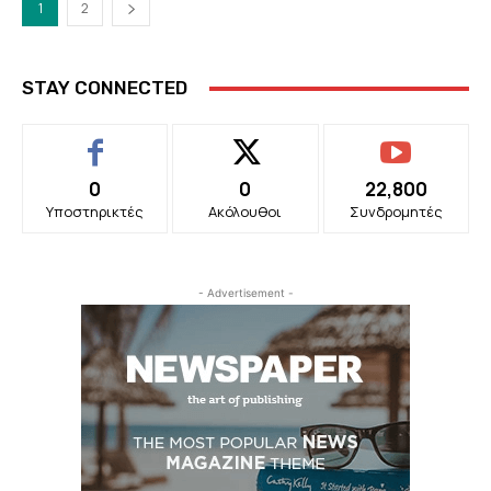
1
2
STAY CONNECTED
0
0
22,800
Υποστηρικτές
Ακόλουθοι
Συνδρομητές
- Advertisement -