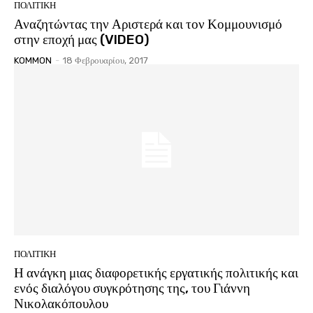
ΠΟΛΙΤΙΚΗ
Αναζητώντας την Αριστερά και τον Κομμουνισμό
στην εποχή μας (VIDEO)
KOMMON
-
18 Φεβρουαρίου, 2017
ΠΟΛΙΤΙΚΗ
Η ανάγκη μιας διαφορετικής εργατικής πολιτικής και
ενός διαλόγου συγκρότησης της, του Γιάννη
Νικολακόπουλου