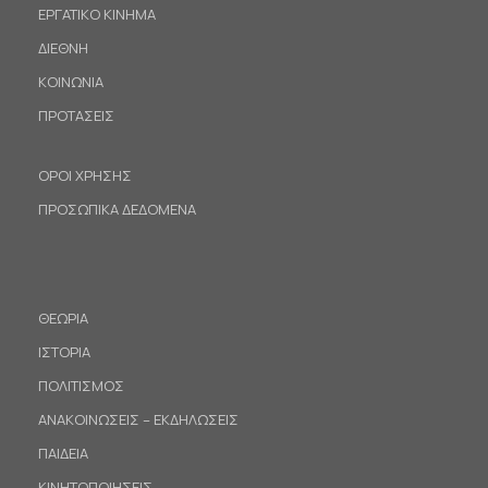
ΕΡΓΑΤΙΚΟ ΚΙΝΗΜΑ
ΔΙΕΘΝΗ
ΚΟΙΝΩΝΙΑ
ΠΡΟΤΑΣΕΙΣ
ΟΡΟΙ ΧΡΗΣΗΣ
ΠΡΟΣΩΠΙΚΑ ΔΕΔΟΜΕΝΑ
ΘΕΩΡΙΑ
ΙΣΤΟΡΙΑ
ΠΟΛΙΤΙΣΜΟΣ
ΑΝΑΚΟΙΝΩΣΕΙΣ – ΕΚΔΗΛΩΣΕΙΣ
ΠΑΙΔΕΙΑ
ΚΙΝΗΤΟΠΟΙΗΣΕΙΣ