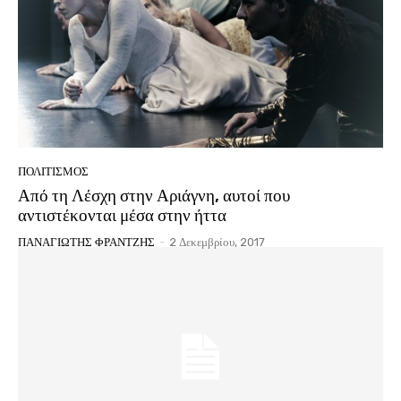
ΠΟΛΙΤΙΣΜΟΣ
Από τη Λέσχη στην Αριάγνη, αυτοί που
αντιστέκονται μέσα στην ήττα
ΠΑΝΑΓΙΩΤΗΣ ΦΡΑΝΤΖΗΣ
-
2 Δεκεμβρίου, 2017