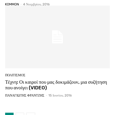
KOMMON
-
4 Νοεμβρίου, 2016
ΠΟΛΙΤΙΣΜΟΣ
Τέχνη: Οι καιροί που μας δοκιμάζουν, μια συζήτηση
που ανοίγει (VIDEO)
ΠΑΝΑΓΙΩΤΗΣ ΦΡΑΝΤΖΗΣ
-
15 Ιουνίου, 2016