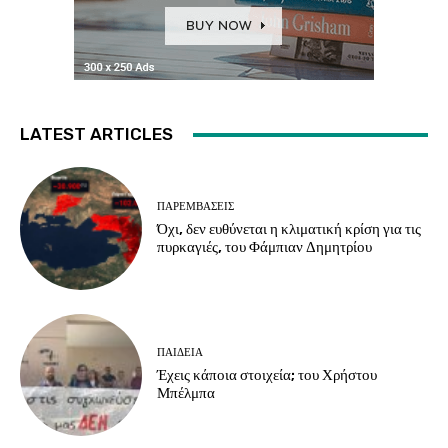
LATEST ARTICLES
ΠΑΡΕΜΒΑΣΕΙΣ
Όχι, δεν ευθύνεται η κλιματική κρίση για τις
πυρκαγιές, του Φάμπιαν Δημητρίου
ΠΑΙΔΕΙΑ
Έχεις κάποια στοιχεία; του Χρήστου
Μπέλμπα