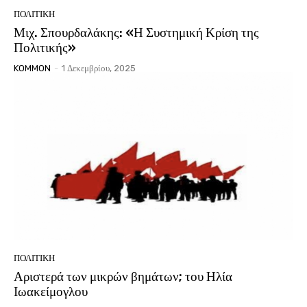
ΠΟΛΙΤΙΚΗ
Μιχ. Σπουρδαλάκης: «Η Συστημική Κρίση της
Πολιτικής»
KOMMON
-
1 Δεκεμβρίου, 2025
ΠΟΛΙΤΙΚΗ
Αριστερά των μικρών βημάτων; του Ηλία
Ιωακείμογλου