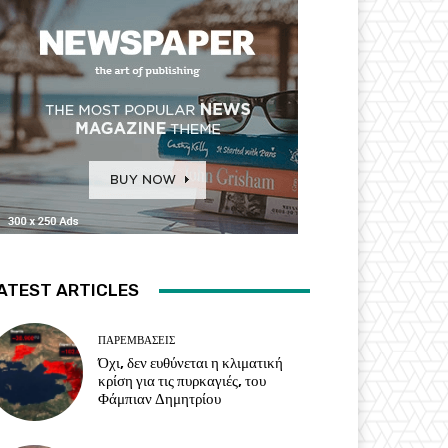
ATEST ARTICLES
ΠΑΡΕΜΒΑΣΕΙΣ
Όχι, δεν ευθύνεται η κλιματική
κρίση για τις πυρκαγιές, του
Φάμπιαν Δημητρίου