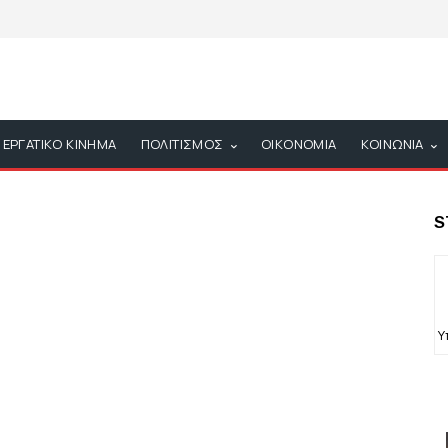
ΕΡΓΑΤΙΚΟ ΚΙΝΗΜΑ
ΠΟΛΙΤΙΣΜΟΣ
ΟΙΚΟΝΟΜΙΑ
ΚΟΙΝΩΝΙΑ
S
Υ