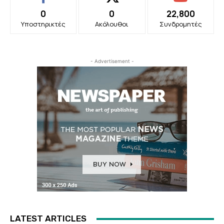
0
0
22,800
Υποστηρικτές
Ακόλουθοι
Συνδρομητές
- Advertisement -
LATEST ARTICLES