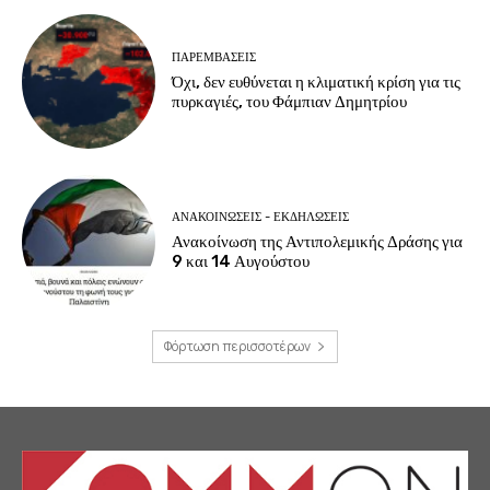
ΠΑΡΕΜΒΑΣΕΙΣ
Όχι, δεν ευθύνεται η κλιματική κρίση για τις
πυρκαγιές, του Φάμπιαν Δημητρίου
ΑΝΑΚΟΙΝΩΣΕΙΣ - ΕΚΔΗΛΩΣΕΙΣ
Ανακοίνωση της Αντιπολεμικής Δράσης για
9 και 14 Αυγούστου
Φόρτωση περισσοτέρων