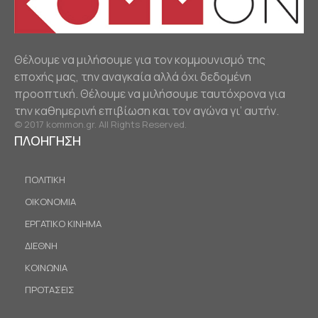
Θέλουμε να μιλήσουμε για τον κομμουνισμό της
εποχής μας, την αναγκαία αλλά όχι δεδομένη
προοπτική. Θέλουμε να μιλήσουμε ταυτόχρονα για
την καθημερινή επιβίωση και τον αγώνα γι’ αυτήν.
© 2017 kommon.gr. All Rights Reserved.
ΠΛΟΗΓΗΣΗ
ΠΟΛΙΤΙΚΗ
ΟΙΚΟΝΟΜΙΑ
ΕΡΓΑΤΙΚΟ ΚΙΝΗΜΑ
ΔΙΕΘΝΗ
ΚΟΙΝΩΝΙΑ
ΠΡΟΤΑΣΕΙΣ