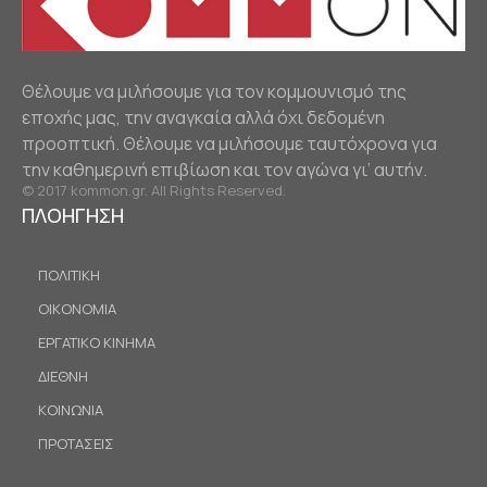
Θέλουμε να μιλήσουμε για τον κομμουνισμό της
εποχής μας, την αναγκαία αλλά όχι δεδομένη
προοπτική. Θέλουμε να μιλήσουμε ταυτόχρονα για
την καθημερινή επιβίωση και τον αγώνα γι’ αυτήν.
© 2017 kommon.gr. All Rights Reserved.
ΠΛΟΗΓΗΣΗ
ΠΟΛΙΤΙΚΗ
ΟΙΚΟΝΟΜΙΑ
ΕΡΓΑΤΙΚΟ ΚΙΝΗΜΑ
ΔΙΕΘΝΗ
ΚΟΙΝΩΝΙΑ
ΠΡΟΤΑΣΕΙΣ