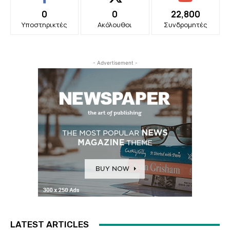
0
0
22,800
Υποστηρικτές
Ακόλουθοι
Συνδρομητές
- Advertisement -
LATEST ARTICLES