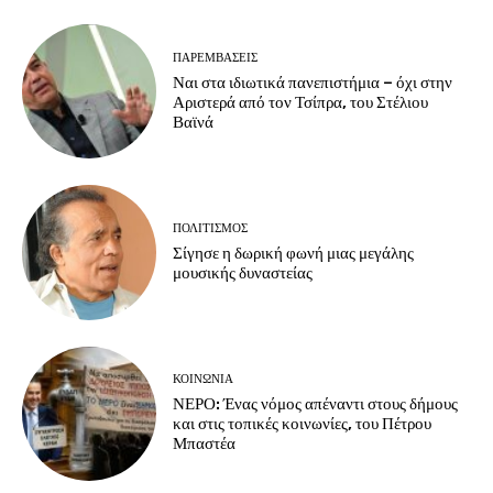
ΠΑΡΕΜΒΑΣΕΙΣ
Ναι στα ιδιωτικά πανεπιστήμια – όχι στην
Αριστερά από τον Τσίπρα, του Στέλιου
Βαϊνά
ΠΟΛΙΤΙΣΜΟΣ
Σίγησε η δωρική φωνή μιας μεγάλης
μουσικής δυναστείας
ΚΟΙΝΩΝΙΑ
ΝΕΡΟ: Ένας νόμος απέναντι στους δήμους
και στις τοπικές κοινωνίες, του Πέτρου
Μπαστέα