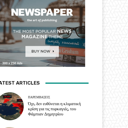
ATEST ARTICLES
ΠΑΡΕΜΒΑΣΕΙΣ
Όχι, δεν ευθύνεται η κλιματική
κρίση για τις πυρκαγιές, του
Φάμπιαν Δημητρίου