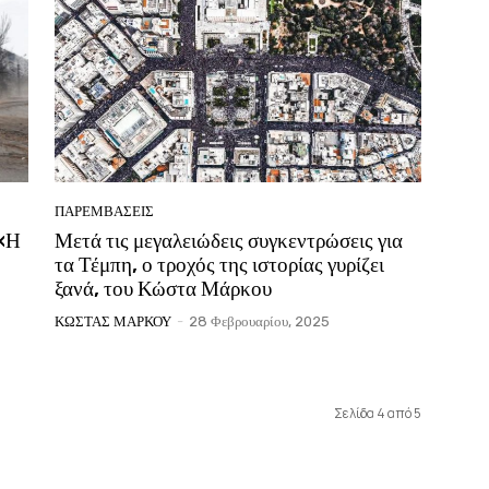
ΠΑΡΕΜΒΑΣΕΙΣ
 «Η
Μετά τις μεγαλειώδεις συγκεντρώσεις για
τα Τέμπη, ο τροχός της ιστορίας γυρίζει
ξανά, του Κώστα Μάρκου
ΚΩΣΤΑΣ ΜΑΡΚΟΥ
-
28 Φεβρουαρίου, 2025
Σελίδα 4 από 5