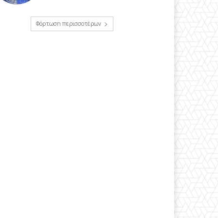
Φόρτωση περισσοτέρων