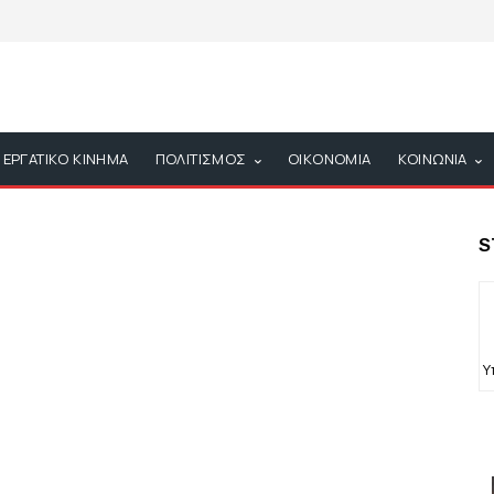
ΕΡΓΑΤΙΚΟ ΚΙΝΗΜΑ
ΠΟΛΙΤΙΣΜΟΣ
ΟΙΚΟΝΟΜΙΑ
ΚΟΙΝΩΝΙΑ
S
Υ