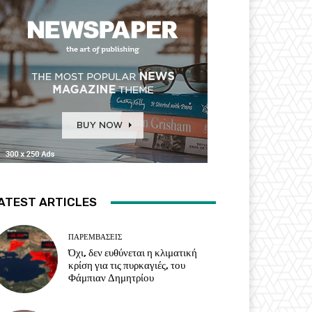
ATEST ARTICLES
ΠΑΡΕΜΒΑΣΕΙΣ
Όχι, δεν ευθύνεται η κλιματική
κρίση για τις πυρκαγιές, του
Φάμπιαν Δημητρίου