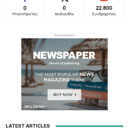
0
0
22,800
Υποστηρικτές
Ακόλουθοι
Συνδρομητές
- Advertisement -
LATEST ARTICLES