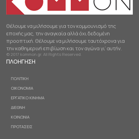
Θέλουμε να μιλήσουμε για τον κομμουνισμό της
εποχής μας, την αναγκαία αλλά όχι δεδομένη
προοπτική. Θέλουμε να μιλήσουμε ταυτόχρονα για
την καθημερινή επιβίωση και τον αγώνα γι’ αυτήν.
© 2017 kommon.gr. All Rights Reserved.
ΠΛΟΗΓΗΣΗ
ΠΟΛΙΤΙΚΗ
ΟΙΚΟΝΟΜΙΑ
ΕΡΓΑΤΙΚΟ ΚΙΝΗΜΑ
ΔΙΕΘΝΗ
ΚΟΙΝΩΝΙΑ
ΠΡΟΤΑΣΕΙΣ