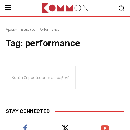
Αρχική
Ετικέτες
Performance
Tag:
performance
Καμία δημοσίευση για προβολή
STAY CONNECTED