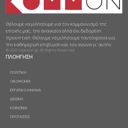
Θέλουμε να μιλήσουμε για τον κομμουνισμό της
εποχής μας, την αναγκαία αλλά όχι δεδομένη
προοπτική. Θέλουμε να μιλήσουμε ταυτόχρονα για
την καθημερινή επιβίωση και τον αγώνα γι’ αυτήν.
© 2017 kommon.gr. All Rights Reserved.
ΠΛΟΗΓΗΣΗ
ΠΟΛΙΤΙΚΗ
ΟΙΚΟΝΟΜΙΑ
ΕΡΓΑΤΙΚΟ ΚΙΝΗΜΑ
ΔΙΕΘΝΗ
ΚΟΙΝΩΝΙΑ
ΠΡΟΤΑΣΕΙΣ