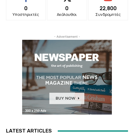
0
0
22,800
Υποστηρικτές
Ακόλουθοι
Συνδρομητές
- Advertisement -
LATEST ARTICLES