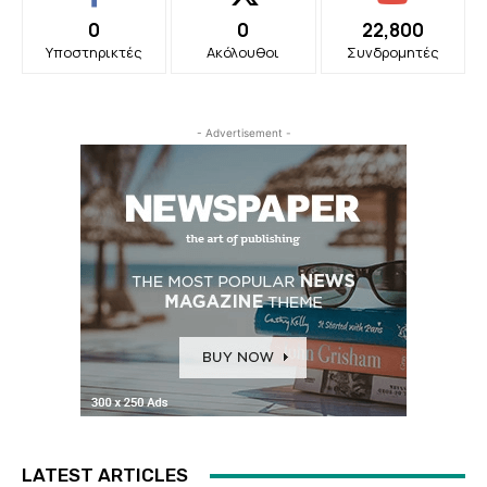
0
0
22,800
Υποστηρικτές
Ακόλουθοι
Συνδρομητές
- Advertisement -
LATEST ARTICLES