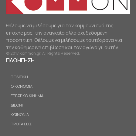
Θέλουμε να μιλήσουμε για τον κομμουνισμό της
εποχής μας, την αναγκαία αλλά όχι δεδομένη
προοπτική. Θέλουμε να μιλήσουμε ταυτόχρονα για
την καθημερινή επιβίωση και τον αγώνα γι’ αυτήν.
© 2017 kommon.gr. All Rights Reserved.
ΠΛΟΗΓΗΣΗ
ΠΟΛΙΤΙΚΗ
ΟΙΚΟΝΟΜΙΑ
ΕΡΓΑΤΙΚΟ ΚΙΝΗΜΑ
ΔΙΕΘΝΗ
ΚΟΙΝΩΝΙΑ
ΠΡΟΤΑΣΕΙΣ