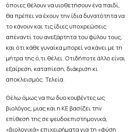
όποιες θέλουν να υιοθετήσουν ένα παιδί,
θα πρέπει να έχουν την ίδια δυνατότητα να
το κάνουν και τις ίδιες υποχρεώσεις
απέναντί του ανεξάρτητα του φύλου τους,
και ότι κάθε γυναίκα μπορεί να κάνει με τη
μήτρα της ό,τι θέλει. Οτιδήποτε άλλο είναι
εξαίρεση, καταπίεση, διάκριση κι
αποκλεισμός. Τελεία.
Θέλω όμως να πω δυο κουβέντες ως
βιολόγος, μιας και η ΚΕ βασίζει την
επίθεσή της σε ψευδοεπιστημονικά,
«βιολογικά» επιχειρήματα για τη «φύση