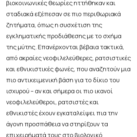
βιοκοινωνικές θεωρίες ηττήθηκαν και
σταδιακά εξέπεσαν σε πιο περιθωριακά
ζητήματα, όπως η συσχέτιση της
εγκληματικής προδιάθεσης με το σχήμα
της μύτης. Επανέρχονται βέβαια τακτικά,
από ακραίες νεοφιλελεύθερες, ρατσιστικές
και εθνικιστικές φωνές, που αναζητούν μια
πιο αντικειμενική βάση για το δίκιο του
ισχυρού – αν και σήμερα οι πιο ικανοί
νεοφιλελεύθεροι, ρατσιστές και
εθνικιστές έχουν εγκαταλείψει πια την
άγονη προσπάθεια να στηρίξουν τα
επιχειρήματά τους στο βιολογικό