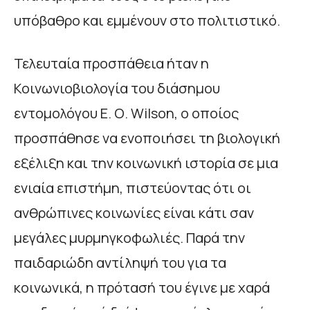
υπόβαθρο και εμμένουν στο πολιτιστικό.
Τελευταία προσπάθεια ήταν η
Κοινωνιοβιολογία του διάσημου
εντομολόγου E. Ο. Wilson, ο οποίος
προσπάθησε να ενοποιήσει τη βιολογική
εξέλιξη και την κοινωνική ιστορία σε μια
ενιαία επιστήμη, πιστεύοντας ότι οι
ανθρώπινες κοινωνίες είναι κάτι σαν
μεγάλες μυρμηγκοφωλιές. Παρά την
παιδαριώδη αντίληψή του για τα
κοινωνικά, η πρότασή του έγινε με χαρά