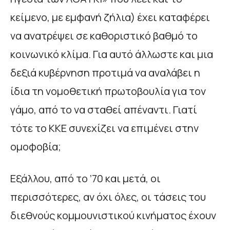
κείμενο, με εμφανή ζήλια) έχει καταφέρει
να ανατρέψει σε καθοριστικό βαθμό το
κοινωνικό κλίμα. Για αυτό άλλωστε και μια
δεξιά κυβέρνηση προτιμά να αναλάβει η
ίδια τη νομοθετική πρωτοβουλία για τον
γάμο, από το να σταθεί απέναντι. Γιατί
τότε το ΚΚΕ συνεχίζει να επιμένει στην
ομοφοβία;
Εξάλλου, από το ’70 και μετά, οι
περισσότερες, αν όχι όλες, οι τάσεις του
διεθνούς κομμουνιστικού κινήματος έχουν