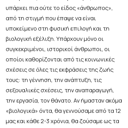
υπάρχει πια ούτε το είδος «άνθρωπος»,
από τη στιγμή που έπαψε να είναι
υποκείμενο στη φυσική επιλογή και τη
βιολογική εξέλιξη. Υπάρχουν μόνο οι
συγκεκριμένοι, ιστορικοί άνθρωποι, οι
οποίοι καθορίζονται από τις κοινωνικές
σχέσεις σε όλες τις εκφράσεις της ζωής
τους: τη γέννηση, την ανάπτυξη, τις
σεξουαλικές σχέσεις, την αναπαραγωγή,
την εργασία, τον θάνατο. Αν ήμασταν ακόμα
«βιολογικά» όντα, θα γεννούσαμε από τα 12
μας και κάθε 2-3 χρόνια, θα ζούσαμε ως τα