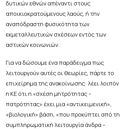
δυτικών εθνών απέναντι στους
αποικιοκρατούμενους λαούς, ή την
αναπόδραστη φυσικότητα των
εκμεταλλευτικών σχέσεων εντός των
αστικών κοινωνιών.
Για να δώσουμε ένα παράδειγμα πως
λειτουργούν αυτές οι θεωρίες, πάρτε το
επιχείρημα της ανακοίνωσης: λέει λοιπόν
η ΚΕ ότι η «σχέση μητρότητας –
πατρότητας» έχει μια «αντικειμενική»,
«βιολογική» βάση, «που προκύπτει από τη
συμπληρωματική λειτουργία άνδρα –