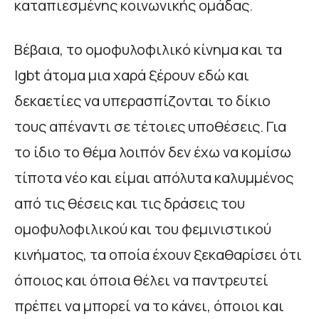
καταπιεσμένης κοινωνικής ομάδας.
Βέβαια, το ομοφυλοφιλικό κίνημα και τα
lgbt άτομα μια χαρά ξέρουν εδώ και
δεκαετίες να υπερασπίζονται το δίκιο
τους απέναντι σε τέτοιες υποθέσεις. Για
το ίδιο το θέμα λοιπόν δεν έχω να κομίσω
τίποτα νέο και είμαι απόλυτα καλυμμένος
από τις θέσεις και τις δράσεις του
ομοφυλοφιλικού και του φεμινιστικού
κινήματος, τα οποία έχουν ξεκαθαρίσει ότι
όποιος και όποια θέλει να παντρευτεί
πρέπει να μπορεί να το κάνει, όποιοι και