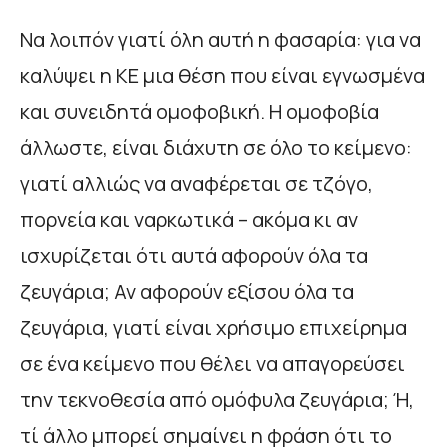
Να λοιπόν γιατί όλη αυτή η φασαρία: για να
καλύψει η ΚΕ μια θέση που είναι εγνωσμένα
και συνειδητά ομοφοβική. Η ομοφοβία
άλλωστε, είναι διάχυτη σε όλο το κείμενο:
γιατί αλλιώς να αναφέρεται σε τζόγο,
πορνεία και ναρκωτικά – ακόμα κι αν
ισχυρίζεται ότι αυτά αφορούν όλα τα
ζευγάρια; Αν αφορούν εξίσου όλα τα
ζευγάρια, γιατί είναι χρήσιμο επιχείρημα
σε ένα κείμενο που θέλει να απαγορεύσει
την τεκνοθεσία από ομόφυλα ζευγάρια; Ή,
τί άλλο μπορεί σημαίνει η φράση ότι το