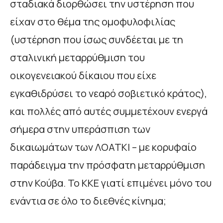
σταδιακά διορθώσει την υστέρηση που
είχαν στο θέμα της ομοφυλοφιλίας
(υστέρηση που ίσως συνδέεται με τη
σταλινική μεταρρύθμιση του
οικογενειακού δίκαιου που είχε
εγκαθιδρύσει το νεαρό σοβιετικό κράτος),
και πολλές από αυτές συμμετέχουν ενεργά
σήμερα στην υπεράσπιση των
δικαιωμάτων των ΛΟΑΤΚΙ – με κορυφαίο
παράδειγμα την πρόσφατη μεταρρύθμιση
στην Κούβα. Το ΚΚΕ γιατί επιμένει μόνο του
ενάντια σε όλο το διεθνές κίνημα;