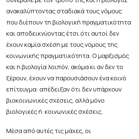
ανακαλύπτοντας σταδιακά τους νόμους
που διέπουν τη βιολογική πραγματικότητα
και αποδεικνύοντας έτσι ότι αυτοί δεν
έχουν καμία σχέση με τους νόμους της
κοινωνικής πραγματικότητα. Ο μαρξισμός
και η βιολογία λοιπόν, ακόμα κι αν δεν το
ξέρουν, έχουν να παρουσιάσουν ένα κοινό
επίτευγμα: απέδειξαν ότι δεν υπάρχουν
βιοκοινωνικές σχέσεις, αλλά μόνο
βιολογικές ή κοινωνικές σχέσεις.
Μέσα από αυτές τις μάχες, οι