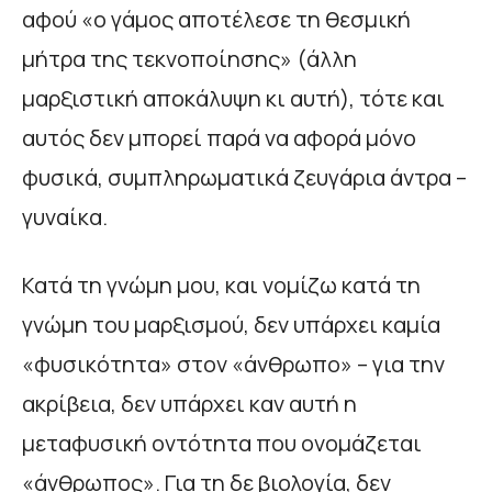
αφού «ο γάμος αποτέλεσε τη θεσμική
μήτρα της τεκνοποίησης» (άλλη
μαρξιστική αποκάλυψη κι αυτή), τότε και
αυτός δεν μπορεί παρά να αφορά μόνο
φυσικά, συμπληρωματικά ζευγάρια άντρα –
γυναίκα.
Κατά τη γνώμη μου, και νομίζω κατά τη
γνώμη του μαρξισμού, δεν υπάρχει καμία
«φυσικότητα» στον «άνθρωπο» – για την
ακρίβεια, δεν υπάρχει καν αυτή η
μεταφυσική οντότητα που ονομάζεται
«άνθρωπος». Για τη δε βιολογία, δεν