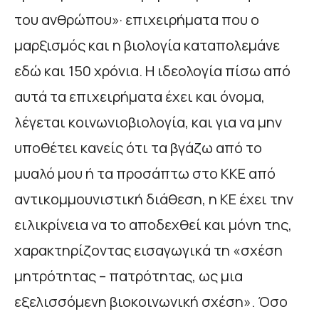
του ανθρώπου»· επιχειρήματα που ο
μαρξισμός και η βιολογία καταπολεμάνε
εδώ και 150 χρόνια. Η ιδεολογία πίσω από
αυτά τα επιχειρήματα έχει και όνομα,
λέγεται κοινωνιοβιολογία, και για να μην
υποθέτει κανείς ότι τα βγάζω από το
μυαλό μου ή τα προσάπτω στο ΚΚΕ από
αντικομμουνιστική διάθεση, η ΚΕ έχει την
ειλικρίνεια να το αποδεχθεί και μόνη της,
χαρακτηρίζοντας εισαγωγικά τη «σχέση
μητρότητας – πατρότητας, ως μια
εξελισσόμενη βιοκοινωνική σχέση». Όσο