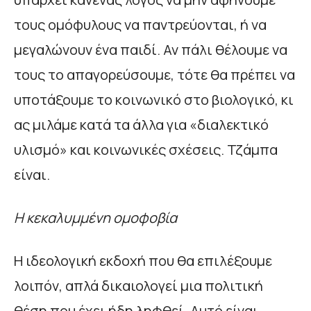
τους ομόφυλους να παντρεύονται, ή να
μεγαλώνουν ένα παιδί. Αν πάλι θέλουμε να
τους το απαγορεύσουμε, τότε θα πρέπει να
υποτάξουμε το κοινωνικό στο βιολογικό, κι
ας μιλάμε κατά τα άλλα για «διαλεκτικό
υλισμό» και κοινωνικές σχέσεις. Τζάμπα
είναι.
Η κεκαλυμμένη ομοφοβία
Η ιδεολογική εκδοχή που θα επιλέξουμε
λοιπόν, απλά δικαιολογεί μια πολιτική
θέση που έχει ήδη ληφθεί. Αυτό είναι