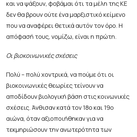
και να ψάξουν, φοβάμαι ότι τα μέλη της ΚΕ
δεν θα βρουν ούτε ένα μαρξιστικό κείμενο
που να αναφέρει θετικά αυτόν τον όρο. Η
απόφασή τους, νομίζω, είναι η πρώτη.
Οι βιοκοινωνικές σχέσεις
Πολύ – πολύ χοντρικά, να πούμε ότι οι
βιοκοινωνικές θεωρίες τείνουν να
αποδίδουν βιολογική βάση στις κοινωνικές
σχέσεις. Άνθισαν κατά τον 18ο και 19ο
αιώνα, όταν αξιοποιήθηκαν για να
τεκμηριώσουν την ανωτερότητα των