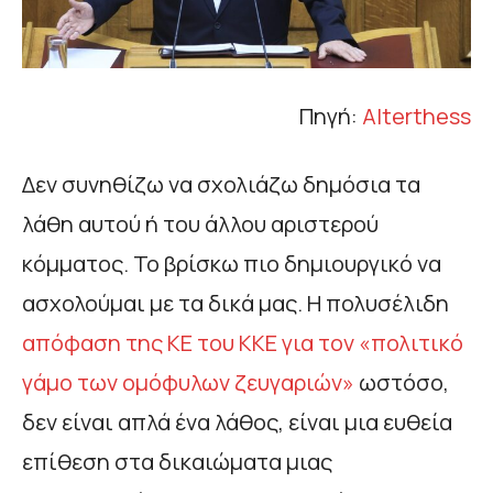
Πηγή:
Alterthess
Δεν συνηθίζω να σχολιάζω δημόσια τα
λάθη αυτού ή του άλλου αριστερού
κόμματος. Το βρίσκω πιο δημιουργικό να
ασχολούμαι με τα δικά μας. Η πολυσέλιδη
απόφαση της ΚΕ του ΚΚΕ για τον «πολιτικό
γάμο των ομόφυλων ζευγαριών»
ωστόσο,
δεν είναι απλά ένα λάθος, είναι μια ευθεία
επίθεση στα δικαιώματα μιας