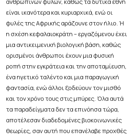
ανθρώπινων φυλών, καθώς τα δυτικά έθνη
είναι ικανότερα και κυριαρχικά, ενώ οι
φυλές της Αφρικής αράζουνε στον ήλιο. Ή
η σχέση κεφαλαιοκράτη – εργαζόμενου έχει
μια αντικειμενική βιολογική βάση, καθώς
ορισμένοι άνθρωποι έχουν μια φυσική
ροπή στην εγκράτεια και την αποταμίευση,
ένα ηγετικό ταλέντο και μια παραγωγική
φαντασία, ενώ άλλοι ξοδεύουν τον μισθό
και τον χρόνο τους στις μπύρες. Όλα αυτά
τα παραδείγματα δεν τα επινόησα τώρα,
αποτέλεσαν διαδεδομένες βιοκοινωνικές
θεωρίες, σαν αυτή που επανέλαβε προχθές