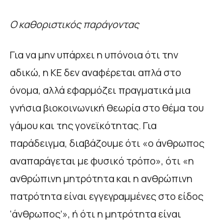
Ο καθοριστικός παράγοντας
Για να μην υπάρχει η υπόνοια ότι την
αδικώ, η ΚΕ δεν αναφέρεται απλά στο
όνομα, αλλά εφαρμόζει πραγματικά μια
γνήσια βιοκοινωνική θεωρία στο θέμα του
γάμου και της γονεϊκότητας. Για
παράδειγμα, διαβάζουμε ότι «ο άνθρωπος
αναπαράγεται με φυσικό τρόπο», ότι «η
ανθρώπινη μητρότητα και η ανθρώπινη
πατρότητα είναι εγγεγραμμένες στο είδος
‘άνθρωπος’», ή ότι η μητρότητα είναι