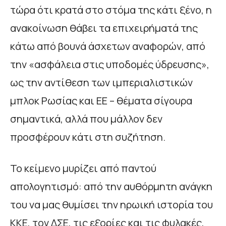
τώρα ότι κρατά στο στόμα της κάτι ξένο, η
ανακοίνωση θάβει τα επιχειρήματά της
κάτω από βουνά άσχετων αναφορών, από
την «ασφάλεια στις υποδομές ύδρευσης»,
ως την αντίθεση των ιμπεριαλιστικών
μπλοκ Ρωσίας και ΕΕ – θέματα σίγουρα
σημαντικά, αλλά που μάλλον δεν
προσφέρουν κάτι στη συζήτηση.
Το κείμενο μυρίζει από παντού
απολογητισμό: από την αυθόρμητη ανάγκη
του να μας θυμίσει την ηρωική ιστορία του
ΚΚΕ, τον ΔΣΕ, τις εξορίες και τις φυλακές,