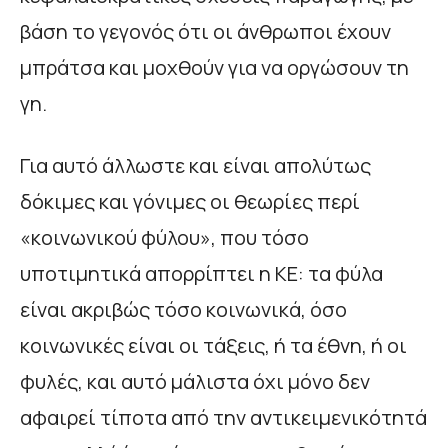
βάση το γεγονός ότι οι άνθρωποι έχουν
μπράτσα και μοχθούν για να οργώσουν τη
γη.
Για αυτό άλλωστε και είναι απολύτως
δόκιμες και γόνιμες οι θεωρίες περί
«κοινωνικού φύλου», που τόσο
υποτιμητικά απορρίπτει η ΚΕ: τα φύλα
είναι ακριβώς τόσο κοινωνικά, όσο
κοινωνικές είναι οι τάξεις, ή τα έθνη, ή οι
φυλές, και αυτό μάλιστα όχι μόνο δεν
αφαιρεί τίποτα από την αντικειμενικότητά