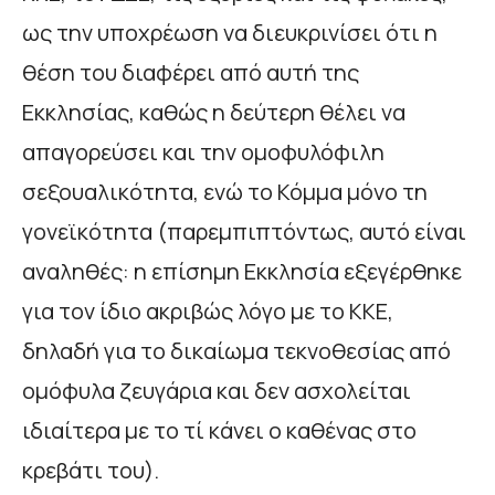
ως την υποχρέωση να διευκρινίσει ότι η
θέση του διαφέρει από αυτή της
Εκκλησίας, καθώς η δεύτερη θέλει να
απαγορεύσει και την ομοφυλόφιλη
σεξουαλικότητα, ενώ το Κόμμα μόνο τη
γονεϊκότητα (παρεμπιπτόντως, αυτό είναι
αναληθές: η επίσημη Εκκλησία εξεγέρθηκε
για τον ίδιο ακριβώς λόγο με το ΚΚΕ,
δηλαδή για το δικαίωμα τεκνοθεσίας από
ομόφυλα ζευγάρια και δεν ασχολείται
ιδιαίτερα με το τί κάνει ο καθένας στο
κρεβάτι του).