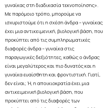
γυναίκας στη διαδικασία τεκνοποίησης».
Με παρόμοιο τρόπο, μπορούμε να
ισχυριστούμε ότι η σχέση άνδρα – γυναίκας
έχει μια αντικειμενική, βιολογική βάση, που
προκύπτει από τις συμπληρωματικές
διαφορές άνδρα – γυναίκα στις
παραγωγικές δεξιότητες, καθώς ο άνδρας
είναι μεγαλύτερος και πιο δυνατός και η
γυναίκα ευαίσθητη και φροντιστική. Γιατί,
δεν είναι; Ή, η αποικιοκρατία έχει μια
αντικειμενική βιολογική βάση, που
προκύπτει από τις διαφορές των