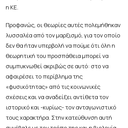
η ΚΕ.
Προφανώς, οι θεωρίες αυτές πολεμήθηκαν
λυσσαλέα από τον μαρξισμό, για τον οποίο
δεν θα ήταν υπερβολή να πούμε ότι όλη η
θεωρητική του προσπάθεια μπορεί να
συμπυκνωθεί ακριβώς σε αυτό: στο να
αφαιρέσει το περίβλημα της
«φυσικότητας» από τις κοινωνικές
σχέσεις και να αναδείξει αντίθετα τον
ιστορικό και -κυρίως- τον ανταγωνιστικό
τους χαρακτήρα. Στην κατεύθυνση αυτή
συνέβαλε με τον τρόπο της και η βιολογία,