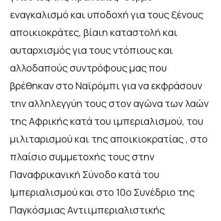
εναγκαλισμό και υποδοχή για τους ξένους
αποικιοκράτες, βίαιη καταστολή και
αυταρχισμός για τους ντόπιους και
αλλοδαπούς συντρόφους μας που
βρέθηκαν στο Ναϊρόμπι για να εκφράσουν
την αλληλεγγύη τους στον αγώνα των λαών
της Αφρικής κατά του ιμπεριαλισμού, του
μιλιταρισμού και της αποικιοκρατίας , στο
πλαίσιο συμμετοχής τους στην
Παναφρικανική Σύνοδο κατά του
Ιμπεριαλισμού και στο 10ο Συνέδριο της
Παγκόσμιας Αντιιμπεριαλιστικής