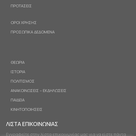
ΠΡΟΤΑΣΕΙΣ
ΟΡΟΙ ΧΡΗΣΗΣ
ΠΡΟΣΩΠΙΚΑ ΔΕΔΟΜΕΝΑ
ΘΕΩΡΙΑ
ΙΣΤΟΡΙΑ
ΠΟΛΙΤΙΣΜΟΣ
ΑΝΑΚΟΙΝΩΣΕΙΣ – ΕΚΔΗΛΩΣΕΙΣ
ΠΑΙΔΕΙΑ
ΚΙΝΗΤΟΠΟΙΗΣΕΙΣ
ΛΙΣΤΑ ΕΠΙΚΟΙΝΩΝΙΑΣ
Εγγραφείτε στην λίστα επικοινωνίας μας για να είστε πάντα