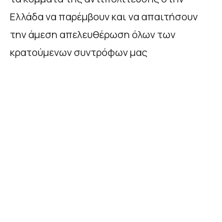
Ελλάδα να παρέμβουν και να απαιτήσουν
την άμεση απελευθέρωση όλων των
κρατούμενων συντρόφων μας