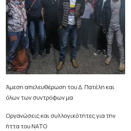
Άμεση απελευθέρωση του Δ. Πατέλη και
όλων των συντρόφων μα
Οργανώσεις και συλλογικότητες για την
ήττα του ΝΑΤΟ