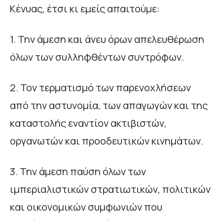
Κένυας, έτσι κι εμείς απαιτούμε:
1. Την άμεση και άνευ όρων απελευθέρωση
όλων των συλληφθέντων συντρόφων.
2. Τον τερματισμό των παρενοχλήσεων
από την αστυνομία, των απαγωγών και της
καταστολής εναντίον ακτιβιστών,
οργανωτών και προοδευτικών κινημάτων.
3. Την άμεση παύση όλων των
ιμπεριαλιστικών στρατιωτικών, πολιτικών
και οικονομικών συμφωνιών που