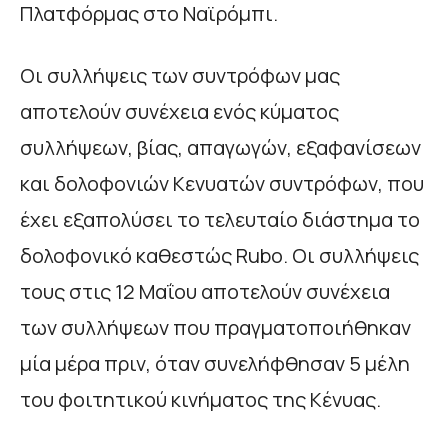
Πλατφόρμας στο Ναϊρόμπι.
Οι συλλήψεις των συντρόφων μας
αποτελούν συνέχεια ενός κύματος
συλλήψεων, βίας, απαγωγών, εξαφανίσεων
και δολοφονιών Κενυατών συντρόφων, που
έχει εξαπολύσει το τελευταίο διάστημα το
δολοφονικό καθεστώς Rubo. Οι συλλήψεις
τους στις 12 Μαΐου αποτελούν συνέχεια
των συλλήψεων που πραγματοποιήθηκαν
μία μέρα πριν, όταν συνελήφθησαν 5 μέλη
του φοιτητικού κινήματος της Κένυας.