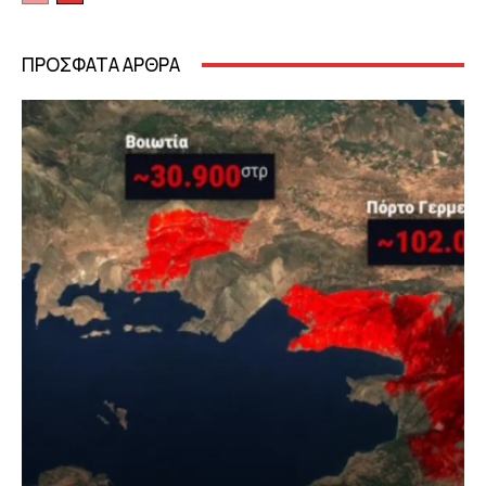
ΠΡΟΣΦΑΤΑ ΑΡΘΡΑ