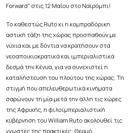
Forward” στις 12 Μαΐου στο Ναϊρόμπι!
Το καθεστώς Ruto κι η κομπραδόρικη
αστική τάξη της χώρας προσπαθούν με
νύχια και με δόντια να κρατήσουν στα
νεοαποικιοκρατικά και ιμπεριαλιστικά
δεσμά την Κένυα, για να συνεχιστεί η
καταλήστευση του πλούτου της χώρας. Τη
στιγμή που απελευθερωτικά κινήματα
σαρώνουν τη μία μετά την άλλη τις χώρες
της Αφρικής, η φιλοϊμπεριαλιστική
κυβέρνηση του William Ruto ακολουθεί τις
γνωστές της πρακτικές: Θερμό