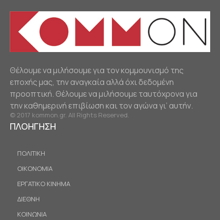
Θέλουμε να μιλήσουμε για τον κομμουνισμό της
εποχής μας, την αναγκαία αλλά όχι δεδομένη
προοπτική. Θέλουμε να μιλήσουμε ταυτόχρονα για
την καθημερινή επιβίωση και τον αγώνα γι’ αυτήν.
© 2017 kommon.gr. All Rights Reserved.
ΠΛΟΗΓΗΣΗ
ΠΟΛΙΤΙΚΗ
ΟΙΚΟΝΟΜΙΑ
ΕΡΓΑΤΙΚΟ ΚΙΝΗΜΑ
ΔΙΕΘΝΗ
ΚΟΙΝΩΝΙΑ