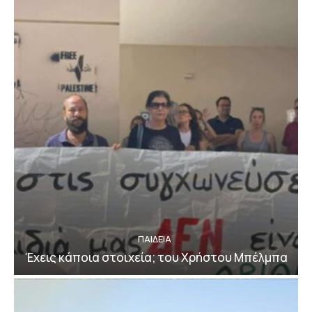
ΠΑΙΔΕΙΑ
Έχεις κάποια στοιχεία; του Χρήστου Μπέλμπα