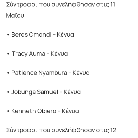
Σύντροφοι που συνελήφθησαν στις 11
Μαΐου:
• Beres Omondi – Κένυα
• Tracy Auma – Κένυα
• Patience Nyambura – Κένυα
• Jobunga Samuel – Κένυα
• Kenneth Obiero – Κένυα
Σύντροφοι που συνελήφθησαν στις 12