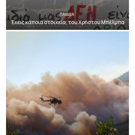
ΠΑΙΔΕΙΑ
Έχεις κάποια στοιχεία; του Χρήστου Μπέλμπα