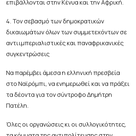
επιβάλλονται στην Κένυα και την Αφρική.
4. Τον σεβασμό των δημοκρατικών
δικαιωμάτων όλων των συμμετεχόντων σε
αντιιμπεριαλιστικές και παναφρικανικές
συγκεντρώσεις
Να παρέμβει άμεσα η ελληνική πρεσβεία
στο Ναϊρόμπι, να ενημερωθεί και να πράξει
τα δέοντα για τον σύντροφο Δημήτρη
Πατέλη.
Όλες οι οργανώσεις κι οι συλλογικότητες,
τα κόμματα της αντιπολίτευσης στην