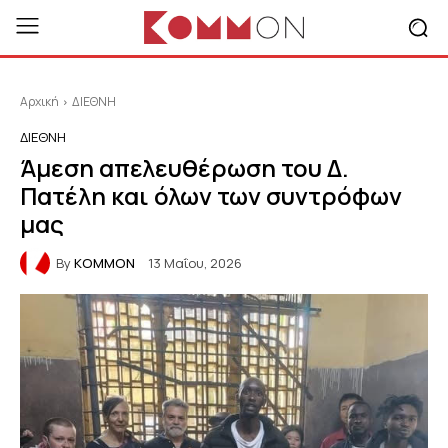
Αρχική
ΔΙΕΘΝΗ
ΔΙΕΘΝΗ
Άμεση απελευθέρωση του Δ.
Πατέλη και όλων των συντρόφων
μας
By
KOMMON
13 Μαΐου, 2026