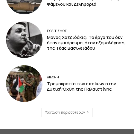
Φάμελου και Δεληβοριά
ΠΟΛΙΤΙΣΜΟΣ
Μάνος Χατζιδάκις: Το έργο του δεν
ήταν εμπόρευμα, ήταν εξομολόγηση,
της Τέας Βασιλειάδου
ΔΙΕΘΝΗ
Τρομοκρατία των εποίκων στην
Δυτική Όχθη της Παλαιστίνης
Φόρτωση περισσοτέρων