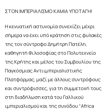
ΣΤΟΝ ΙΜΠΕΡΙΑΛΙΣΜΟ ΚΑΜΙΑ ΥΠΟΤΑΓΗ!
Η κενυατική αστυνομία συνεχίζει μέχρι
σήμερα να έχει υπό κράτηση στις φυλακές
της τον σύντροφο Δημήτρη Πατέλη,
καθηγητή Φιλοσοφίας στο Πολυτεχνείο
της Κρήτης και μέλος του Συμβουλίου της
Παγκόσμιας Αντιιμπεριαλιστικής
Πλατφόρμας, μαζί με άλλους συντρόφους
και συντρόφισσες, για τη συμμετοχή τους
στη διαδήλωση κατά του Γαλλικού
ιμπεριαλισμού και της συνόδου “Africa