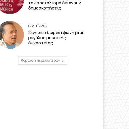
τον σοσιαλισμό δείχνουν
δημοσκοπήσεις
ΠΟΛΙΤΙΣΜΟΣ
Σίγησε η δωρική φωνή μιας
μεγάλης μουσικής
δυναστείας
Φόρτωση περισσοτέρων