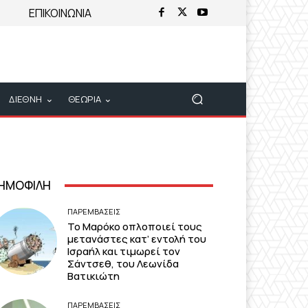
ΕΠΙΚΟΙΝΩΝΙΑ
ΔΙΕΘΝΗ
ΘΕΩΡΙΑ
ΗΜΟΦΙΛΗ
ΠΑΡΕΜΒΑΣΕΙΣ
Το Μαρόκο οπλοποιεί τους
μετανάστες κατ’ εντολή του
Ισραήλ και τιμωρεί τον
Σάντσεθ, του Λεωνίδα
Βατικιώτη
ΠΑΡΕΜΒΑΣΕΙΣ