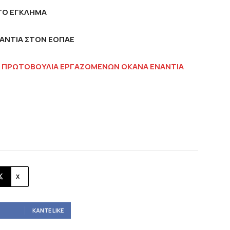
ΤΟ ΕΓΚΛΗΜΑ
ΑΝΤΙΑ ΣΤΟΝ ΕΟΠΑE
,
ΠΡΩΤΟΒΟΥΛΙΑ ΕΡΓΑΖΟΜΕΝΩΝ ΟΚΑΝΑ ΕΝΑΝΤΙΑ
X
ΚΆΝΤΕ LIKE