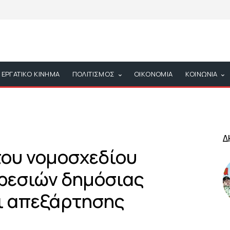
ΕΡΓΑΤΙΚΟ ΚΙΝΗΜΑ
ΠΟΛΙΤΙΣΜΟΣ
ΟΙΚΟΝΟΜΙΑ
ΚΟΙΝΩΝΙΑ
Δ
ου νομοσχεδίου
ρεσιών δημόσιας
αι απεξάρτησης