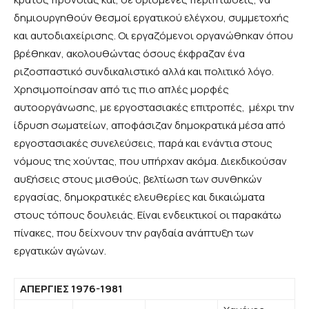
δημιουργηθούν θεσμοί εργατικού ελέγχου, συμμετοχής
και αυτοδιαχείρισης. Οι εργαζόμενοι οργανώθηκαν όπου
βρέθηκαν, ακολουθώντας όσους έκφραζαν ένα
ριζοσπαστικό συνδικαλιστικό αλλά και πολιτικό λόγο.
Χρησιμοποίησαν από τις πιο απλές μορφές
αυτοοργάνωσης, με εργοστασιακές επιτροπές, μέχρι την
ίδρυση σωματείων, αποφάσιζαν δημοκρατικά μέσα από
εργοστασιακές συνελεύσεις, παρά και ενάντια στους
νόμους της χούντας, που υπήρχαν ακόμα. Διεκδικούσαν
αυξήσεις στους μισθούς, βελτίωση των συνθηκών
εργασίας, δημοκρατικές ελευθερίες και δικαιώματα
στους τόπους δουλειάς. Είναι ενδεικτικοί οι παρακάτω
πίνακες, που δείχνουν την ραγδαία ανάπτυξη των
εργατικών αγώνων.
ΑΠΕΡΓΙΕΣ 1976-1981