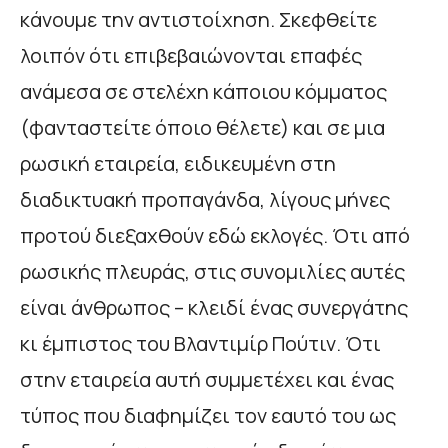
κάνουμε την αντιστοίχηση. Σκεφθείτε
λοιπόν ότι επιβεβαιώνονται επαφές
ανάμεσα σε στελέχη κάποιου κόμματος
(φανταστείτε όποιο θέλετε) και σε μια
ρωσική εταιρεία, ειδικευμένη στη
διαδικτυακή προπαγάνδα, λίγους μήνες
προτού διεξαχθούν εδώ εκλογές. Ότι από
ρωσικής πλευράς, στις συνομιλίες αυτές
είναι άνθρωπος – κλειδί ένας συνεργάτης
κι έμπιστος του Βλαντιμίρ Πούτιν. Ότι
στην εταιρεία αυτή συμμετέχει και ένας
τύπος που διαφημίζει τον εαυτό του ως