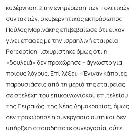
κυβέρνηση. Στην ενημέρωση των πολιτικών
συντακτών, ο κυβερνητικός εκπρόσωπος
Παύλος Μαρινάκης επιβεβαίωσε ότι είχαν
γίνει επαφές με την ισραηλινή εταιρεία
Perception, ισχυρίστηκε όμως ότι η
«δουλειά» δεν προχώρησε – άγνωστο για
ποιους λόγους. Επί λέξει: «Έγιναν κάποιες
παρουσιάσεις από τη μεριά της εταιρείας
σε στελέχη του επικοινωνιακού επιτελείου
της Πειραιώς, της Νέας Δημοκρατίας, όμως
δεν προχώρησε η συνεργασία αυτή και δεν
υπήρξε η οποιαδήποτε συνεργασία, ούτε