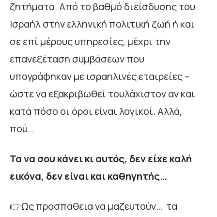
ζητήματα. Από το βαθμό διείσδυσης του
Ισραήλ στην ελληνική πολιτική ζωή ή και
σε επί μέρους υπηρεσίες, μέχρι την
επανεξέταση συμβάσεων που
υπογράφηκαν με ισραηλινές εταιρείες –
ώστε να εξακριβωθεί τουλάχιστον αν και
κατά πόσο οι όροι είναι λογικοί. Αλλά,
πού…
Τα να σου κάνει κι αυτός, δεν είχε καλή
εικόνα, δεν είναι και καθηγητής…
👉Ως προσπάθεια να μαζευτούν… τα