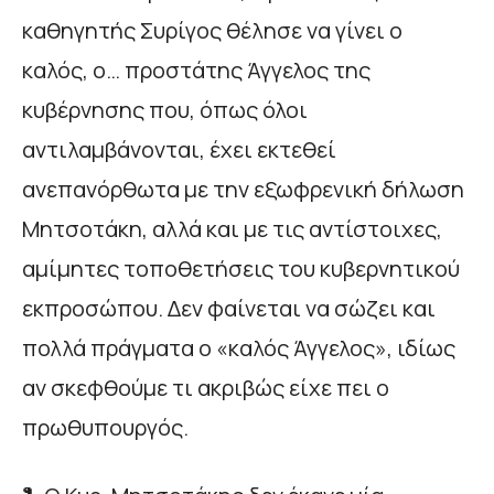
καθηγητής Συρίγος θέλησε να γίνει ο
καλός, ο… προστάτης Άγγελος της
κυβέρνησης που, όπως όλοι
αντιλαμβάνονται, έχει εκτεθεί
ανεπανόρθωτα με την εξωφρενική δήλωση
Μητσοτάκη, αλλά και με τις αντίστοιχες,
αμίμητες τοποθετήσεις του κυβερνητικού
εκπροσώπου. Δεν φαίνεται να σώζει και
πολλά πράγματα ο «καλός Άγγελος», ιδίως
αν σκεφθούμε τι ακριβώς είχε πει ο
πρωθυπουργός.