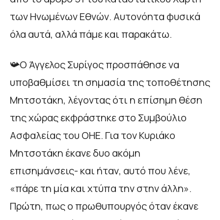
των Ηνωμένων Εθνών. Αυτονόητα φυσικά
όλα αυτά, αλλά πάμε και παρακάτω.
📯Ο Άγγελος Συρίγος προσπάθησε να
υποβαθμίσει τη σημασία της τοποθέτησης
Μητσοτάκη, λέγοντας ότι η επίσημη θέση
της χώρας εκφράστηκε στο Συμβούλιο
Ασφαλείας του ΟΗΕ. Για τον Κυριάκο
Μητσοτάκη έκανε δυο ακόμη
επισημάνσεις- και ήταν, αυτό που λένε,
«πάρε τη μία και χτύπα την στην άλλη».
Πρώτη, πως ο πρωθυπουργός όταν έκανε