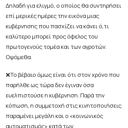
Δηλαδή για ελιγμό, ο οποίος θα συντηρήσει
επί μερικές ημέρες την εικόνα μιας
κυβέρνησης που πασχίζει να κάνει ό,τι
καλύτερο μπορεί προς όφελος του
πρωτογενούς τομέα και των αγροτών.
Οψόμεθα.
❌Το βέβαιο όμως είναι ότι στον χρόνο που
παρήλθε ως τώρα δεν έγιναν όσα
ευελπιστούσε η κυβέρνηση. Παρά την
κόπωση, η συμμετοχή στις κινητοποιήσεις
παραμένει μεγάλη και ο «κοινωνικός
αυτοματισμός» κατά των