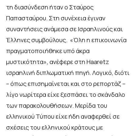
τη διασύνδεση ήταν ο Σταύρος
Παπασταύρου. Στη συνέχεια έγιναν
συναντήσεις ανάμεσα σε Ισραηλινούς και
Έλληνες συμβούλους. «Όλη η επικοινωνία
πραγματοποιήθηκε υπό άκρα
μυστικότητα», ανέφερε στη Haaretz
ισραηλινή διπλωματική πηγή. Λογικό, διότι
– όπως επισημαίνεται και στο ρεπορτάζ –
λίγο νωρίτερα είχε ξεσπάσει το σκάνδαλο
των παρακολουθήσεων. Μερίδα του
ελληνικού Τύπου είχε ήδη αναφερθεί σε
σχέσεις του ελληνικού κράτους με