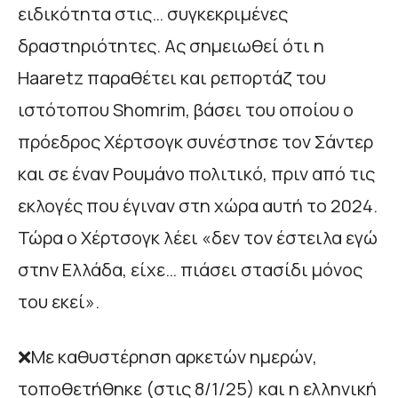
ειδικότητα στις… συγκεκριμένες
δραστηριότητες. Ας σημειωθεί ότι η
Haaretz παραθέτει και ρεπορτάζ του
ιστότοπου Shomrim, βάσει του οποίου ο
πρόεδρος Χέρτσογκ συνέστησε τον Σάντερ
και σε έναν Ρουμάνο πολιτικό, πριν από τις
εκλογές που έγιναν στη χώρα αυτή το 2024.
Τώρα ο Χέρτσογκ λέει «δεν τον έστειλα εγώ
στην Ελλάδα, είχε… πιάσει στασίδι μόνος
του εκεί».
❌Με καθυστέρηση αρκετών ημερών,
τοποθετήθηκε (στις 8/1/25) και η ελληνική