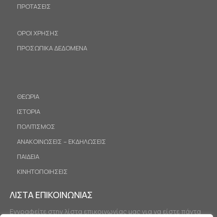
ΠΡΟΤΑΣΕΙΣ
ΟΡΟΙ ΧΡΗΣΗΣ
ΠΡΟΣΩΠΙΚΑ ΔΕΔΟΜΕΝΑ
ΘΕΩΡΙΑ
ΙΣΤΟΡΙΑ
ΠΟΛΙΤΙΣΜΟΣ
ΑΝΑΚΟΙΝΩΣΕΙΣ – ΕΚΔΗΛΩΣΕΙΣ
ΠΑΙΔΕΙΑ
ΚΙΝΗΤΟΠΟΙΗΣΕΙΣ
ΛΙΣΤΑ ΕΠΙΚΟΙΝΩΝΙΑΣ
Εγγραφείτε στην λίστα επικοινωνίας μας για να είστε πάντα