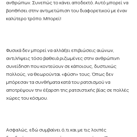
ανθρώπων. Συνεπώς το κάνει αποδεκτό. Αυτό μπορεί να
βοηθήσει στην αντιμετώπιση του διαφορετικού με έναν
καλύτερο τρόπο. Μπορεί!
Φυσικά δεν μπορεί να αλλάξει επιβιώσεις αιώνων,
αντιλήψεις τόσο βαθειά ριζωμένες στην ανθρώπινη
συνείδηση που κοντεύουν σε κάποιους, δυστυχώς
πολλούς, να θεωρούνται «φύση» τους. Όπως δεν
μπόρεσαν τα συνθήματα κατά του ρατσισμού να
αποτρέψουν την έξαρση της ρατσιστικής βίας σε πολλές
χώρες του κόσμου.
Ασφαλώς, εδώ συμβαίνει ό,τι και με τις λοιπές