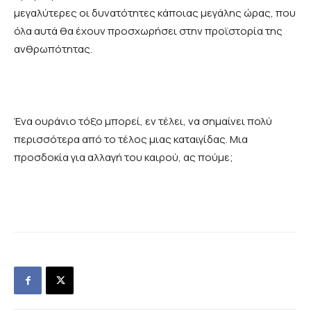
μεγαλύτερες οι δυνατότητες κάποιας μεγάλης ώρας, που
όλα αυτά θα έχουν προσχωρήσει στην προϊστορία της
ανθρωπότητας.
Ένα ουράνιο τόξο μπορεί, εν τέλει, να σημαίνει πολύ
περισσότερα από το τέλος μιας καταιγίδας. Μια
προσδοκία για αλλαγή του καιρού, ας πούμε;