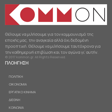
Θέλουμε να μιλήσουμε για τον κομμουνισμό της
εποχής μας, την αναγκαία αλλά όχι δεδομένη
προοπτική. Θέλουμε να μιλήσουμε ταυτόχρονα για
την καθημερινή επιβίωση και τον αγώνα γι’ αυτήν.
© 2017 kommon.gr. All Rights Reserved.
ΠΛΟΗΓΗΣΗ
ΠΟΛΙΤΙΚΗ
ΟΙΚΟΝΟΜΙΑ
ΕΡΓΑΤΙΚΟ ΚΙΝΗΜΑ
ΔΙΕΘΝΗ
ΚΟΙΝΩΝΙΑ