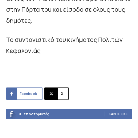
στην Πόρτα του και είσοδο σε όλους τους
δημότες.
Το συντονιστικό του κινήματος Πολιτών
Κεφαλονιάς
Facebook
X
0
Υποστηρικτές
ΚΆΝΤΕ LIKE