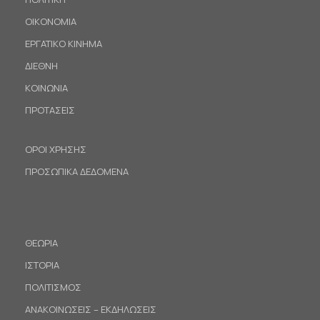
ΟΙΚΟΝΟΜΙΑ
ΕΡΓΑΤΙΚΟ ΚΙΝΗΜΑ
ΔΙΕΘΝΗ
ΚΟΙΝΩΝΙΑ
ΠΡΟΤΑΣΕΙΣ
ΟΡΟΙ ΧΡΗΣΗΣ
ΠΡΟΣΩΠΙΚΑ ΔΕΔΟΜΕΝΑ
ΘΕΩΡΙΑ
ΙΣΤΟΡΙΑ
ΠΟΛΙΤΙΣΜΟΣ
ΑΝΑΚΟΙΝΩΣΕΙΣ – ΕΚΔΗΛΩΣΕΙΣ