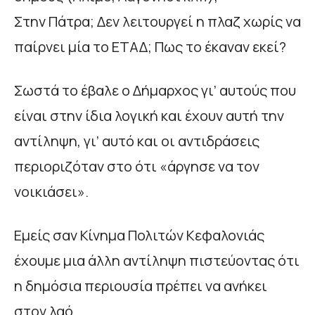
Στην Πάτρα; Δεν λειτουργεί η πλαζ χωρίς να
παίρνει μία το ΕΤΑΔ; Πως το έκαναν εκεί?
Σωστά το έβαλε ο Δήμαρχος γι’ αυτούς που
είναι στην ίδια λογική και έχουν αυτή την
αντίληψη, γι’ αυτό και οι αντιδράσεις
περιοριζόταν στο ότι «άργησε να τον
νοικιάσει».
Εμείς σαν Κίνημα Πολιτών Κεφαλονιάς
έχουμε μια άλλη αντίληψη πιστεύοντας ότι
η δημόσια περιουσία πρέπει να ανήκει
στον λαό.