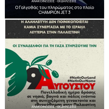
ΑΝΑΚΟΙΝΩΣΕΙΣ - ΕΚΔΗΛΩΣΕΙΣ
Ο Γολγοθάς του πληρώματος στο πλοίο
CHAMPION JET 3
ΑΝΑΚΟΙΝΩΣΕΙΣ - ΕΚΔΗΛΩΣΕΙΣ