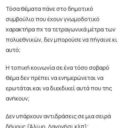
Τόσα θέματα πάνε στο δημοτικό
συμβούλιο που έχουν γνωμοδοτικό
χαρακτήρα πχ τα τετραγωνικά μέτρα των
πολυεθνικών, δεν μπορούσε να πήγαινε κι
αυτό;
Η τοπική κοινωνία σε ένα τόσο σοβαρό
θέμα δεν πρέπει να ενημερώνεται να
ερωτάται και να διεκδικεί αυτά που της
ανήκουν;
Δεν υπάρχουν αντιδράσεις σε μια σειρά
δήμους (Άλιμο, Λαγονήσι κλπ);