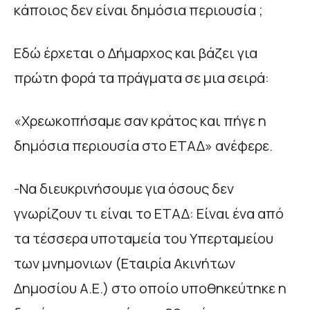
κάποιος δεν είναι δημόσια περιουσία ;
Εδώ έρχεται ο Δήμαρχος και βάζει για
πρώτη φορά τα πράγματα σε μια σειρά:
«Χρεωκοπήσαμε σαν κράτος και πήγε η
δημόσια περιουσία στο ΕΤΑΔ» ανέφερε.
-Να διευκρινήσουμε για όσους δεν
γνωρίζουν τι είναι το ΕΤΑΔ: Είναι ένα από
τα τέσσερα υποταμεία του Υπερταμείου
των μνημονιων (Εταιρία Ακινήτων
Δημοσίου Α.Ε.) στο οποίο υποθηκεύτηκε η