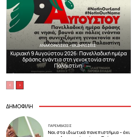
ΑΝΑΚΟΙΝΩΣΕΙΣ - ΕΚΔΗΛΩΣΕΙΣ
Κυριακή 9 Αυγούστου 2026: Πανελλαδική ημέρα
δράσης ενάντια στη γενοκτονία στην
Παλαιστίνη
ΔΗΜΟΦΙΛΗ
ΠΑΡΕΜΒΑΣΕΙΣ
Ναι στα ιδιωτικά πανεπιστήμια – όχι