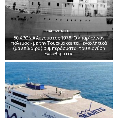
ΠΑΡΕΜΒΑΣΕΙΣ
50 ΧΡΟΝΙΑ Αύγουστος 1976: Ο «παρ’ ολίγον
πόλεμος» με την Τουρκία και τα… ενοχλητικά
(μα επίκαιρα) συμπεράσματα, του Διονύση
Ελευθεράτου