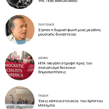
της Τέας Βασιλειάδου
ΠΟΛΙΤΙΣΜΟΣ
Σίγησε η δωρική φωνή μιας μεγάλης
μουσικής δυναστείας
ΔΙΕΘΝΗ
ΗΠΑ: Μεγάλη στροφή προς τον
σοσιαλισμό δείχνουν
δημοσκοπήσεις
ΠΑΙΔΕΙΑ
Έχεις κάποια στοιχεία; του Χρήστου
Μπέλμπα