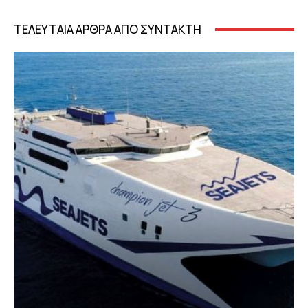
ΤΕΛΕΥΤΑΙΑ ΑΡΘΡΑ ΑΠΟ ΣΥΝΤΑΚΤΗ