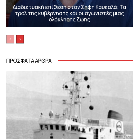
Διαδικτυακή επίθεση στον Σήφη Καυκαλά: Τα
τρολ της κυβέρνησης και οι αγωνιστές μιας
ολόκληρης ζωής
ΠΡΟΣΦΑΤΑ ΑΡΘΡΑ