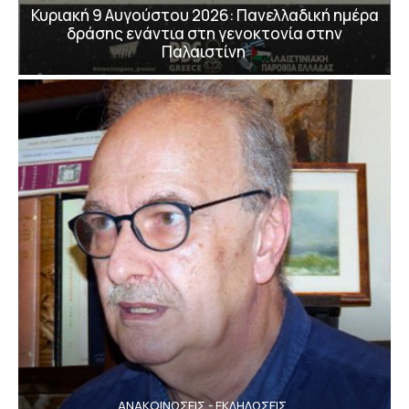
Κυριακή 9 Αυγούστου 2026: Πανελλαδική ημέρα
δράσης ενάντια στη γενοκτονία στην
Παλαιστίνη
ΑΝΑΚΟΙΝΩΣΕΙΣ - ΕΚΔΗΛΩΣΕΙΣ