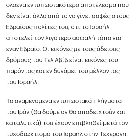
ολοένα εντυπωσιακότερο αποτέλεσμα που
δεν είναι άλλο από το να γίνει σαφές στους
Εβραίους πολίτες του, ότι το Ισραήλ
αποτελεί τον λιγότερο ασφαλή τόπο για
έναν Εβραίο. Οι εικόνες με τους άδειους
δρόμους του Τελ Αβίβ είναι εικόνες του
παρόντος και εν δυνάμει του μέλλοντος
του Ισραήλ.
Τα αναμενόμενα εντυπωσιακά πλήγματα
του Ιράν (θα δούμε αν θα αποδειχτούν και
καταλυτικά) του έχουν επιβληθεί μετά τον
τυχοδιωκτισμό του Ισραήλ στην Τεχεράνη.