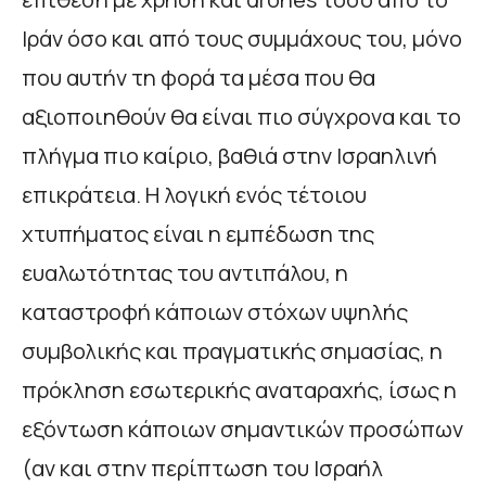
Ιράν όσο και από τους συμμάχους του, μόνο
που αυτήν τη φορά τα μέσα που θα
αξιοποιηθούν θα είναι πιο σύγχρονα και το
πλήγμα πιο καίριο, βαθιά στην Ισραηλινή
επικράτεια. Η λογική ενός τέτοιου
χτυπήματος είναι η εμπέδωση της
ευαλωτότητας του αντιπάλου, η
καταστροφή κάποιων στόχων υψηλής
συμβολικής και πραγματικής σημασίας, η
πρόκληση εσωτερικής αναταραχής, ίσως η
εξόντωση κάποιων σημαντικών προσώπων
(αν και στην περίπτωση του Ισραήλ