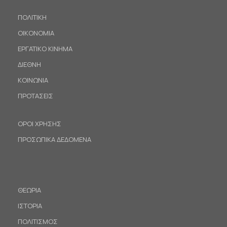
ΠΟΛΙΤΙΚΗ
ΟΙΚΟΝΟΜΙΑ
ΕΡΓΑΤΙΚΟ ΚΙΝΗΜΑ
ΔΙΕΘΝΗ
ΚΟΙΝΩΝΙΑ
ΠΡΟΤΑΣΕΙΣ
ΟΡΟΙ ΧΡΗΣΗΣ
ΠΡΟΣΩΠΙΚΑ ΔΕΔΟΜΕΝΑ
ΘΕΩΡΙΑ
ΙΣΤΟΡΙΑ
ΠΟΛΙΤΙΣΜΟΣ