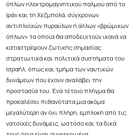
όπλων ηλεκτρομαγνητικού παλμού από το
Ιράν και τη Χεζμπολά, σύγχρονων
αντιπλοϊκών πυραύλων ή άλλων «βρώμικων
όπλων» τα οποία θα αποδειχτούν ικανά να
καταστρέψουν ζωτικής σημασίας
στρατιωτικά και πολιτικά συστήματα του
Ισραήλ, όπως και τμήμα των ναυτικών
δυνάμεων που έχουν αναλάβει την
προστασία του. Ένα τέτοιο πλήγμα θα
προκαλέσει πιθανότατα μια ακόμα
μεγαλύτερη αν όχι πλήρη, εμπλοκή από τις
νατοϊκές δυνάμεις, ωστόσο και τα δικά
τους όρια είναι συγκεκριμένα.