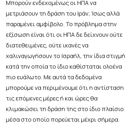
Μπορούν ενδεχομένως οι ΗΠΑ να
μετριάσουν τη δράση του Ιράν; Ίσως αλλά
παραμένει αμφίβολο. Το πρόβλημα στην
εξίσωση είναι ότι οι ΗΠΑ δε δείχνουν ούτε
διατεθειμένες, ούτε ικανές να
χαλιναγωγήσουν το Ισραήλ, την ίδια στιγμή
κατά την οποία το ίδιο καθίσταται ολοένα
πιο ευάλωτο. Με αυτά τα δεδομένα
μπορούμε να περιμένουμε ότι η αντίσταση
τις επόμενες μέρες ή και ώρες θα
κλιμακώσει τη δράση της στο ίδιο πλαίσιο
μέσα στο οποίο πορεύεται μέχρι σήμερα.