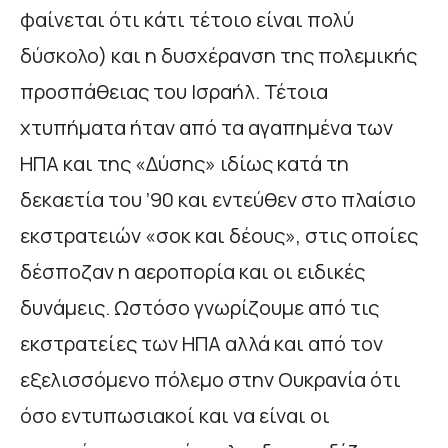
φαίνεται ότι κάτι τέτοιο είναι πολύ
δύσκολο) και η δυσχέρανση της πολεμικής
προσπάθειας του Ισραήλ. Τέτοια
χτυπήματα ήταν από τα αγαπημένα των
ΗΠΑ και της «Δύσης» ιδίως κατά τη
δεκαετία του ’90 και εντεύθεν στο πλαίσιο
εκστρατειών «σοκ και δέους», στις οποίες
δέσποζαν η αεροπορία και οι ειδικές
δυνάμεις. Ωστόσο γνωρίζουμε από τις
εκστρατείες των ΗΠΑ αλλά και από τον
εξελισσόμενο πόλεμο στην Ουκρανία ότι
όσο εντυπωσιακοί και να είναι οι