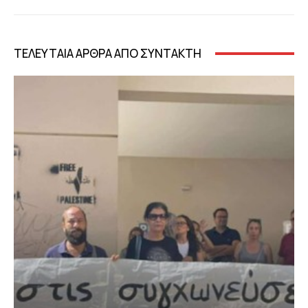
ΤΕΛΕΥΤΑΙΑ ΑΡΘΡΑ ΑΠΟ ΣΥΝΤΑΚΤΗ