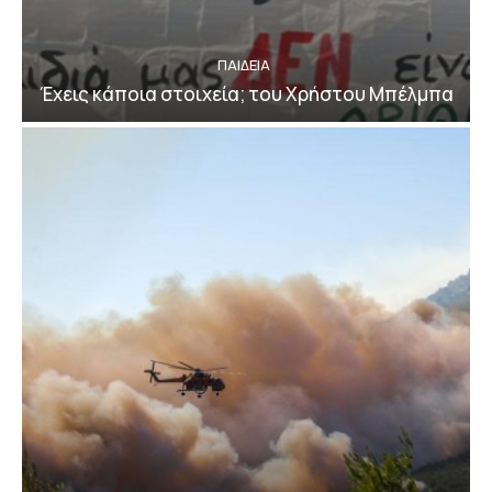
ΠΑΙΔΕΙΑ
Έχεις κάποια στοιχεία; του Χρήστου Μπέλμπα