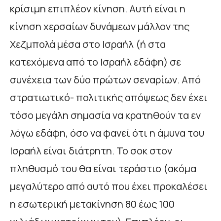
κρίσιμη επιπλέον κίνηση. Αυτή είναι η
κίνηση χερσαίων δυνάμεων μάλλον της
Χεζμπολά μέσα στο Ισραήλ (ή στα
κατεχόμενα από το Ισραήλ εδάφη) σε
συνέχεια των δύο πρώτων σεναρίων. Από
στρατιωτικό- πολιτικής απόψεως δεν έχει
τόσο μεγάλη σημασία να κρατηθούν τα εν
λόγω εδάφη, όσο να φανεί ότι η άμυνα του
Ισραήλ είναι διάτρητη. Το σοκ στον
πληθυσμό του θα είναι τεράστιο (ακόμα
μεγαλύτερο από αυτό που έχει προκαλέσει
η εσωτερική μετακίνηση 80 έως 100