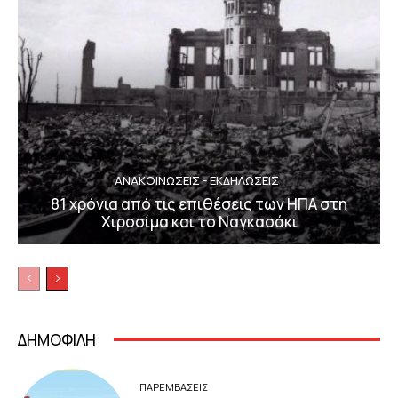
ΑΝΑΚΟΙΝΩΣΕΙΣ - ΕΚΔΗΛΩΣΕΙΣ
81 χρόνια από τις επιθέσεις των ΗΠΑ στη
Χιροσίμα και το Ναγκασάκι
ΔΗΜΟΦΙΛΗ
ΠΑΡΕΜΒΑΣΕΙΣ