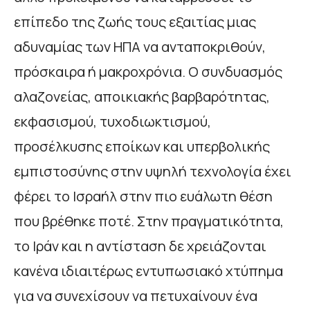
επίπεδο της ζωής τους εξαιτίας μιας
αδυναμίας των ΗΠΑ να ανταποκριθούν,
πρόσκαιρα ή μακροχρόνια. Ο συνδυασμός
αλαζονείας, αποικιακής βαρβαρότητας,
εκφασισμού, τυχοδιωκτισμού,
προσέλκυσης εποίκων και υπερβολικής
εμπιστοσύνης στην υψηλή τεχνολογία έχει
φέρει το Ισραήλ στην πιο ευάλωτη θέση
που βρέθηκε ποτέ. Στην πραγματικότητα,
το Ιράν και η αντίσταση δε χρειάζονται
κανένα ιδιαιτέρως εντυπωσιακό χτύπημα
για να συνεχίσουν να πετυχαίνουν ένα