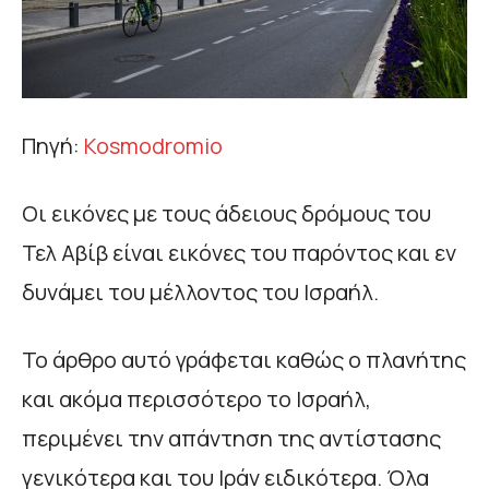
Πηγή:
Kosmodromio
Οι εικόνες με τους άδειους δρόμους του
Τελ Αβίβ είναι εικόνες του παρόντος και εν
δυνάμει του μέλλοντος του Ισραήλ.
Το άρθρο αυτό γράφεται καθώς ο πλανήτης
και ακόμα περισσότερο το Ισραήλ,
περιμένει την απάντηση της αντίστασης
γενικότερα και του Ιράν ειδικότερα. Όλα