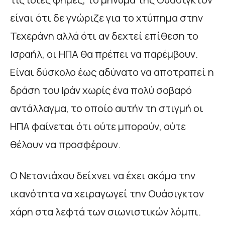
είναι ότι δε γνώριζε για το χτύπημα στην
Τεχεράνη αλλά ότι αν δεχτεί επίθεση το
Ισραήλ, οι ΗΠΑ θα πρέπει να παρέμβουν.
Είναι δύσκολο έως αδύνατο να αποτραπεί η
δράση του Ιράν χωρίς ένα πολύ σοβαρό
αντάλλαγμα, το οποίο αυτήν τη στιγμή οι
ΗΠΑ φαίνεται ότι ούτε μπορούν, ούτε
θέλουν να προσφέρουν.
Ο Νετανιάχου δείχνει να έχει ακόμα την
ικανότητα να χειραγωγεί την Ουάσιγκτον
χάρη στα λεφτά των σιωνιστικών λόμπι.