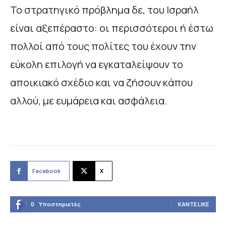
Το στρατηγικό πρόβλημα δε, του Ισραήλ
είναι αξεπέραστο: οι περισσότεροι ή έστω
πολλοί από τους πολίτες του έχουν την
εύκολη επιλογή να εγκαταλείψουν το
αποικιακό σχέδιο και να ζήσουν κάπου
αλλού, με ευμάρεια και ασφάλεια.
Facebook
X
0
Υποστηρικτές
ΚΆΝΤΕ LIKE