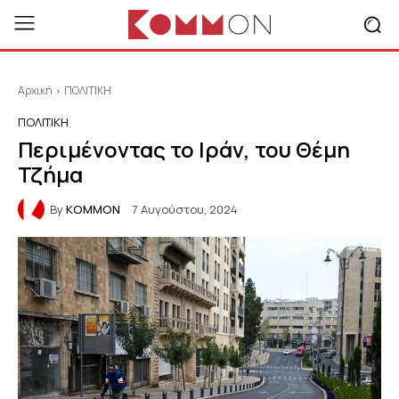
Αρχική
ΠΟΛΙΤΙΚΗ
ΠΟΛΙΤΙΚΗ
Περιμένοντας το Ιράν, του Θέμη
Τζήμα
By
KOMMON
7 Αυγούστου, 2024