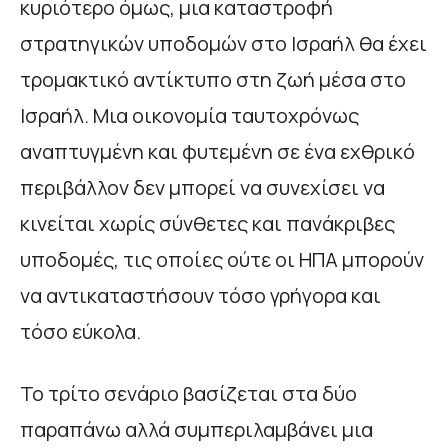
κυριότερο όμως, μια καταστροφή
στρατηγικών υποδομών στο Ισραήλ θα έχει
τρομακτικό αντίκτυπο στη ζωή μέσα στο
Ισραήλ. Μια οικονομία ταυτοχρόνως
αναπτυγμένη και φυτεμένη σε ένα εχθρικό
περιβάλλον δεν μπορεί να συνεχίσει να
κινείται χωρίς σύνθετες και πανάκριβες
υποδομές, τις οποίες ούτε οι ΗΠΑ μπορούν
να αντικαταστήσουν τόσο γρήγορα και
τόσο εύκολα.
Το τρίτο σενάριο βασίζεται στα δύο
παραπάνω αλλά συμπεριλαμβάνει μια