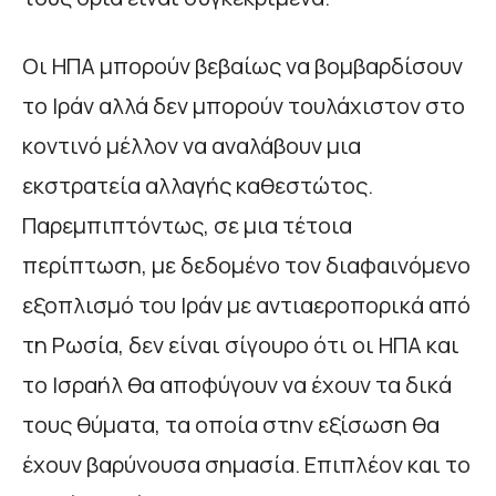
Οι ΗΠΑ μπορούν βεβαίως να βομβαρδίσουν
το Ιράν αλλά δεν μπορούν τουλάχιστον στο
κοντινό μέλλον να αναλάβουν μια
εκστρατεία αλλαγής καθεστώτος.
Παρεμπιπτόντως, σε μια τέτοια
περίπτωση, με δεδομένο τον διαφαινόμενο
εξοπλισμό του Ιράν με αντιαεροπορικά από
τη Ρωσία, δεν είναι σίγουρο ότι οι ΗΠΑ και
το Ισραήλ θα αποφύγουν να έχουν τα δικά
τους θύματα, τα οποία στην εξίσωση θα
έχουν βαρύνουσα σημασία. Επιπλέον και το