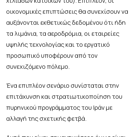
χιλιάδων κατοίκων του). Επιπλέον, οι
οικονομικές επιπτώσεις θα συνεχίσουν να
αυξάνονται εκθετικώς δεδομένου ότι ήδη
τα λιμάνια, τα αεροδρόμια, οι εταιρείες
υψηλής τεχνολογίας και το εργατικό
προσωπικό υποφέρουν από τον
συνεχιζόμενο πόλεμο.
Ένα επιπλέον σενάριο συνίσταται στην
επιτάχυνση και στρατιωτικοποίηση του
πυρηνικού προγράμματος του Ιράν με
αλλαγή της σχετικής φετβά.