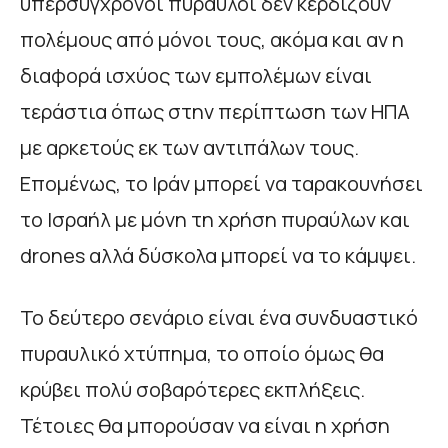
υπερσύγχρονοι πύραυλοι δεν κερδίζουν
πολέμους από μόνοι τους, ακόμα και αν η
διαφορά ισχύος των εμπολέμων είναι
τεράστια όπως στην περίπτωση των ΗΠΑ
με αρκετούς εκ των αντιπάλων τους.
Επομένως, το Ιράν μπορεί να ταρακουνήσει
το Ισραήλ με μόνη τη χρήση πυραύλων και
drones αλλά δύσκολα μπορεί να το κάμψει.
Το δεύτερο σενάριο είναι ένα συνδυαστικό
πυραυλικό χτύπημα, το οποίο όμως θα
κρύβει πολύ σοβαρότερες εκπλήξεις.
Τέτοιες θα μπορούσαν να είναι η χρήση