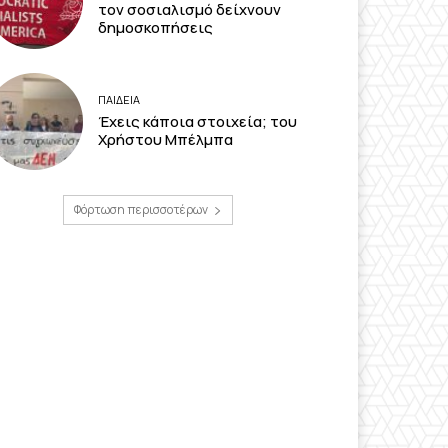
τον σοσιαλισμό δείχνουν
δημοσκοπήσεις
ΠΑΙΔΕΙΑ
Έχεις κάποια στοιχεία; του
Χρήστου Μπέλμπα
Φόρτωση περισσοτέρων