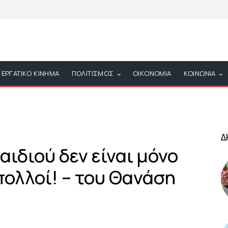
ΕΡΓΑΤΙΚΟ ΚΙΝΗΜΑ
ΠΟΛΙΤΙΣΜΟΣ
ΟΙΚΟΝΟΜΙΑ
ΚΟΙΝΩΝΙΑ
Δ
αιδιού δεν είναι μόνο
 πολλοί! – του Θανάση