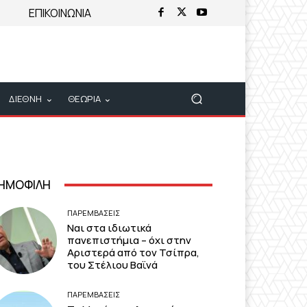
ΕΠΙΚΟΙΝΩΝΙΑ
ΔΙΕΘΝΗ
ΘΕΩΡΙΑ
ΗΜΟΦΙΛΗ
ΠΑΡΕΜΒΑΣΕΙΣ
Ναι στα ιδιωτικά
πανεπιστήμια – όχι στην
Αριστερά από τον Τσίπρα,
του Στέλιου Βαϊνά
ΠΑΡΕΜΒΑΣΕΙΣ