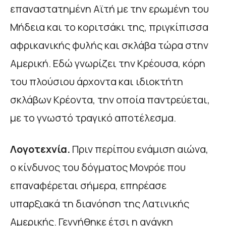
επαναστατημένη Αϊτή με την ερωμένη του
Μήδεια και το κοριτσάκι της, πριγκίπισσα
αφρικανικής φυλής και σκλάβα τώρα στην
Αμερική. Εδώ γνωρίζει την Κρέουσα, κόρη
του πλούσιου άρχοντα και ιδιοκτήτη
σκλάβων Κρέοντα, την οποία παντρεύεται,
με το γνωστό τραγικό αποτέλεσμα.
Λογοτεχνία.
Πριν περίπου ενάμιση αιώνα,
ο κίνδυνος του δόγματος Μονρόε που
επαναφέρεται σήμερα, επηρέασε
υπαρξιακά τη διανόηση της Λατινικής
Αμερικής. Γεννήθηκε έτσι η ανάγκη