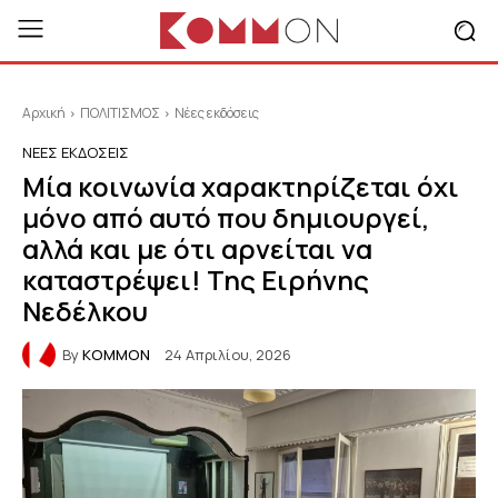
Αρχική
ΠΟΛΙΤΙΣΜΟΣ
Νέες εκδόσεις
ΝΈΕΣ ΕΚΔΌΣΕΙΣ
Μία κοινωνία χαρακτηρίζεται όχι
μόνο από αυτό που δημιουργεί,
αλλά και με ότι αρνείται να
καταστρέψει! Της Ειρήνης
Νεδέλκου
By
KOMMON
24 Απριλίου, 2026