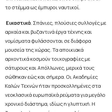
το στέμμα ως έμπυροι ναυτικοί.
Εικαστικά
. Σπάνιες, πλούσιες συλλογές με
αρχαία και βυζαντινά έργα τέχνης και
νομίσματα φυλάσσονται σε διάφορα
μουσεία της χώρας. Τα αποικιακά
αρχοντικά κοσμούν τοιχογραφίες με
σάτυρους και Απόλλωνες, μερικά τους
σώθηκαν εώς και σήμερα. Οι Ακαδημίες
Καλών Τεχνών ήταν προσκολλημένες στα
νεοκλασικά ευρωπαϊκά ρεύματα για μεγάλο
χρονικό διάστημα, ιδίως η γλυπτική. Η