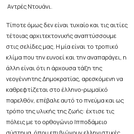
Αντρές Ντουάνι.
Τίποτε όμως δεν είναι τυχαίο και τις αιτίες
τέτοιας αρχιτεκτονικής αναπτύσσουμε
στις σελίδες μας. Η μία είναι το τροπικό
κλίμα που την ευνοεί και την αναπαράγει, η
άλλη είναι ότι η άρχουσα τάξη της
νεογέννητης Δημοκρατίας, αρεσκόμενη να
καθρεφτίζεται στο έλληνο-ρωμαϊκό
παρελθόν, επέβαλε αυτό το πνεύμα και ως
τρόπο της υλικής της ζωής: έχτισε τις
πόλεις με το ορθογώνιο Ιπποδάμειο
σύστημα, όπου επιβιώνουν ελληνιστικές,