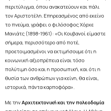
περιτύλιγμα, όπου ανακατεύουν και πάλι
τον Αριστοτέλη. Επηρεασμένος από εκείνο
το πνεύμα, γράφει ο φιλόσοφος Χόρχε
Μανιάτς (1898-1961): «Οι Κουβανοί είμαστε
σήμερα, περισσότερο από ποτέ,
προετοιμασμένοι να εκτιμήσουμε ότι η
κοινωνική αξιοπρέπεια είναι τόσο
πολύτιμη όσο και η προσωπική, και ότι η
θυσία των ανθρώπων για κείνη, θα είναι,
ιστορικά, πάντα καρποφόρα».
Με την
Αρχιτεκτονική και την πολεοδομία