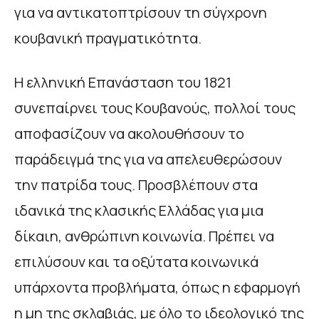
για να αντικατοπτρίσουν τη σύγχρονη
κουβανική πραγματικότητα.
Η ελληνική Επανάσταση του 1821
συνεπαίρνει τους Κουβανούς, πολλοί τους
αποφασίζουν να ακολουθήσουν το
παράδειγμά της για να απελευθερώσουν
την πατρίδα τους. Προσβλέπουν στα
ιδανικά της κλασικής Ελλάδας για μια
δίκαιη, ανθρώπινη κοινωνία. Πρέπει να
επιλύσουν και τα οξύτατα κοινωνικά
υπάρχοντα προβλήματα, όπως η εφαρμογή
η μη της σκλαβιάς, με όλο το ιδεολογικό της