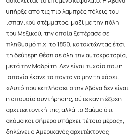
ασχολείται το επόμενο κεφάλαιο. Η Αβάνα
υπήρξε από τις πιο λαμπρές πόλεις του
ισπανικού στέμματος, μαζί με την πόλη
του Μεξικού, την οποία ξεπέρασε σε
πληθυσμό π.χ. το 1850, καταχτώντας έτσι
τη δεύτερη θέση σε όλη την αυτοκρατορία,
μετά την Μαδρίτη. Δεν είναι τυχαίο που η
Ισπανία έκανε τα πάντα να μην τη χάσει.
«
Αυτό που εκπλήσσει στην Αβάνα δεν είναι
η απουσία συντήρησης, ούτε καν η έξοχη
αρχιτεκτονική της, αλλά το θαύμα ότι
ακόμα και σήμερα υπάρχει τέτοιο μέρος»,
δηλώνει ο Αμερικανός αρχιτέκτονας