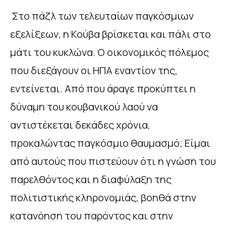
Στο πάζλ των τελευταίων παγκόσμιων
εξελίξεων, η Κούβα βρίσκεται και πάλι στο
μάτι του κυκλώνα. Ο οικονομικός πόλεμος
που διεξάγουν οι ΗΠΑ εναντίον της,
εντείνεται. Από που άραγε προκύπτει η
δύναμη του κουβανικού λαού να
αντιστέκεται δεκάδες χρόνια,
προκαλώντας παγκόσμιο θαυμασμό; Είμαι
από αυτούς που πιστεύουν ότι η γνώση του
παρελθόντος και η διαφύλαξη της
πολιτιστικής κληρονομιάς, βοηθά στην
κατανόηση του παρόντος και στην