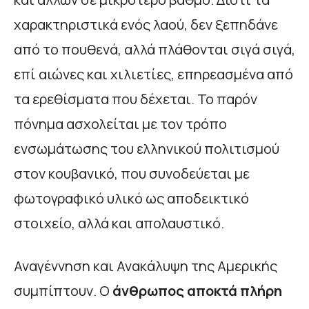
χαρακτηριστικά ενός λαού, δεν ξεπηδάνε
από το πουθενά, αλλά πλάθονται σιγά σιγά,
επί αιώνες και χιλιετίες, επηρεασμένα από
τα ερεθίσματα που δέχεται. Το παρόν
πόνημα ασχολείται με τον τρόπο
ενσωμάτωσης του ελληνικού πολιτισμού
στον κουβανικό, που συνοδεύεται με
φωτογραφικό υλικό ως αποδεικτικό
στοιχείο, αλλά και απολαυστικό.
Αναγέννηση και Ανακάλυψη της Αμερικής
συμπίπτουν. Ο
άνθρωπος αποκτά πλήρη