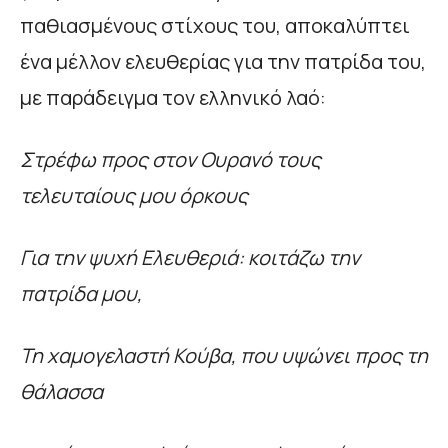
παθιασμένους στίχους του, αποκαλύπτει
ένα μέλλον ελευθερίας για την πατρίδα του,
με παράδειγμα τον ελληνικό λαό:
Στρέφω προς στον Ουρανό τους
τελευταίους μου όρκους
Για την ψυχή Ελευθεριά: κοιτάζω την
πατρίδα μου,
Τη χαμογελαστή Κούβα, που υψώνει προς τη
θάλασσα