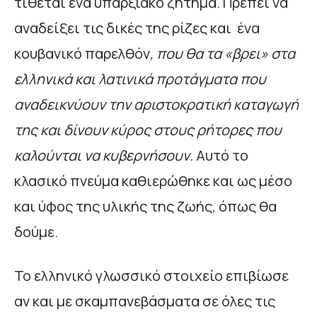
τίθεται ένα υπαρξιακό ζήτημα. Πρέπει να
αναδείξει τις δικές της ρίζες και ένα
κουβανικό παρελθόν
, που θα τα «βρει» στα
ελληνικά και λατινικά προτάγματα που
αναδεικνύουν την αριστοκρατική καταγωγή
της και δίνουν κύρος στους ρήτορες που
καλούνται να κυβερνήσουν.
Αυτό το
κλασικό πνεύμα καθιερώθηκε και ως μέσο
και ύφος της υλικής της ζωής, όπως θα
δούμε.
Το ελληνικό γλωσσικό στοιχείο επιβίωσε
αν και με σκαμπανεβάσματα σε όλες τις