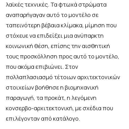
λαϊκές τεχνικές. Τα φτωχά στρώματα
αναπαρήγαγαν αυτό το μοντέλο σε
ταπεινότερη βέβαια κλίμακα, μίμηση που
στόχευε να επιδείξει μια ανύπαρκτη
κοινωνική θέση, επίσης την αισθητική
τους προσκόλληση προς αυτό το μοντέλο,
που ακόμα επιβιώνει. Στον
πολλαπλασιασμό τέτοιων αρχιτεκτονικών
στοιχείων βοήθησε η βιομηχανική
παραγωγή, τα προκάτ, η λεγόμενη
κονσερβο-αρχιτεκτονική, με σχέδια που
επιλέγονταν από κατάλογο.