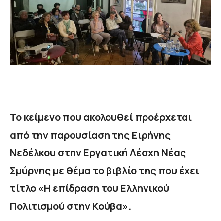
Το κείμενο που ακολουθεί προέρχεται
από την παρουσίαση της Ειρήνης
Νεδέλκου στην Εργατική Λέσχη Νέας
Σμύρνης με θέμα το βιβλίο της που έχει
τίτλο «Η επίδραση του Ελληνικού
Πολιτισμού στην Κούβα».