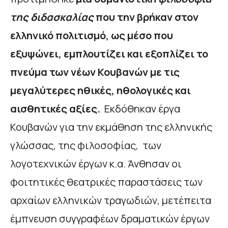
της διδασκαλίας
που την βρήκαν στον
ελληνικό πολιτισμό, ως μέσο που
εξυψώνει, εμπλουτίζει και εξοπλίζει το
πνεύμα των νέων Κουβανών με τις
μεγαλύτερες ηθικές, ηθολογικές και
αισθητικές αξίες.
Εκδόθηκαν έργα
Κουβανών για την εκμάθηση της ελληνικής
γλώσσας, της φιλοσοφίας, των
λογοτεχνικών έργων κ.α. Άνθησαν οι
φοιτητικές θεατρικές παραστάσεις των
αρχαίων ελληνικών τραγωδιών, μετέπειτα
έμπνευση συγγραφέων δραματικών έργων