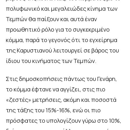
πολυφωνικό και μεγαλειώδες κίνημα των
Τεμπών θα παίξουν και αυτά έναν
προωθητικό ρόλο για το συγκεκριμένο
κόμμα, παρά το γεγονός ότι το εγχείρημα
της Καρυστιανού λειτουργεί σε βάρος του
ίδιου του κινήματος των Τεμπών.
Στις δημοσκοπήσεις πάντως του Γενάρη,
το κόμμα έφτανε να αγγίζει, στις πιο
«ζεστές» μετρήσεις, ακόμη και ποσοστά
της τάξης του 15%-16%, ενώ οι πιο
πρόσφατες το υπολογίζουν γύρω στο 10%,