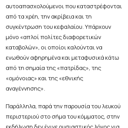
αυτοαπασχολούμενοι που καταστρέφονται
από τα χρέη, την ακρίβεια και τη
συγκέντρωση του κεφαλαίου. Υπάρχουν
μόνο «απλοί πολίτες διαφορετικών
καταβολών», οι οποίοι καλούνται να
ενωθούν αφηρημένα και μεταφυσικά κάτω
από τη σημαία της «πατρίδας», της
«ομόνοιας» και της «εθνικής
αναγέννησης».
Παράλληλα, παρά την παρουσία του λευκού
περιστεριού στο σήμα του κόμματος, στην
εκδήλωση δεν έγινε ουσιαστικός λόγος για