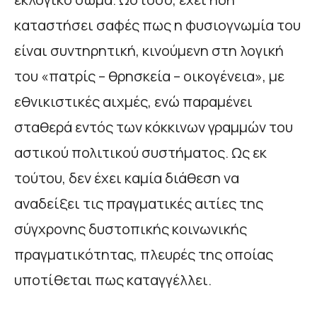
καταστήσει σαφές πως η φυσιογνωμία του
είναι συντηρητική, κινούμενη στη λογική
του «πατρίς – θρησκεία – οικογένεια», με
εθνικιστικές αιχμές, ενώ παραμένει
σταθερά εντός των κόκκινων γραμμών του
αστικού πολιτικού συστήματος. Ως εκ
τούτου, δεν έχει καμία διάθεση να
αναδείξει τις πραγματικές αιτίες της
σύγχρονης δυστοπικής κοινωνικής
πραγματικότητας, πλευρές της οποίας
υποτίθεται πως καταγγέλλει.