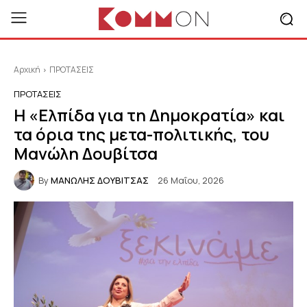
Αρχική
ΠΡΟΤΑΣΕΙΣ
ΠΡΟΤΑΣΕΙΣ
Η «Ελπίδα για τη Δημοκρατία» και
τα όρια της μετα-πολιτικής, του
Μανώλη Δουβίτσα
By
ΜΑΝΩΛΗΣ ΔΟΥΒΙΤΣΑΣ
26 Μαΐου, 2026