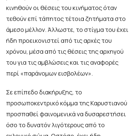
κινηθούν οι θέσεις του κινήματος όταν
τεθούν επί τάπητος τέτοια ζητήματα στο
άμεσο μέλλον. Άλλωστε, το στίγμα του έχει
ήδη προεικονιστεί από τις αρχές του
χρόνου, μέσα από τις θέσεις της αρχηγού
του για τις αμβλώσεις και τις αναφορές
περί «παράνομων εισβολέων».
Σε επίπεδο διακήρυξης, το
προσωποκεντρικό κόμμα της Καρυστιανού
προσπαθεί φαινομενικά να δυσαρεστήσει
όσο το δυνατόν λιγότερους από το
εκλογικό σώμα. Ωστόσο, έχει ήδη