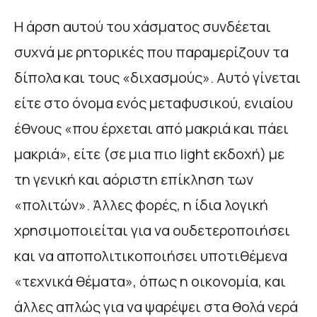
Η άρση αυτού του χάσματος συνδέεται
συχνά με ρητορικές που παραμερίζουν τα
δίπολα και τους «διχασμούς». Αυτό γίνεται
είτε στο όνομα ενός μεταφυσικού, ενιαίου
έθνους «που έρχεται από μακριά και πάει
μακριά», είτε (σε μια πιο light εκδοχή) με
τη γενική και αόριστη επίκληση των
«πολιτών». Άλλες φορές, η ίδια λογική
χρησιμοποιείται για να ουδετεροποιήσει
και να αποπολιτικοποιήσει υποτιθέμενα
«τεχνικά θέματα», όπως η οικονομία, και
άλλες απλώς για να ψαρέψει στα θολά νερά