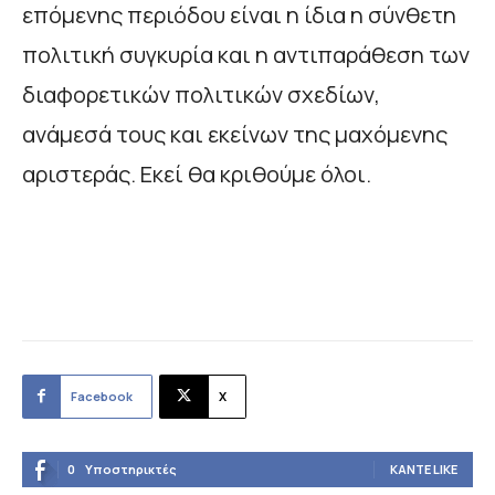
επόμενης περιόδου είναι η ίδια η σύνθετη
πολιτική συγκυρία και η αντιπαράθεση των
διαφορετικών πολιτικών σχεδίων,
ανάμεσά τους και εκείνων της μαχόμενης
αριστεράς. Εκεί θα κριθούμε όλοι.
Facebook
X
0
Υποστηρικτές
ΚΆΝΤΕ LIKE