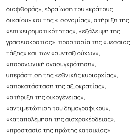
διαφθοράς», εδραίωση του «κράτους
δικαίου» και της «ισονομίας», στήριξη της
«επιχειρηματικότητας», «εξάλειψη της
γραφειοκρατίας», προστασία της «μεσαίας
τάξης» και των «συνταξιούχων»,
«παραγωγική ανασυγκρότηση»,
υπεράσπιση της «εθνικής κυριαρχίας»,
«αποκατάσταση της αξιοκρατίας»,
«στήριξη της οικογένειας»,
«αντιμετώπιση του δημογραφικού»,
«καταπολέμηση της αισχροκέρδειας»,
«προστασία της πρώτης κατοικίας»,