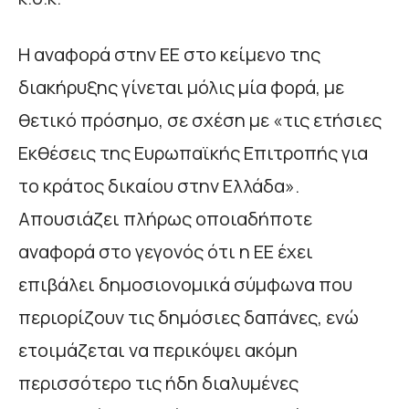
Η αναφορά στην ΕΕ στο κείμενο της
διακήρυξης γίνεται μόλις μία φορά, με
θετικό πρόσημο, σε σχέση με «τις ετήσιες
Εκθέσεις της Ευρωπαϊκής Επιτροπής για
το κράτος δικαίου στην Ελλάδα».
Απουσιάζει πλήρως οποιαδήποτε
αναφορά στο γεγονός ότι η ΕΕ έχει
επιβάλει δημοσιονομικά σύμφωνα που
περιορίζουν τις δημόσιες δαπάνες, ενώ
ετοιμάζεται να περικόψει ακόμη
περισσότερο τις ήδη διαλυμένες