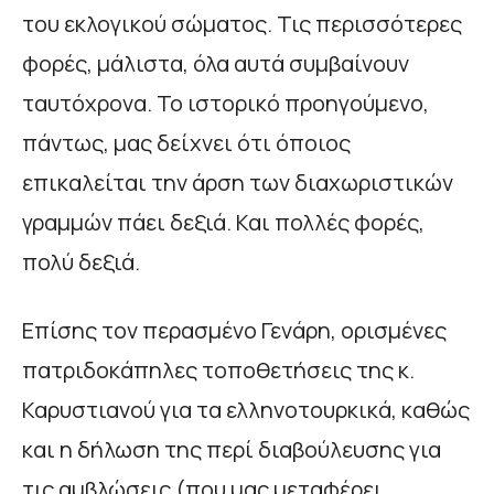
του εκλογικού σώματος. Τις περισσότερες
φορές, μάλιστα, όλα αυτά συμβαίνουν
ταυτόχρονα. Το ιστορικό προηγούμενο,
πάντως, μας δείχνει ότι όποιος
επικαλείται την άρση των διαχωριστικών
γραμμών πάει δεξιά. Και πολλές φορές,
πολύ δεξιά.
Επίσης τον περασμένο Γενάρη, ορισμένες
πατριδοκάπηλες τοποθετήσεις της κ.
Καρυστιανού για τα ελληνοτουρκικά, καθώς
και η δήλωση της περί διαβούλευσης για
τις αμβλώσεις (που μας μεταφέρει