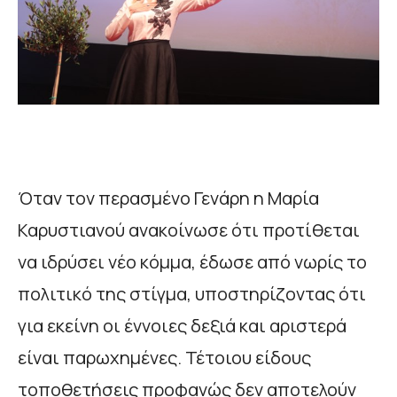
Όταν τον περασμένο Γενάρη η Μαρία
Καρυστιανού ανακοίνωσε ότι προτίθεται
να ιδρύσει νέο κόμμα, έδωσε από νωρίς το
πολιτικό της στίγμα, υποστηρίζοντας ότι
για εκείνη οι έννοιες δεξιά και αριστερά
είναι παρωχημένες. Τέτοιου είδους
τοποθετήσεις προφανώς δεν αποτελούν