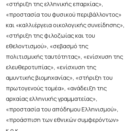
«στήριξη της ελληνικής επαρχίας»,
«προστασία του φυσικού περιβάλλοντος»
και «καλλιέργεια οικολογικής συνείδησης»,
«στήριξη της φιλοζωίας και του
εθελοντισμού», «σεβασμό της
πολιτισμικής ταυτότητας», «ενίσχυση της
ελευθεροτυπίας», «ενίσχυση της
αμυντικής βιομηχανίας», «στήριξη του
πρωτογενούς τομέα», «ανάδειξη της
αρχαίας ελληνικής γραμματείας»,
«προστασία του απόδημου Ελληνισμού»,
«προάσπιση των εθνικών συμφερόντων»
κ.ο.κ.