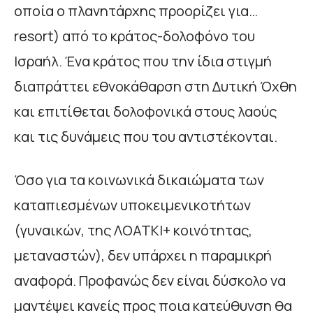
οποία ο πλανητάρχης προορίζει για…
resort) από το κράτος-δολοφόνο του
Ισραήλ. Ένα κράτος που την ίδια στιγμή
διαπράττει εθνοκάθαρση στη Δυτική Όχθη
και επιτίθεται δολοφονικά στους λαούς
και τις δυνάμεις που του αντιστέκονται.
Όσο για τα κοινωνικά δικαιώματα των
καταπιεσμένων υποκειμενικοτήτων
(γυναικών, της ΛΟΑΤΚΙ+ κοινότητας,
μεταναστών), δεν υπάρχει η παραμικρή
αναφορά. Προφανώς δεν είναι δύσκολο να
μαντέψει κανείς προς ποια κατεύθυνση θα