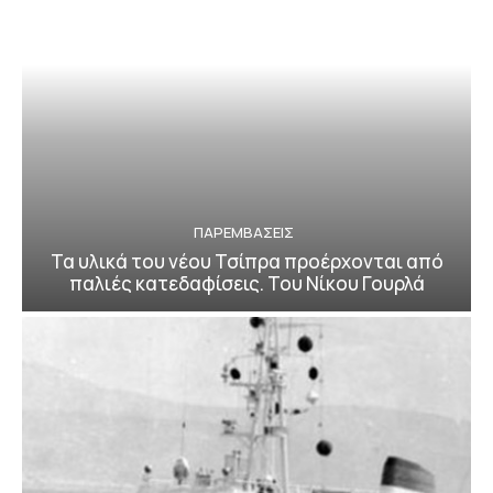
ΠΑΡΕΜΒΑΣΕΙΣ
Τα υλικά του νέου Τσίπρα προέρχονται από
παλιές κατεδαφίσεις. Του Νίκου Γουρλά