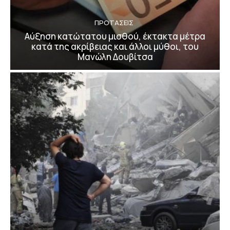
ΠΡΟΤΑΣΕΙΣ
Αύξηση κατώτατου μισθού, έκτακτα μέτρα
κατά της ακρίβειας και άλλοι μύθοι, του
Μανώλη Δουβίτσα