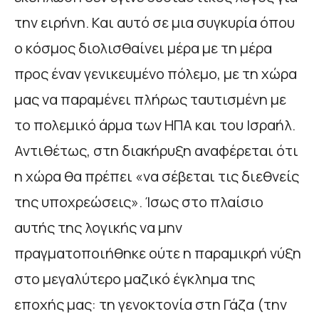
την ειρήνη. Και αυτό σε μια συγκυρία όπου
ο κόσμος διολισθαίνει μέρα με τη μέρα
προς έναν γενικευμένο πόλεμο, με τη χώρα
μας να παραμένει πλήρως ταυτισμένη με
το πολεμικό άρμα των ΗΠΑ και του Ισραήλ.
Αντιθέτως, στη διακήρυξη αναφέρεται ότι
η χώρα θα πρέπει «να σέβεται τις διεθνείς
της υποχρεώσεις». Ίσως στο πλαίσιο
αυτής της λογικής να μην
πραγματοποιήθηκε ούτε η παραμικρή νύξη
στο μεγαλύτερο μαζικό έγκλημα της
εποχής μας: τη γενοκτονία στη Γάζα (την