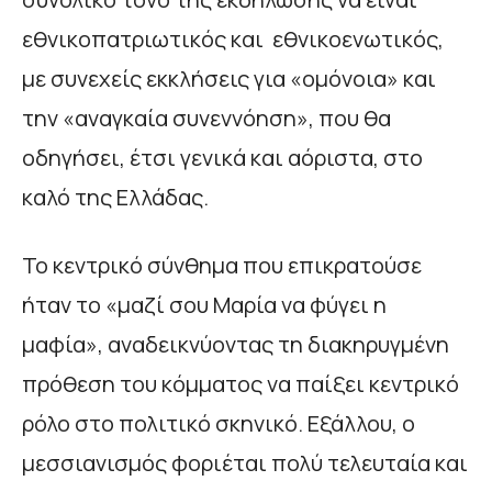
εθνικοπατριωτικός και εθνικοενωτικός,
με συνεχείς εκκλήσεις για «ομόνοια» και
την «αναγκαία συνεννόηση», που θα
οδηγήσει, έτσι γενικά και αόριστα, στο
καλό της Ελλάδας.
Το κεντρικό σύνθημα που επικρατούσε
ήταν το «μαζί σου Μαρία να φύγει η
μαφία», αναδεικνύοντας τη διακηρυγμένη
πρόθεση του κόμματος να παίξει κεντρικό
ρόλο στο πολιτικό σκηνικό. Εξάλλου, ο
μεσσιανισμός φοριέται πολύ τελευταία και