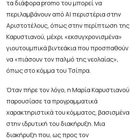
τα διάφορα promo του μπορεί να
περιλαμβάνουν από AI περιστέρια στην
Αριστοτέλους, όπως στην περίπτωση της
Καρυστιανού, μέχρι «εκσυγχρονισμένα»
γιουτουμπικά βιντεάκια που προσπαθούν
να «πιάσουν τον παλμό της νεολαίας»,
όπως στο κόμμα του Τσίπρα.
Όταν πήρε τον λόγο, η Μαρία Καρυστιανού
παρουσίασε τα προγραμματικά
χαρακτηριστικά του κόμματος, βασισμένα
στην ιδρυτική του διακήρυξη. Μια
διακήρυξη που, ως προς τον