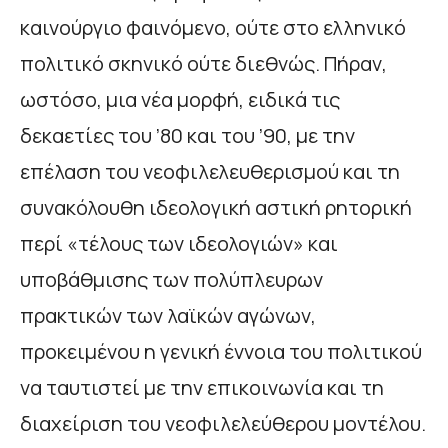
καινούργιο φαινόμενο, ούτε στο ελληνικό
πολιτικό σκηνικό ούτε διεθνώς. Πήραν,
ωστόσο, μια νέα μορφή, ειδικά τις
δεκαετίες του ’80 και του ’90, με την
επέλαση του νεοφιλελευθερισμού και τη
συνακόλουθη ιδεολογική αστική ρητορική
περί «τέλους των ιδεολογιών» και
υποβάθμισης των πολύπλευρων
πρακτικών των λαϊκών αγώνων,
προκειμένου η γενική έννοια του πολιτικού
να ταυτιστεί με την επικοινωνία και τη
διαχείριση του νεοφιλελεύθερου μοντέλου.