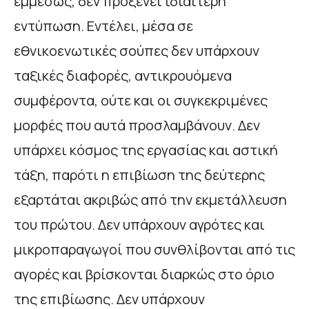
εμμέσως, δεν προξενεί ιδιαίτερη
εντύπωση. Εντέλει, μέσα σε
εθνικοενωτικές σούπες δεν υπάρχουν
ταξικές διαφορές, αντικρουόμενα
συμφέροντα, ούτε και οι συγκεκριμένες
μορφές που αυτά προσλαμβάνουν. Δεν
υπάρχει κόσμος της εργασίας και αστική
τάξη, παρότι η επιβίωση της δεύτερης
εξαρτάται ακριβώς από την εκμετάλλευση
του πρώτου. Δεν υπάρχουν αγρότες και
μικροπαραγωγοί που συνθλίβονται από τις
αγορές και βρίσκονται διαρκώς στο όριο
της επιβίωσης. Δεν υπάρχουν