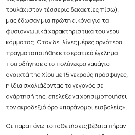
τουλάχιστον τέσσερις δεκαετίες πίσω),
μας έδωσαν μια πρώτη εικόνα για τα
φυσιογνωμικά χαρακτηριστικά του νέου
κόμματος. Όταν δε, λίγες μέρες αργότερα,
πραγματοποιήθηκε το κρατικό έγκλημα
που οδήγησε στο πολύνεκρο ναυάγιο
ανοιχτά της Χίου με 15 νεκρούς πρόσφυγες,
η ίδια σχολιάζοντας το γεγονός σε
ανάρτησή της, επέλεξε να χρησιμοποιήσει
τον ακροδεξιό όρο «παράνομοι εισβολείς».
Οι παραπάνω τοποθετήσεις βέβαια πήραν