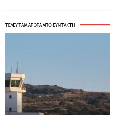
ΤΕΛΕΥΤΑΙΑ ΑΡΘΡΑ ΑΠΟ ΣΥΝΤΑΚΤΗ