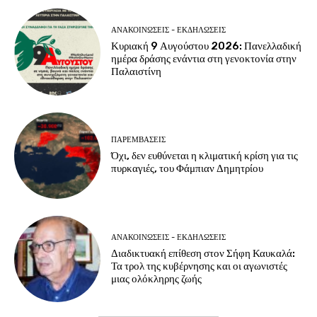
ΑΝΑΚΟΙΝΩΣΕΙΣ - ΕΚΔΗΛΩΣΕΙΣ
Κυριακή 9 Αυγούστου 2026: Πανελλαδική
ημέρα δράσης ενάντια στη γενοκτονία στην
Παλαιστίνη
ΠΑΡΕΜΒΑΣΕΙΣ
Όχι, δεν ευθύνεται η κλιματική κρίση για τις
πυρκαγιές, του Φάμπιαν Δημητρίου
ΑΝΑΚΟΙΝΩΣΕΙΣ - ΕΚΔΗΛΩΣΕΙΣ
Διαδικτυακή επίθεση στον Σήφη Καυκαλά:
Τα τρολ της κυβέρνησης και οι αγωνιστές
μιας ολόκληρης ζωής