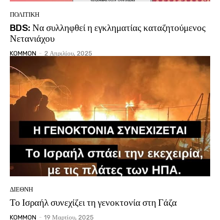
ΠΟΛΙΤΙΚΗ
BDS: Να συλληφθεί η εγκληματίας καταζητούμενος
Νετανιάχου
KOMMON
-
2 Απριλίου, 2025
ΔΙΕΘΝΗ
Το Ισραήλ συνεχίζει τη γενοκτονία στη Γάζα
KOMMON
-
19 Μαρτίου, 2025