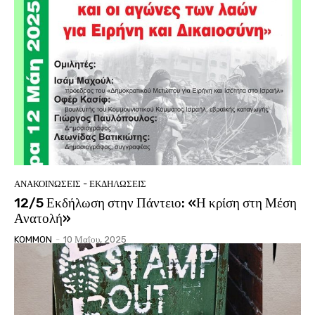
ΑΝΑΚΟΙΝΩΣΕΙΣ - ΕΚΔΗΛΩΣΕΙΣ
12/5 Εκδήλωση στην Πάντειο: «Η κρίση στη Μέση
Ανατολή»
KOMMON
-
10 Μαΐου, 2025