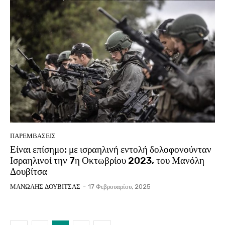
ΠΑΡΕΜΒΑΣΕΙΣ
Είναι επίσημο: με ισραηλινή εντολή δολοφονούνταν
Ισραηλινοί την 7η Οκτωβρίου 2023, του Μανόλη
Δουβίτσα
ΜΑΝΩΛΗΣ ΔΟΥΒΙΤΣΑΣ
-
17 Φεβρουαρίου, 2025