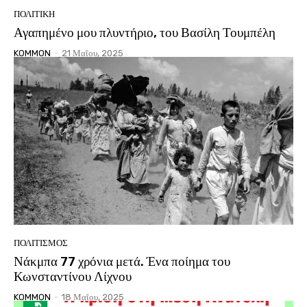
ΠΟΛΙΤΙΚΗ
Αγαπημένο μου πλυντήριο, του Βασίλη Τουμπέλη
KOMMON
-
21 Μαΐου, 2025
ΠΟΛΙΤΙΣΜΟΣ
Νάκμπα 77 χρόνια μετά. Ένα ποίημα του
Κωνσταντίνου Λίχνου
KOMMON
-
18 Μαΐου, 2025