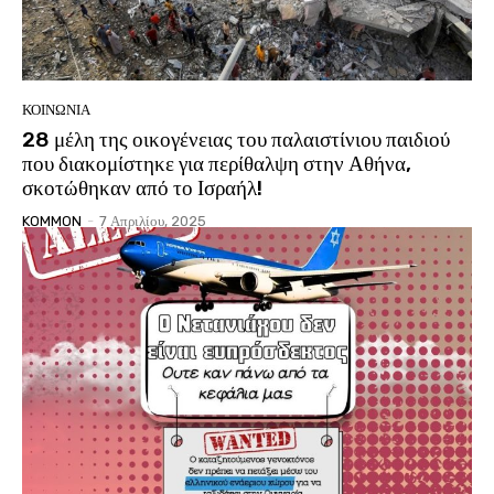
ΚΟΙΝΩΝΙΑ
28 μέλη της οικογένειας του παλαιστίνιου παιδιού
που διακομίστηκε για περίθαλψη στην Αθήνα,
σκοτώθηκαν από το Ισραήλ!
KOMMON
-
7 Απριλίου, 2025