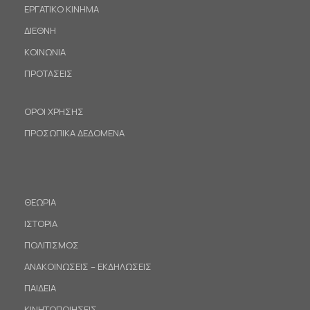
ΕΡΓΑΤΙΚΟ ΚΙΝΗΜΑ
ΔΙΕΘΝΗ
ΚΟΙΝΩΝΙΑ
ΠΡΟΤΑΣΕΙΣ
ΟΡΟΙ ΧΡΗΣΗΣ
ΠΡΟΣΩΠΙΚΑ ΔΕΔΟΜΕΝΑ
ΘΕΩΡΙΑ
ΙΣΤΟΡΙΑ
ΠΟΛΙΤΙΣΜΟΣ
ΑΝΑΚΟΙΝΩΣΕΙΣ – ΕΚΔΗΛΩΣΕΙΣ
ΠΑΙΔΕΙΑ
ΚΙΝΗΤΟΠΟΙΗΣΕΙΣ