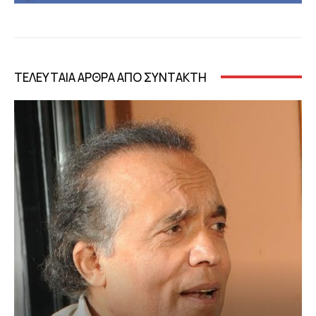
ΤΕΛΕΥΤΑΙΑ ΑΡΘΡΑ ΑΠΟ ΣΥΝΤΑΚΤΗ