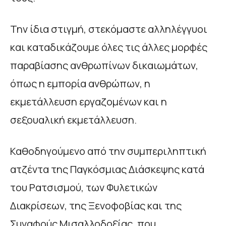
Την ίδια στιγμή, στεκόμαστε αλληλέγγυοι
και καταδικάζουμε όλες τις άλλες μορφές
παραβίασης ανθρωπίνων δικαιωμάτων,
όπως η εμπορία ανθρώπων, η
εκμετάλλευση εργαζομένων και η
σεξουαλική εκμετάλλευση.
Καθοδηγούμενο από την συμπεριληπτική
ατζέντα της Παγκόσμιας Διάσκεψης κατά
του Ρατσισμού, των Φυλετικών
Διακρίσεων, της Ξενοφοβίας και της
Συναφούς Μισαλλοδοξίας, που