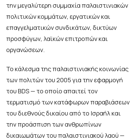
την μεγαλύτερη συμμαχία παλαιστινιακών
πολιτικών κομμάτων, εργατικών και
επαγγελματικών συνδικάτων, δικτύων
προσφύγων, λαϊκών επιτροπών και
οργανώσεων.
Το κάλεσμα της παλαιστινιακής κοινωνίας
των πολιτών του 2005 για την εφαρμογή
του BDS — το οποίο απαιτεί τον
τερματισμό των κατάφωρων παραβιάσεων
του διεθνούς δικαίου από το Ισραήλ και
την προάσπιση των ανθρωπίνων
δικαιωμάτων του παλαιστινιακού λαού —