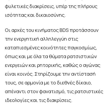
φυλετικές διακρίσεις, υπέρ της πλήρους
ισότητας και δικαιοσύνης.
Οι αρχές του κινήματος BDS προτάσσουν
την ενεργητική αλληλεγγύη στις
καταπιεσμένες κοινότητες παγκοσμίως,
όπως και με όλα τα θύματα ρατσιστικών
ενεργειών και ρητορικής, καθώς ο αγώνας
είναι κοινός. Στηρίζουμε την αντίστασή
τους, σε αρμονία με το διεθνές δίκαιο,
απέναντι στον φανατισμό, τις ρατσιστικές
ιδεολογίες και τις διακρίσεις.