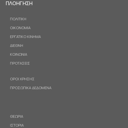
ΠΛΟΗΓΗΣΗ
ΠΟΛΙΤΙΚΗ
ΟΙΚΟΝΟΜΙΑ
ΕΡΓΑΤΙΚΟ ΚΙΝΗΜΑ
ΔΙΕΘΝΗ
ΚΟΙΝΩΝΙΑ
ΠΡΟΤΑΣΕΙΣ
ΟΡΟΙ ΧΡΗΣΗΣ
ΠΡΟΣΩΠΙΚΑ ΔΕΔΟΜΕΝΑ
ΘΕΩΡΙΑ
ΙΣΤΟΡΙΑ