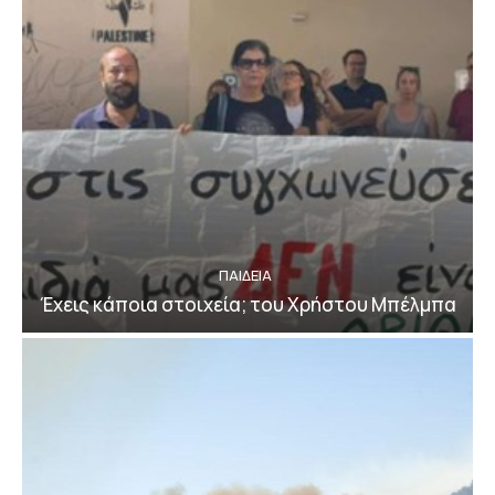
ΠΑΙΔΕΙΑ
Έχεις κάποια στοιχεία; του Χρήστου Μπέλμπα