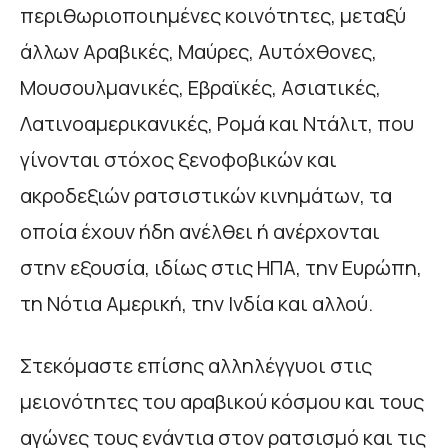
περιθωριοποιημένες κοινότητες, μεταξύ
άλλων Αραβικές, Μαύρες, Αυτόχθονες,
Μουσουλμανικές, Εβραϊκές, Ασιατικές,
Λατινοαμερικανικές, Ρομά και Ντάλιτ, που
γίνονται στόχος ξενοφοβικών και
ακροδεξιών ρατσιστικών κινημάτων, τα
οποία έχουν ήδη ανέλθει ή ανέρχονται
στην εξουσία, ιδίως στις ΗΠΑ, την Ευρώπη,
τη Νότια Αμερική, την Ινδία και αλλού.
Στεκόμαστε επίσης αλληλέγγυοι στις
μειονότητες του αραβικού κόσμου και τους
αγώνες τους ενάντια στον ρατσισμό και τις