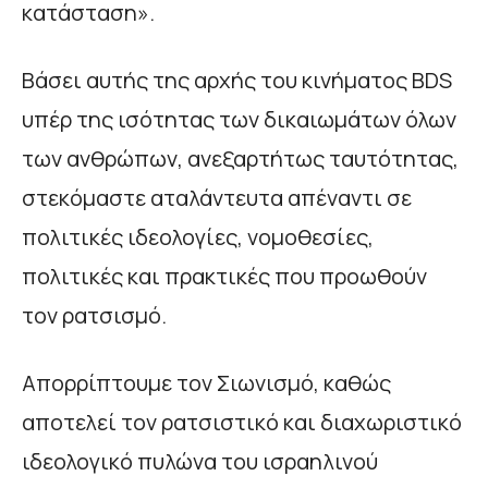
κατάσταση».
Βάσει αυτής της αρχής του κινήματος BDS
υπέρ της ισότητας των δικαιωμάτων όλων
των ανθρώπων, ανεξαρτήτως ταυτότητας,
στεκόμαστε αταλάντευτα απέναντι σε
πολιτικές ιδεολογίες, νομοθεσίες,
πολιτικές και πρακτικές που προωθούν
τον ρατσισμό.
Απορρίπτουμε τον Σιωνισμό, καθώς
αποτελεί τον ρατσιστικό και διαχωριστικό
ιδεολογικό πυλώνα του ισραηλινού