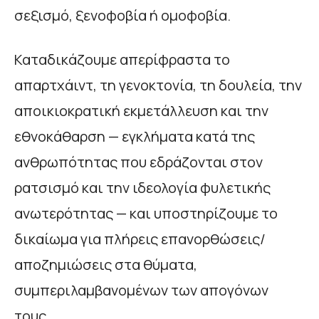
σεξισμό, ξενοφοβία ή ομοφοβία.
Καταδικάζουμε απερίφραστα το
απαρτχάιντ, τη γενοκτονία, τη δουλεία, την
αποικιοκρατική εκμετάλλευση και την
εθνοκάθαρση — εγκλήματα κατά της
ανθρωπότητας που εδράζονται στον
ρατσισμό και την ιδεολογία φυλετικής
ανωτερότητας — και υποστηρίζουμε το
δικαίωμα για πλήρεις επανορθώσεις/
αποζημιώσεις στα θύματα,
συμπεριλαμβανομένων των απογόνων
τους.