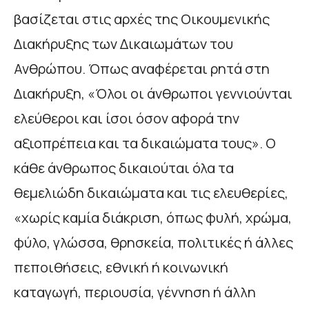
βασίζεται στις αρχές της Οικουμενικής
Διακήρυξης των Δικαιωμάτων του
Ανθρώπου. Όπως αναφέρεται ρητά στη
Διακήρυξη, «Όλοι οι άνθρωποι γεννιούνται
ελεύθεροι και ίσοι όσον αφορά την
αξιοπρέπεια και τα δικαιώματα τους». Ο
κάθε άνθρωπος δικαιούται όλα τα
θεμελιώδη δικαιώματα και τις ελευθερίες,
«χωρίς καμία διάκριση, όπως φυλή, χρώμα,
φύλο, γλώσσα, θρησκεία, πολιτικές ή άλλες
πεποιθήσεις, εθνική ή κοινωνική
καταγωγή, περιουσία, γέννηση ή άλλη