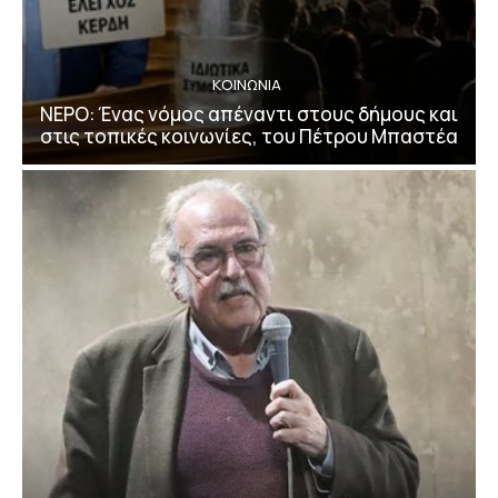
ΚΟΙΝΩΝΙΑ
ΝΕΡΟ: Ένας νόμος απέναντι στους δήμους και
στις τοπικές κοινωνίες, του Πέτρου Μπαστέα