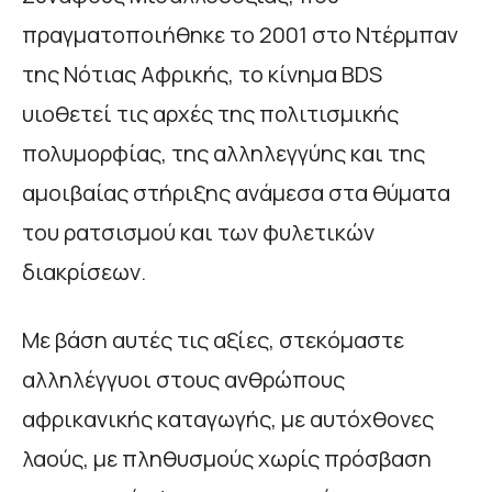
πραγματοποιήθηκε το 2001 στο Ντέρμπαν
της Νότιας Αφρικής, το κίνημα BDS
υιοθετεί τις αρχές της πολιτισμικής
πολυμορφίας, της αλληλεγγύης και της
αμοιβαίας στήριξης ανάμεσα στα θύματα
του ρατσισμού και των φυλετικών
διακρίσεων.
Με βάση αυτές τις αξίες, στεκόμαστε
αλληλέγγυοι στους ανθρώπους
αφρικανικής καταγωγής, με αυτόχθονες
λαούς, με πληθυσμούς χωρίς πρόσβαση