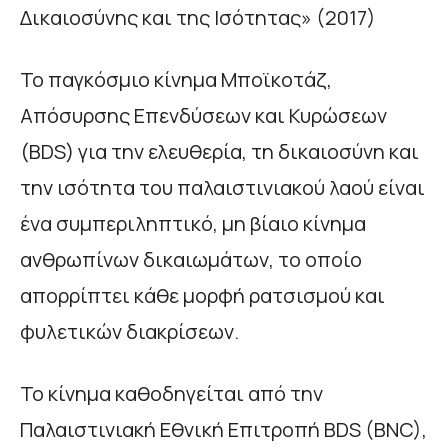
Δικαιοσύνης και της Ισότητας» (2017)
Το παγκόσμιο κίνημα Μποϊκοτάζ,
Απόσυρσης Επενδύσεων και Κυρώσεων
(BDS) για την ελευθερία, τη δικαιοσύνη και
την ισότητα του παλαιστινιακού λαού είναι
ένα συμπεριληπτικό, μη βίαιο κίνημα
ανθρωπίνων δικαιωμάτων, το οποίο
απορρίπτει κάθε μορφή ρατσισμού και
φυλετικών διακρίσεων.
Το κίνημα καθοδηγείται από την
Παλαιστινιακή Εθνική Επιτροπή BDS (BNC),