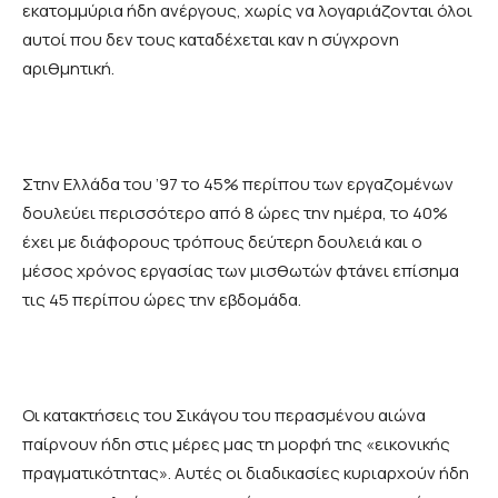
εκατομμύρια ήδη ανέργους, χωρίς να λογαριάζονται όλοι
αυτοί που δεν τους καταδέχεται καν η σύγχρονη
αριθμητική.
Στην Ελλάδα του ’97 το 45% περίπου των εργαζομένων
δουλεύει περισσότερο από 8 ώρες την ημέρα, το 40%
έχει με διάφορους τρόπους δεύτερη δουλειά και ο
μέσος χρόνος εργασίας των μισθωτών φτάνει επίσημα
τις 45 περίπου ώρες την εβδομάδα.
Οι κατακτήσεις του Σικάγου του περασμένου αιώνα
παίρνουν ήδη στις μέρες μας τη μορφή της «εικονικής
πραγματικότητας». Αυτές οι διαδικασίες κυριαρχούν ήδη